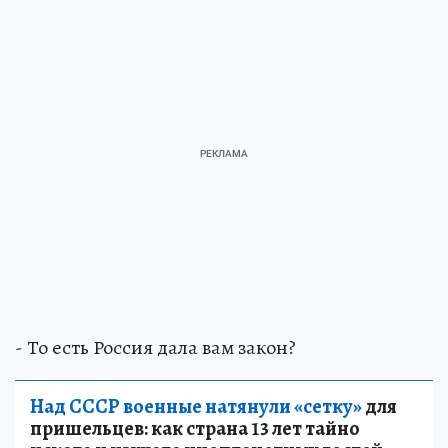
- То есть Россия дала вам закон?
Над СССР военные натянули «сетку»
для
пришельцев: как страна 13 лет тайно