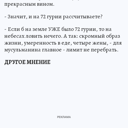
прекрасным вином.
- Значит, и на 72 гурии рассчитываете?
- Если б на земле УЖЕ было 72 гурии, то на
небесах ловить нечего. А так: скромный образ
жизни, умеренность в еде, четыре жены, - для
мусульманина главное - лимит не перебрать.
ДРУГОЕ МНЕНИЕ