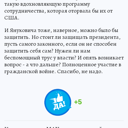
такую вдохновляющую программу
сотрудничества, которая оторвала бы их от
США.
И Януковича тоже, наверное, можно было бы
защитить. Но стоит ли защищать президента,
пусть самого законного, если он не способен
защитить себя сам? Нужен ли нам
беспомощный трус у власти? И опять возникает
вопрос - а что дальше? Полноценное участие в
гражданской войне. Спасибо, не надо.
+
5