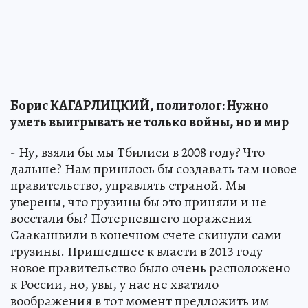
Борис КАГАРЛИЦКИЙ, политолог: Нужно
уметь выигрывать не только войны, но и мир
- Ну, взяли бы мы Тбилиси в 2008 году? Что
дальше? Нам пришлось бы создавать там новое
правительство, управлять страной. Мы
уверены, что грузины бы это приняли и не
восстали бы? Потерпевшего поражения
Саакашвили в конечном счете скинули сами
грузины. Пришедшее к власти в 2013 году
новое правительство было очень расположено
к России, но, увы, у нас не хватило
воображения в тот момент предложить им