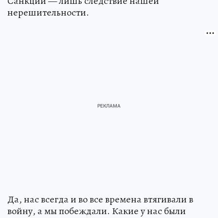
Санкции — лишь следствие нашей
нерешительности.
Да, нас всегда и во все времена втягивали в
войну, а мы побеждали. Какие у нас были