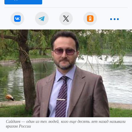
Сайдаев — один из тех людей, кого еще десять лет назад называли
врагом России