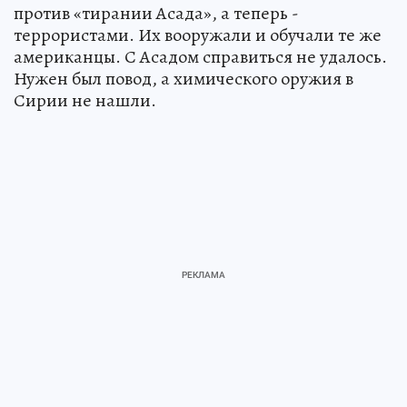
против «тирании Асада», а теперь -
террористами. Их вооружали и обучали те же
американцы. С Асадом справиться не удалось.
Нужен был повод, а химического оружия в
Сирии не нашли.