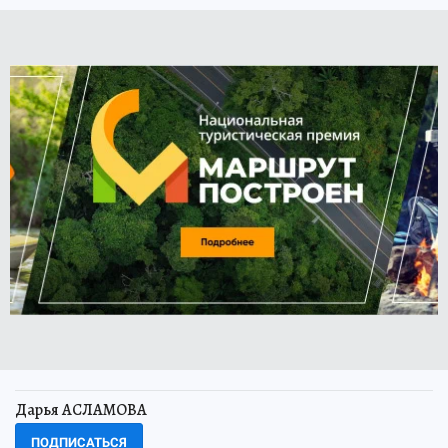
Дарья АСЛАМОВА
ПОДПИСАТЬСЯ