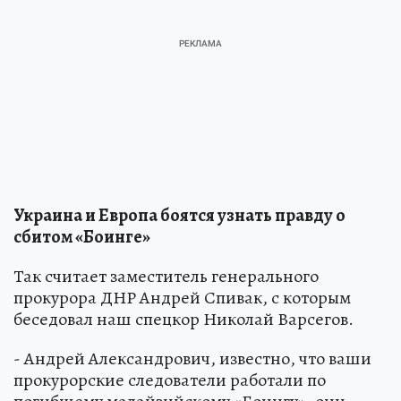
Украина и Европа боятся узнать правду о
сбитом «Боинге»
Так считает заместитель генерального
прокурора ДНР Андрей Спивак, с которым
беседовал наш спецкор Николай Варсегов.
- Андрей Александрович, известно, что ваши
прокурорские следователи работали по