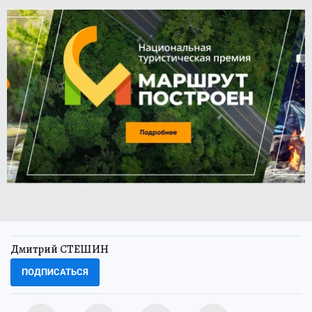
Дмитрий СТЕШИН
ПОДПИСАТЬСЯ