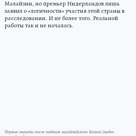
Малайзии, но премьер Нидерландов лишь
заявил о «логичности» участия этой страны в
расследовании. И не более того. Реальной
работы так и не началось.
Первые минуты после падения малайзийского Боинга [видео