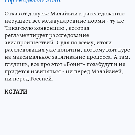
пор не сделали этого
.
Отказ от допуска Малайзии к расследованию
нарушает все международные нормы - ту же
Чикагскую конвенцию , которая
регламентирует расследование
авиапроишествий. Судя по всему, итоги
расследования уже понятны, поэтому взят курс
на максимальное затягивание процесса. А там,
глядишь, все про этот «Боинг» позабудут и не
придется извиняться - ни перед Малайзией,
ни перед Россией.
КСТАТИ