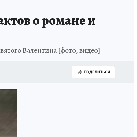
ктов о романе и
ятого Валентина [фото, видео]
ПОДЕЛИТЬСЯ