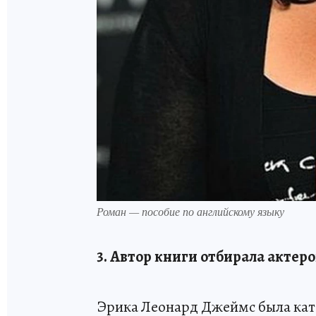
Роман — пособие по английскому языку
3. Автор книги отбирала актеро
Эрика Леонард Джеймс была кате