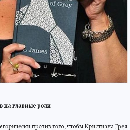
в на главные роли
горически против того, чтобы Кристиана Грея