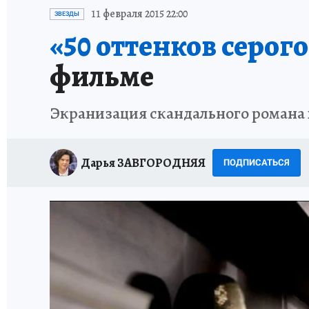
ИСПЫТАНО НА СЕБЕ
11 февраля 2015 22:00
ЗВЕЗДЫ
«50 оттенков серого
фильме
Экранизация скандального романа 
Дарья ЗАВГОРОДНЯЯ
ПОДПИСАТЬСЯ