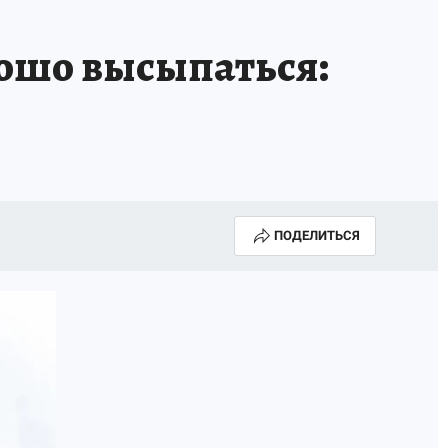
рошо высыпаться:
ПОДЕЛИТЬСЯ