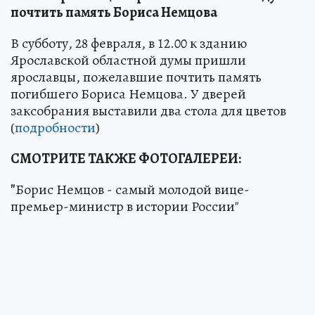
почтить память Бориса Немцова
В субботу, 28 февраля, в 12.00 к зданию
Ярославской областной думы пришли
ярославцы, пожелавшие почтить память
погибшего Бориса Немцова. У дверей
заксобрания выставили два стола для цветов
(
подробности
)
СМОТРИТЕ ТАКЖЕ ФОТОГАЛЕРЕИ:
"
Борис Немцов - самый молодой вице-
премьер-министр в истории России"