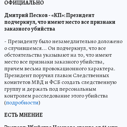
ОФИЦИАЛЬНО
Дмитрий Песков - «КП»: Президент
подчеркнул, что имеют место все признаки
заказного убийства
- Президенту было незамедлительно доложено
о случившемся... Он подчеркнул, что все
обстоятельства указывают на то, что имеют
место все признаки заказного убийства,
причем весьма провокационного характера.
Президент поручил главам Следственных
комитетов МВД и ФСБ создать следственную
группу и держать под персональным
контролем расследование этого убийства
(
подробности
)
ЕСТЬ МНЕНИЕ