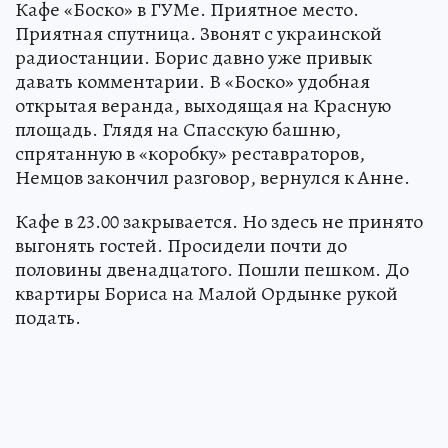
Кафе «Боско» в ГУМе. Приятное место.
Приятная спутница. Звонят с украинской
радиостанции. Борис давно уже привык
давать комментарии. В «Боско» удобная
открытая веранда, выходящая на Красную
площадь. Глядя на Спасскую башню,
спрятанную в «коробку» реставраторов,
Немцов закончил разговор, вернулся к Анне.
Кафе в 23.00 закрывается. Но здесь не принято
выгонять гостей. Просидели почти до
половины двенадцатого. Пошли пешком. До
квартиры Бориса на Малой Ордынке рукой
подать.