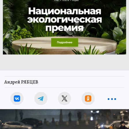
Андрей РЯБЦЕВ