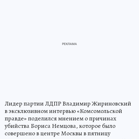
Лидер партии ЛДПР Владимир Жириновский
в эксклюзивном интервью «Комсомольской
правде» поделился мнением о причинах
убийства Бориса Немцова, которое было
совершено в центре Москвы в пятницу