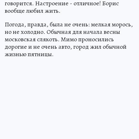
говорится. Настроение - отличное! Борис
вообще любил жить.
Погода, правда, была не очень: мелкая морось,
но не холодно. Обычная для начала весны
московская слякоть. Мимо проносились
дорогие и не очень авто, город жил обычной
жизнью пятницы.