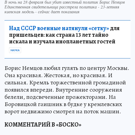
В ночь на 28 февраля был убит известный политик Борис Немцов
Единственная свидетельница расстрела политика - 23-летняя
киевская модель - сейчас дает показания
Над СССР военные натянули «сетку»
для
пришельцев: как страна 13 лет тайно
искала и изучала инопланетных гостей
НАУКА
Борис Немцов любил гулять по центру Москвы.
Она красивая. Жестокая, но красивая. И
сильная. Кремль торжественной громадиной
появился впереди. Внутренние сооружения
белели, подсвеченные прожекторами. На
Боровицкой гаишник в будке у кремлевских
ворот недвижимо смотрел на поток машин.
КОММЕНТАРИЙ В «БОСКО»