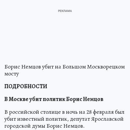
Борис Немцов убит на Большом Москворецком
мосту
ПОДРОБНОСТИ
В Москве убит политик Борис Немцов
В российской столице в ночь на 28 февраля был
убит известный политик, депутат Ярославской
городской думы Борис Немцов.