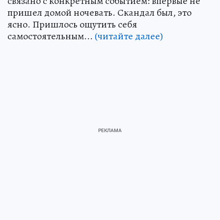
связано с конкретным событием: впервые не
пришел домой ночевать. Скандал был, это
ясно. Пришлось ощутить себя
самостоятельным...
(читайте далее)