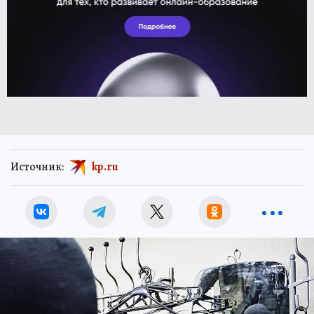
Источник:
kp.ru