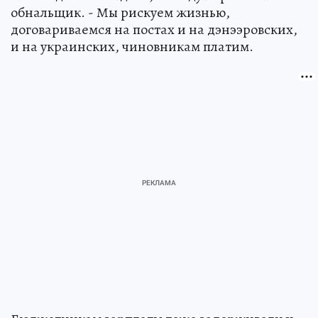
обнальщик. - Мы рискуем жизнью,
договариваемся на постах и на дэнээровских,
и на украинских, чиновникам платим.