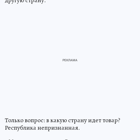
другую страну.
Только вопрос: в какую страну идет товар?
Республика непризнанная.