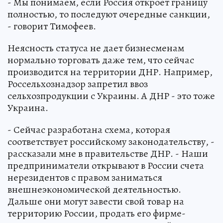
- Мы понимаем, если Россия откроет границу
полностью, то последуют очередные санкции,
- говорит Тимофеев.
Неясность статуса не дает бизнесменам
нормально торговать даже тем, что сейчас
производится на территории ДНР. Например,
Россельхознадзор запретил ввоз
сельхозпродукции с Украины. А ДНР - это тоже
Украина.
- Сейчас разработана схема, которая
соответствует российскому законодательству, -
рассказали мне в правительстве ДНР. - Наши
предприниматели открывают в России счета
нерезидентов с правом заниматься
внешнеэкономической деятельностью.
Дальше они могут завести свой товар на
территорию России, продать его фирме-