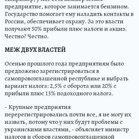
предприятие, которое занимается бензином.
Государство помогает ему наладить контакты в
России, обеспечивает охрану. За это власти
получают 50% прибыли плюс налоги и акциз.
Честно? Честно.
МЕЖ ДВУХ ВЛАСТЕЙ
Осенью прошлого года предприятиям было
предложено зарегистрироваться в
самопровозглашенной республике и выбрать
вариант налога: 2,5% с оборота или 20% с
прибыли плюс 13% подоходного налога.
- Крупные предприятия
перерегистрировались почти все, я не могу их
назвать, потому что у них будут проблемы с
украинскими властями, - объясняет министр
налогов и сборов самопровозглашенной