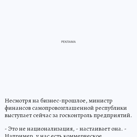
Несмотря на бизнес-прошлое, министр
финансов самопровозглашенной республики
выступает сейчас за госконтроль предприятий.
- Это не национализация, - настаивает она. -
Например, у нас есть коммерческое