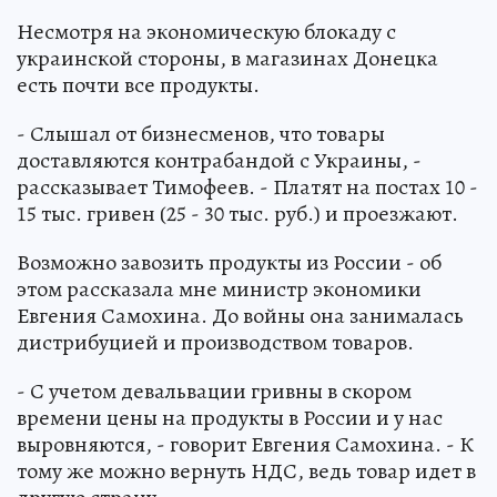
Несмотря на экономическую блокаду с
украинской стороны, в магазинах Донецка
есть почти все продукты.
- Слышал от бизнесменов, что товары
доставляются контрабандой с Украины, -
рассказывает Тимофеев. - Платят на постах 10 -
15 тыс. гривен (25 - 30 тыс. руб.) и проезжают.
Возможно завозить продукты из России - об
этом рассказала мне министр экономики
Евгения Самохина. До войны она занималась
дистрибуцией и производством товаров.
- С учетом девальвации гривны в скором
времени цены на продукты в России и у нас
выровняются, - говорит Евгения Самохина. - К
тому же можно вернуть НДС, ведь товар идет в