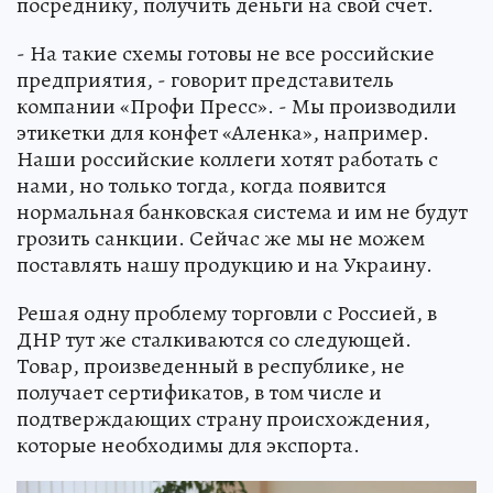
посреднику, получить деньги на свой счет.
- На такие схемы готовы не все российские
предприятия, - говорит представитель
компании «Профи Пресс». - Мы производили
этикетки для конфет «Аленка», например.
Наши российские коллеги хотят работать с
нами, но только тогда, когда появится
нормальная банковская система и им не будут
грозить санкции. Сейчас же мы не можем
поставлять нашу продукцию и на Украину.
Решая одну проблему торговли с Россией, в
ДНР тут же сталкиваются со следующей.
Товар, произведенный в республике, не
получает сертификатов, в том числе и
подтверждающих страну происхождения,
которые необходимы для экспорта.