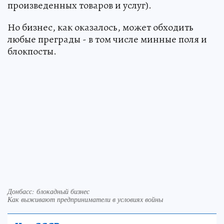
произведенных товаров и услуг).
Но бизнес, как оказалось, может обходить
любые преграды - в том числе минные поля и
блокпосты.
Донбасс: блокадный бизнес
Как выживают предприниматели в условиях войны