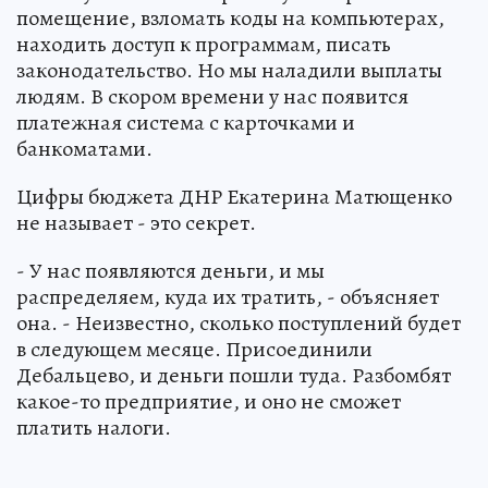
помещение, взломать коды на компьютерах,
находить доступ к программам, писать
законодательство. Но мы наладили выплаты
людям. В скором времени у нас появится
платежная система с карточками и
банкоматами.
Цифры бюджета ДНР Екатерина Матющенко
не называет - это секрет.
- У нас появляются деньги, и мы
распределяем, куда их тратить, - объясняет
она. - Неизвестно, сколько поступлений будет
в следующем месяце. Присоединили
Дебальцево, и деньги пошли туда. Разбомбят
какое-то предприятие, и оно не сможет
платить налоги.