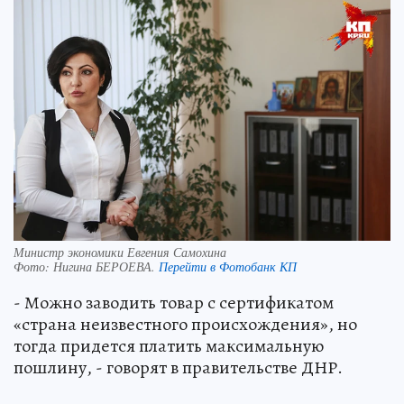
Министр экономики Евгения Самохина
Фото:
Нигина БЕРОЕВА.
Перейти в Фотобанк КП
- Можно заводить товар с сертификатом
«страна неизвестного происхождения», но
тогда придется платить максимальную
пошлину, - говорят в правительстве ДНР.