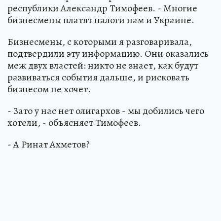
республики Александр Тимофеев. - Многие
бизнесмены платят налоги нам и Украине.
Бизнесмены, с которыми я разговаривала,
подтвердили эту информацию. Они оказались
меж двух властей: никто не знает, как будут
развиваться события дальше, и рисковать
бизнесом не хочет.
- Зато у нас нет олигархов - мы добились чего
хотели, - объясняет Тимофеев.
- А Ринат Ахметов?