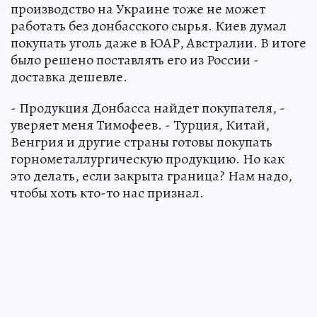
производство на Украине тоже не может
работать без донбасского сырья. Киев думал
покупать уголь даже в ЮАР, Австралии. В итоге
было решено поставлять его из России -
доставка дешевле.
- Продукция Донбасса найдет покупателя, -
уверяет меня Тимофеев. - Турция, Китай,
Венгрия и другие страны готовы покупать
горнометаллургическую продукцию. Но как
это делать, если закрыта граница? Нам надо,
чтобы хоть кто-то нас признал.