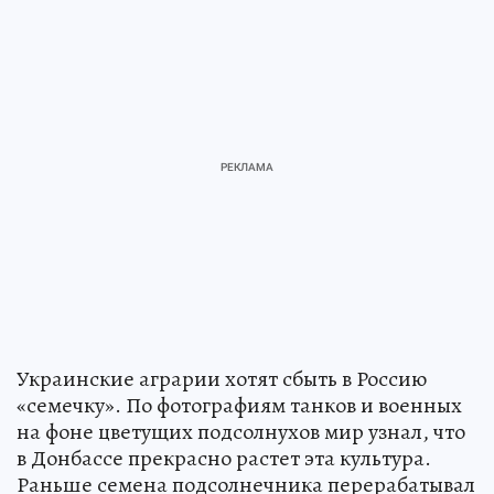
Украинские аграрии хотят сбыть в Россию
«семечку». По фотографиям танков и военных
на фоне цветущих подсолнухов мир узнал, что
в Донбассе прекрасно растет эта культура.
Раньше семена подсолнечника перерабатывал