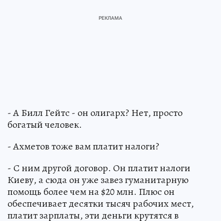
- А Билл Гейтс - он олигарх? Нет, просто
богатый человек.
- Ахметов тоже вам платит налоги?
- С ним другой договор. Он платит налоги
Киеву, а сюда он уже завез гуманитарную
помощь более чем на $20 млн. Плюс он
обеспечивает десятки тысяч рабочих мест,
платит зарплаты, эти деньги крутятся в