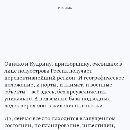
Однако и Кудрину, притворщику, очевидно: в
лице полуострова Россия получает
перспективнейший регион. И географическое
положение, и порты, и климат, и военные
объекты – всё здесь, без преувеличения,
уникально. А подземные базы подводных
лодок переходят в живописные пляжи.
Да, сейчас всё это находится в запущенном
состоянии, но планирование, инвестиции,