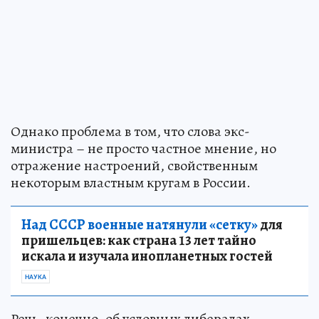
Однако проблема в том, что слова экс-
министра – не просто частное мнение, но
отражение настроений, свойственным
некоторым властным кругам в России.
Над СССР военные натянули «сетку»
для
пришельцев: как страна 13 лет тайно
искала и изучала инопланетных гостей
НАУКА
Речь, конечно, об условных либералах-