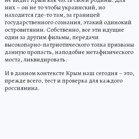
них – он не то чтобы украинский, но
находится где-то там, за границей
государственного сознания, этакий одинокий
островитянин. Собственно, все эти идущие
один за другим фильмы, передачи
высокопарно-патриотического толка призваны
данную пропасть, наподобие метафизического
моста, ликвидировать.
И в данном контексте Крым наш сегодня – это,
прежде всего, тест и проверка для каждого
россиянина.