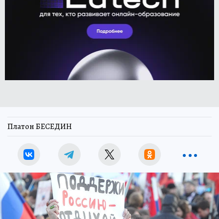
Платон БЕСЕДИН