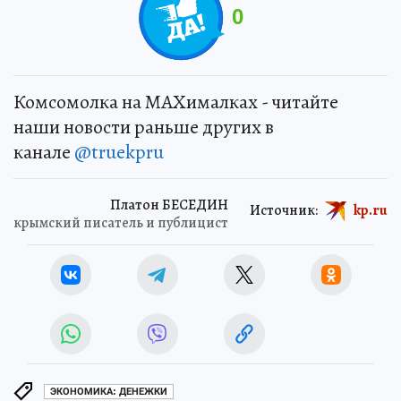
0
Комсомолка на MAXималках - читайте
наши новости раньше других в
канале
@truekpru
Платон БЕСЕДИН
Источник:
kp.ru
крымский писатель и публицист
ЭКОНОМИКА: ДЕНЕЖКИ