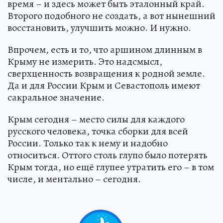
время – и здесь может быть эталонный край.
Второго подобного не создать, а вот нынешний
восстановить, улучшить можно. И нужно.
Впрочем, есть и то, что аршином длинным в
Крыму не измерить. Это надсмысл,
сверхценность возвращения к родной земле.
Да и для России Крым и Севастополь имеют
сакральное значение.
Крым сегодня – место силы для каждого
русского человека, точка сборки для всей
России. Только так к нему и надобно
относиться. Оттого столь глупо было потерять
Крым тогда, но ещё глупее утратить его – в том
числе, и ментально – сегодня.