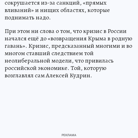
сокрушается из-за санкций, «прямых
вливаний» и нищих областях, которые
поднимать надо.
При этом ни слова о том, что кризис в России
начался ещё до «возвращения Крыма в родную
гавань». Кризис, предсказанный многими и во
многом ставший следствием той
неолиберальной модели, что привилась
российской экономике. Той, которую
возглавлял сам Алексей Кудрин.