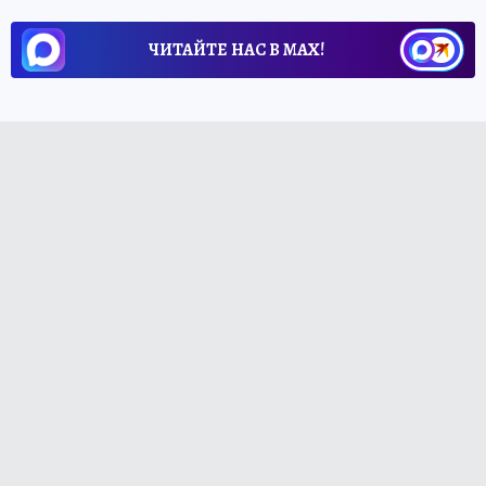
ЧИТАЙТЕ НАС В МАХ!