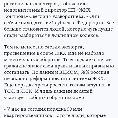
региональных центров, - объяснила
исполнительный директор НП «ЖКХ
Контроль» Светлана Разворотнева. - Они
сейчас находятся в 81 субъекте Федерации. Все
больше становится людей, которые чуть лучше
стали разбираться в Жилищном кодексе.
Тем не менее, по словам эксперта,
просвещение в сфере ЖКХ еще не набрало
максимальных оборотов. То есть далеко не все
граждане знают свои права и как их правильно
отстаивать. По данным ВЦИОМ, 58% россиян
не знают о реформировании системы ЖКХ.
Еще порядка трети россиян готовы вступить в
ТСЖ и ЖСК. И лишь каждый десятый
участвует в общих собраниях дома.
- У нас на сегодня порядка 50 млн.
квартиросъемщиков – это те люди, которые