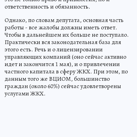
ответственность и обязанность.
Однако, по словам депутата, основная часть
работы - все жалобы должны иметь ответ.
Чтобы в дальнейшем их больше не поступало.
Практически вся законодательная база для
этого есть. Речь и о лицензировании
управляющих компаний (оно сейчас активно
идет и закончится 1 мая), и о привлечении
частного капитала в сферу ЖКХ. При этом, по
данным того же ВЦИОМ, большинство
граждан (около 60%) сейчас удовлетворены
услугами ЖКХ.