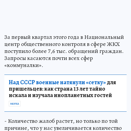
За первый квартал этого года в Национальный
центр общественного контроля в сфере ЖКХ
поступило более 7,6 тыс. обращений граждан.
Запросы касаются почти всех сфер
«коммуналки».
Над СССР военные натянули «сетку»
для
пришельцев: как страна 13 лет тайно
искала и изучала инопланетных гостей
НАУКА
- Количество жалоб растет, но только по той
причине, что у нас увеличивается количество