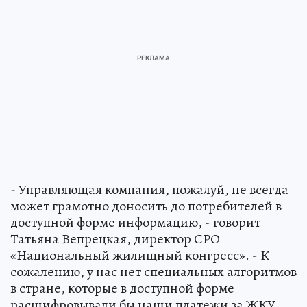
- Управляющая компания, пожалуй, не всегда
может грамотно доносить до потребителей в
доступной форме информацию, - говорит
Татьяна Вепрецкая, директор СРО
«Национальный жилищный конгресс». - К
сожалению, у нас нет специальных алгоритмов
в стране, которые в доступной форме
расшифровывали бы наши платежи за ЖКУ.