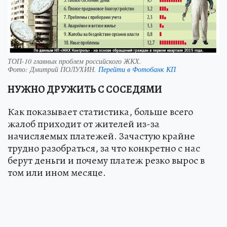
ТОП-10 главных проблем российского ЖКХ.
Фото:
Дмитрий ПОЛУХИН.
Перейти в Фотобанк КП
НУЖНО ДРУЖИТЬ С СОСЕДЯМИ
Как показывает статистика, больше всего
жалоб приходит от жителей из-за
начисляемых платежей. Зачастую крайне
трудно разобраться, за что конкретно с нас
берут деньги и почему платеж резко вырос в
том или ином месяце.