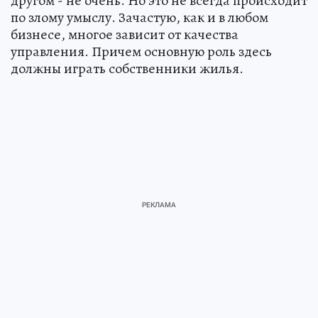
другом - не очень. Но это не всегда происходит
по злому умыслу. Зачастую, как и в любом
бизнесе, многое зависит от качества
управления. Причем основную роль здесь
должны играть собственники жилья.