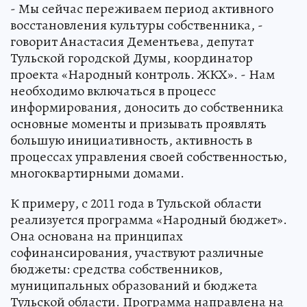
- Мы сейчас переживаем период активного
восстановления культуры собственника, -
говорит Анастасия Дементьева, депутат
Тульской городской Думы, координатор
проекта «Народный контроль. ЖКХ». - Нам
необходимо включаться в процесс
информирования, доносить до собственника
основные моменты и призывать проявлять
большую инициативность, активность в
процессах управления своей собственностью,
многоквартирными домами.
К примеру, с 2011 года в Тульской области
реализуется программа «Народный бюджет».
Она основана на принципах
софинансирования, участвуют различные
бюджеты: средства собственников,
муниципальных образований и бюджета
Тульской области. Программа направлена на