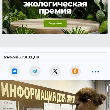
Алексей КУЗНЕЦОВ