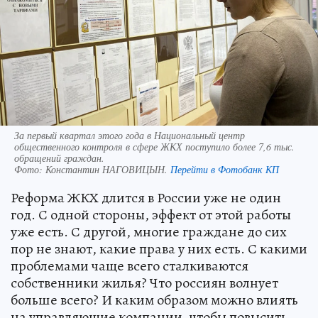
За первый квартал этого года в Национальный центр
общественного контроля в сфере ЖКХ поступило более 7,6 тыс.
обращений граждан.
Фото:
Константин НАГОВИЦЫН.
Перейти в Фотобанк КП
Реформа ЖКХ длится в России уже не один
год. С одной стороны, эффект от этой работы
уже есть. С другой, многие граждане до сих
пор не знают, какие права у них есть. С какими
проблемами чаще всего сталкиваются
собственники жилья? Что россиян волнует
больше всего? И каким образом можно влиять
на управляющие компании, чтобы повысить