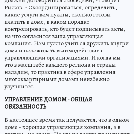
должны договориться с соседями, - говорит
Рыжов. - Скоординироваться, определить,
какие услуги вам нужны, сколько готовы
платить в доме, в каком порядке
контролировать, кто будет подписывать акты,
на что согласится ваша управляющая
компания. Нам нужно учиться дружить внутри
дома и налаживать взаимодействие с
управляющими организациями. И когда мы
это в масштабе каждого региона и страны
наладим, то практика в сфере управления
многоквартирными домами неизбежно
улучшится.
УПРАВЛЕНИЕ ДОМОМ - ОБЩАЯ
ОБЯЗАННОСТЬ
В настоящее время так получается, что в одном
доме - хорошая управляющая компания, а в