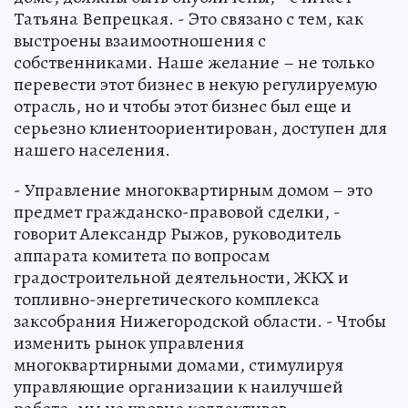
Татьяна Вепрецкая. - Это связано с тем, как
выстроены взаимоотношения с
собственниками. Наше желание – не только
перевести этот бизнес в некую регулируемую
отрасль, но и чтобы этот бизнес был еще и
серьезно клиентоориентирован, доступен для
нашего населения.
- Управление многоквартирным домом – это
предмет гражданско-правовой сделки, -
говорит Александр Рыжов, руководитель
аппарата комитета по вопросам
градостроительной деятельности, ЖКХ и
топливно-энергетического комплекса
заксобрания Нижегородской области. - Чтобы
изменить рынок управления
многоквартирными домами, стимулируя
управляющие организации к наилучшей