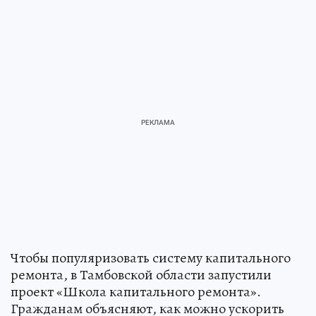
Чтобы популяризовать систему капитального
ремонта, в Тамбовской области запустили
проект «Школа капитального ремонта».
Гражданам объясняют, как можно ускорить