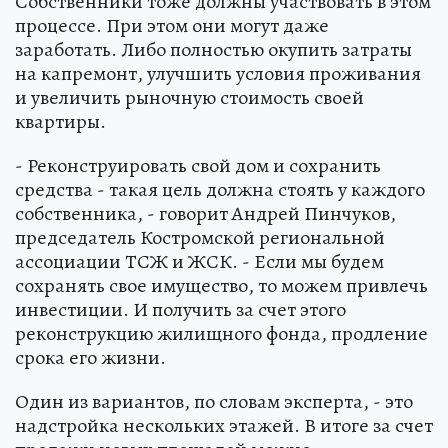
Собственники тоже должны участвовать в этом
процессе. При этом они могут даже
заработать. Либо полностью окупить затраты
на капремонт, улучшить условия проживания
и увеличить рыночную стоимость своей
квартиры.
- Реконструировать свой дом и сохранить
средства - такая цель должна стоять у каждого
собственника, - говорит Андрей Пинчуков,
председатель Костромской региональной
ассоциации ТСЖ и ЖСК. - Если мы будем
сохранять свое имущество, то можем привлечь
инвестиции. И получить за счет этого
реконструкцию жилищного фонда, продление
срока его жизни.
Один из вариантов, по словам эксперта, - это
надстройка нескольких этажей. В итоге за счет