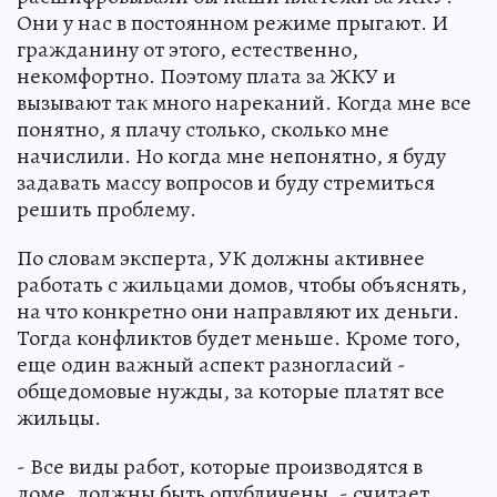
Они у нас в постоянном режиме прыгают. И
гражданину от этого, естественно,
некомфортно. Поэтому плата за ЖКУ и
вызывают так много нареканий. Когда мне все
понятно, я плачу столько, сколько мне
начислили. Но когда мне непонятно, я буду
задавать массу вопросов и буду стремиться
решить проблему.
По словам эксперта, УК должны активнее
работать с жильцами домов, чтобы объяснять,
на что конкретно они направляют их деньги.
Тогда конфликтов будет меньше. Кроме того,
еще один важный аспект разногласий -
общедомовые нужды, за которые платят все
жильцы.
- Все виды работ, которые производятся в
доме, должны быть опубличены, - считает