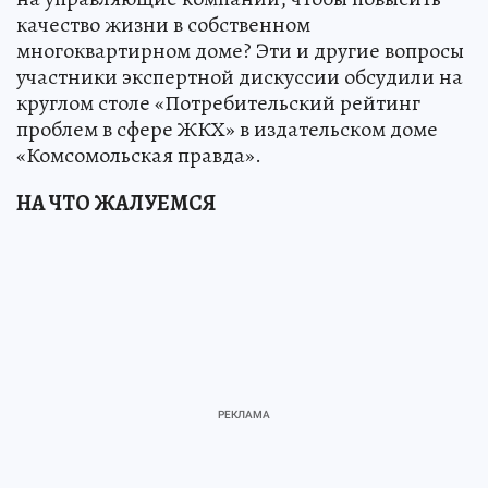
качество жизни в собственном
многоквартирном доме? Эти и другие вопросы
участники экспертной дискуссии обсудили на
круглом столе «Потребительский рейтинг
проблем в сфере ЖКХ» в издательском доме
«Комсомольская правда».
НА ЧТО ЖАЛУЕМСЯ