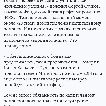
18 млн. человек в России улучшили свои
жилищные условия, - пояснил Сергей Сучков,
замглавы Фонда содействия реформированию
ЖКХ. - Тем не менее в настоящий момент
около 720 тысяч домов подлежат капитальному
ремонту. И в некоторых случаях происходит
так, что гражданам даже выставляют
платежки за аварийное жилье. Это
недопустимо.
- Обветшание жилого фонда как
продолжалось, так и продолжается, - говорит
Павел Качкаев. - Судя по заявлению
представителей Минстроя, по итогам 2014 года
еще около 100 тысяч квадратных метров
перейдут в аварийный фонд.
Тем не менее обязанность по капительному
ремонту лежит не только на государстве.