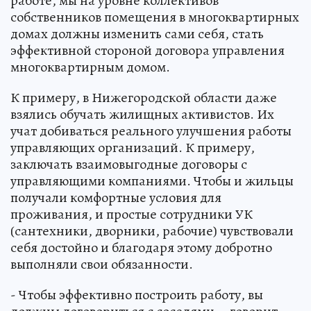
работе, мы на уровне коллективов
собственников помещения в многоквартирных
домах должны изменить сами себя, стать
эффективной стороной договора управления
многоквартирным домом.
К примеру, в Нижегородской области даже
взялись обучать жилищных активистов. Их
учат добиваться реального улучшения работы
управляющих организаций. К примеру,
заключать взаимовыгодные договоры с
управляющими компаниями. Чтобы и жильцы
получали комфортные условия для
проживания, и простые сотрудники УК
(сантехники, дворники, рабочие) чувствовали
себя достойно и благодаря этому добротно
выполняли свои обязанности.
- Чтобы эффективно построить работу, вы