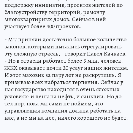
поддержку инициатив, проектов жителей по
благоустройству территорий, ремонту
многоквартирных домов. Сейчас в ней
участвует более 400 проектов.
- Мы приняли достаточно большое количество
законов, которыми пытались отрегулировать
эту сложную отрасль, - говорит Павел Качкаев.
- Но в отрасли работает более 3 млн. человек.
ЖКХ оказывает почти 20 услуг наших жителям.
И этот маховик за пару лет не раскрутишь. Я
призываю всех набраться терпения. Сейчас у
нас государство находится в очень сложных
условиях: и цены на нефть, и санкции. Но до
тех пор, пока мы сами не поймем, что
управляющая компания должна работать на
нас, а не мы на нее, ничего хорошего не будет.