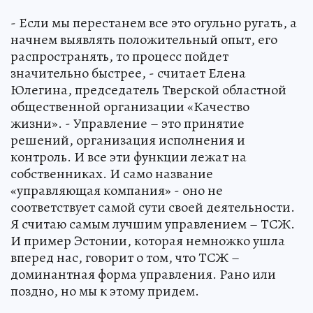
- Если мы перестанем все это огульно ругать, а
начнем выявлять положительный опыт, его
распространять, то процесс пойдет
значительно быстрее, - считает Елена
Юлегина, председатель Тверской областной
общественной организации «Качество
жизни». - Управление – это принятие
решений, организация исполнения и
контроль. И все эти функции лежат на
собственниках. И само название
«управляющая компания» - оно не
соответствует самой сути своей деятельности.
Я считаю самым лучшим управлением – ТСЖ.
И пример Эстонии, которая немножко ушла
вперед нас, говорит о том, что ТСЖ –
доминантная форма управления. Рано или
поздно, но мы к этому придем.