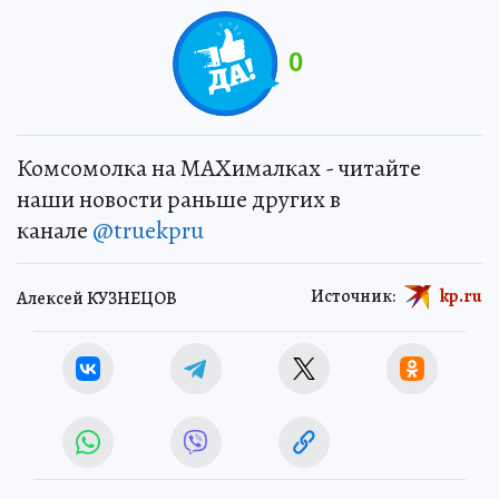
0
Комсомолка на MAXималках - читайте
наши новости раньше других в
канале
@truekpru
Источник:
kp.ru
Алексей КУЗНЕЦОВ