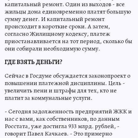
капитальный ремонт. Один из выходов - все
жильцы дома единовременно платят большую
сумму денег. И капитальный ремонт
происходит в короткие сроки. А затем,
согласно Жилищному кодексу, платеж
приостанавливается на тот период, сколько бы
они собирали необходимую сумму.
ГДЕ ВЗЯТЬ ДЕНЬГИ?
Сейчас в Госдуме обсуждается законопроект о
повышении платежной дисциплины. Цель -
увеличить пени и штрафы для тех, кто не
платит за коммунальные услуги.
- Сегодня задолженность предприятий ЖКК и
нас с вами, как собственников, по данным
Росстата, уже достигла 933 млрд. рублей, -
говорит Павел Качкаев. - Это примерно