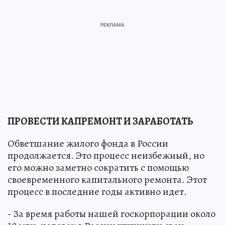
ПРОВЕСТИ КАПРЕМОНТ И ЗАРАБОТАТЬ
Обветшание жилого фонда в России
продолжается. Это процесс неизбежный, но
его можно заметно сократить с помощью
своевременного капитального ремонта. Этот
процесс в последние годы активно идет.
- За время работы нашей госкорпорации около