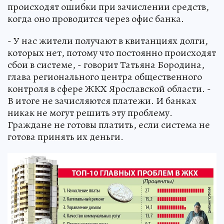
происходят ошибки при зачислении средств,
когда оно проводится через офис банка.
- У нас жители получают в квитанциях долги,
которых нет, потому что постоянно происходят
сбои в системе, - говорит Татьяна Бородина,
глава регионального центра общественного
контроля в сфере ЖКХ Ярославской области. -
В итоге не зачисляются платежи. И банках
никак не могут решить эту проблему.
Граждане не готовы платить, если система не
готова принять их деньги.