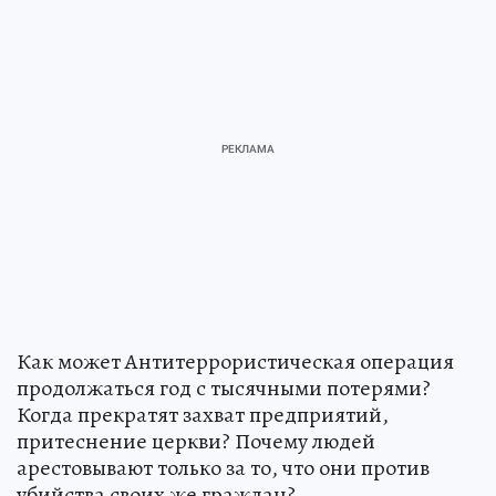
Как может Антитеррористическая операция
продолжаться год с тысячными потерями?
Когда прекратят захват предприятий,
притеснение церкви? Почему людей
арестовывают только за то, что они против
убийства своих же граждан?