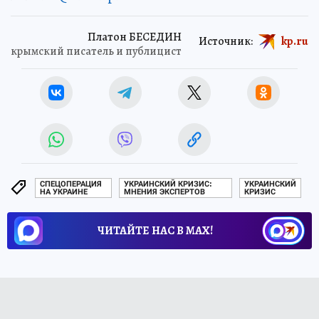
Платон БЕСЕДИН
Источник:
kp.ru
крымский писатель и публицист
СПЕЦОПЕРАЦИЯ
УКРАИНСКИЙ КРИЗИС:
УКРАИНСКИЙ
НА УКРАИНЕ
МНЕНИЯ ЭКСПЕРТОВ
КРИЗИС
ЧИТАЙТЕ НАС В МАХ!