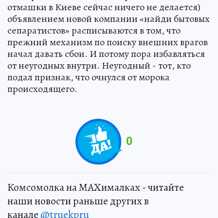
отмашки в Киеве сейчас ничего не делается)
объявлением новой компании «найди бытовых
сепаратистов» расписываются в том, что
прежний механизм по поиску внешних врагов
начал давать сбои. И потому пора избавляться
от неугодных внутри. Неугодный - тот, кто
подал признак, что очнулся от морока
происходящего.
0
Комсомолка на MAXималках - читайте
наши новости раньше других в
канале
@truekpru