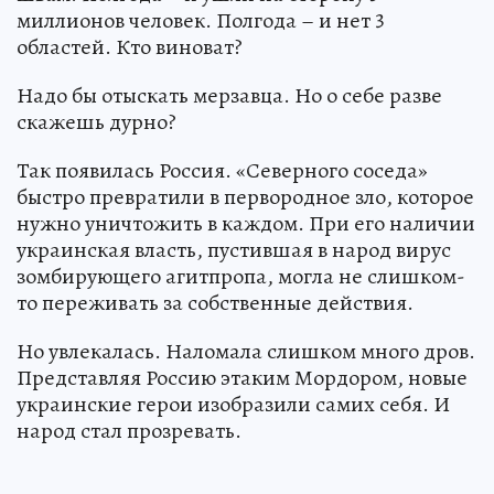
миллионов человек. Полгода – и нет 3
областей. Кто виноват?
Надо бы отыскать мерзавца. Но о себе разве
скажешь дурно?
Так появилась Россия. «Северного соседа»
быстро превратили в первородное зло, которое
нужно уничтожить в каждом. При его наличии
украинская власть, пустившая в народ вирус
зомбирующего агитпропа, могла не слишком-
то переживать за собственные действия.
Но увлекалась. Наломала слишком много дров.
Представляя Россию этаким Мордором, новые
украинские герои изобразили самих себя. И
народ стал прозревать.