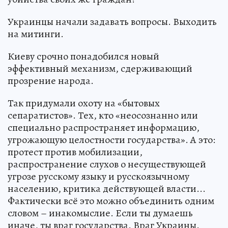
Украинцы начали задавать вопросы. Выходить
на митинги.
Киеву срочно понадобился новый
эффективный механизм, сдерживающий
прозрение народа.
Так придумали охоту на «бытовых
сепаратистов». Тех, кто «неосознанно или
специально распространяет информацию,
угрожающую целостности государства». А это:
протест против мобилизации,
распространение слухов о несуществующей
угрозе русскому языку и русскоязычному
населению, критика действующей власти...
Фактически всё это можно объединить одним
словом – инакомыслие. Если ты думаешь
иначе, ты враг государства. Враг Украины.