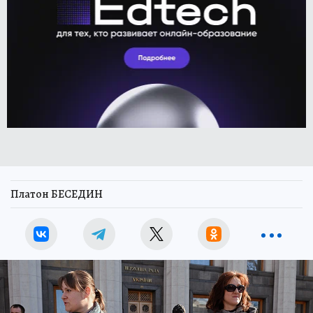
Платон БЕСЕДИН