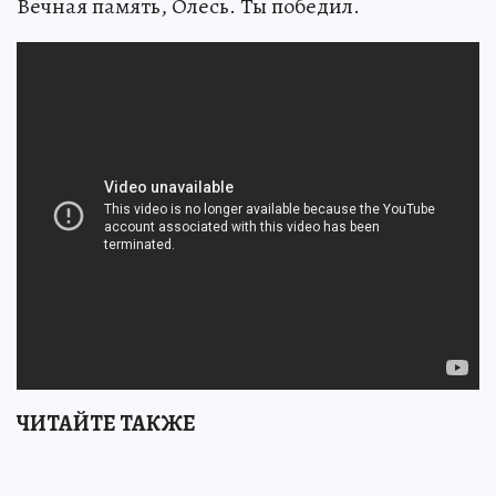
Вечная память, Олесь. Ты победил.
ЧИТАЙТЕ ТАКЖЕ