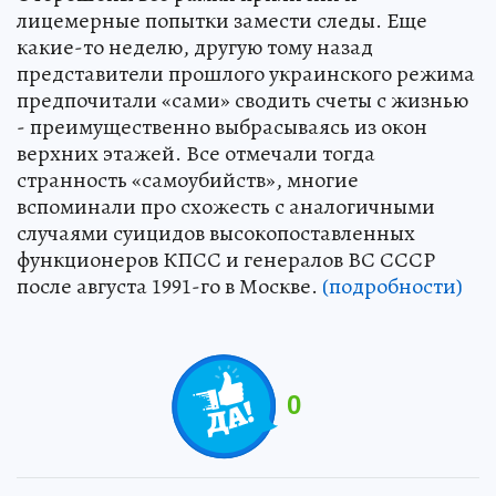
лицемерные попытки замести следы. Еще
какие-то неделю, другую тому назад
представители прошлого украинского режима
предпочитали «сами» сводить счеты с жизнью
- преимущественно выбрасываясь из окон
верхних этажей. Все отмечали тогда
странность «самоубийств», многие
вспоминали про схожесть с аналогичными
случаями суицидов высокопоставленных
функционеров КПСС и генералов ВС СССР
после августа 1991-го в Москве.
(подробности)
0