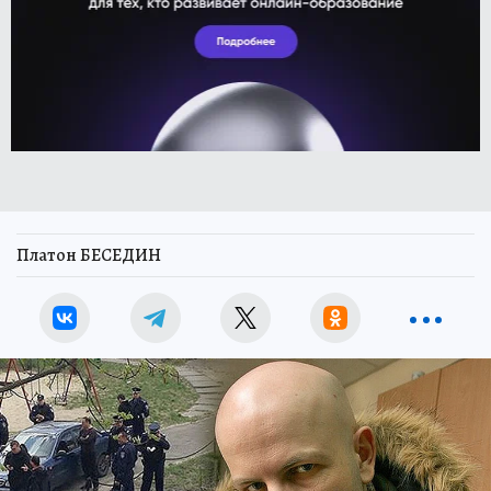
Платон БЕСЕДИН