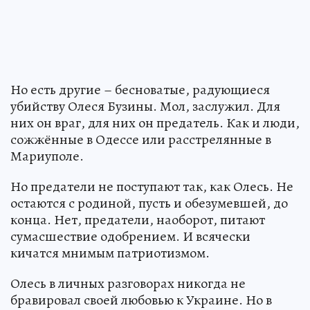
Но есть другие – бесноватые, радующиеся
убийству Олеся Бузины. Мол, заслужил. Для
них он враг, для них он предатель. Как и люди,
сожжённые в Одессе или расстрелянные в
Мариуполе.
Но предатели не поступают так, как Олесь. Не
остаются с родиной, пусть и обезумевшей, до
конца. Нет, предатели, наоборот, питают
сумасшествие одобрением. И всячески
кичатся мнимым патриотизмом.
Олесь в личных разговорах никогда не
бравировал своей любовью к Украине. Но в