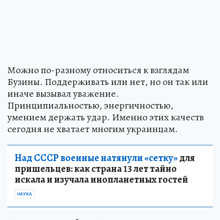
Можно по-разному относиться к взглядам
Бузины. Поддерживать или нет, но он так или
иначе вызывал уважение.
Принципиальностью, энергичностью,
умением держать удар. Именно этих качеств
сегодня не хватает многим украинцам.
Над СССР военные натянули «сетку»
для
пришельцев: как страна 13 лет тайно
искала и изучала инопланетных гостей
НАУКА