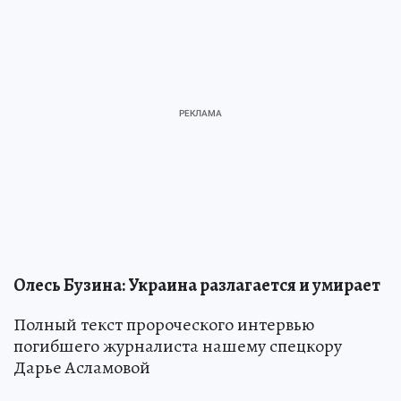
Олесь Бузина: Украина разлагается и умирает
Полный текст пророческого интервью
погибшего журналиста нашему спецкору
Дарье Асламовой