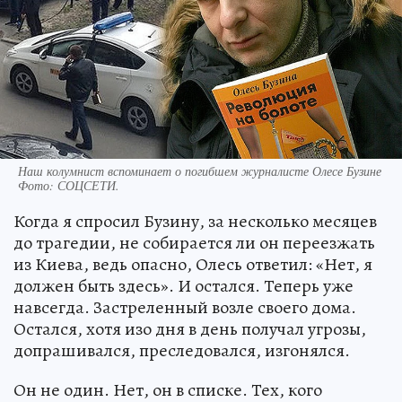
Наш колумнист вспоминает о погибшем журналисте Олесе Бузине
Фото:
СОЦСЕТИ.
Когда я спросил Бузину, за несколько месяцев
до трагедии, не собирается ли он переезжать
из Киева, ведь опасно, Олесь ответил: «Нет, я
должен быть здесь». И остался. Теперь уже
навсегда. Застреленный возле своего дома.
Остался, хотя изо дня в день получал угрозы,
допрашивался, преследовался, изгонялся.
Он не один. Нет, он в списке. Тех, кого