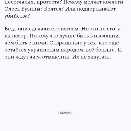
несогласия, протеста? Почему молчат коллеги
Олеся Бузины? Боятся? Или поддерживают
убийства?
Ведь они сделали его изгоем. Но это не его, а
их позор. Потому что лучше быть в изоляции,
чем быть с ними. Отвращение у тех, кто ещё
остаётся украинским народом, всё больше. И
они ждут часа отмщения. Их не запугать.