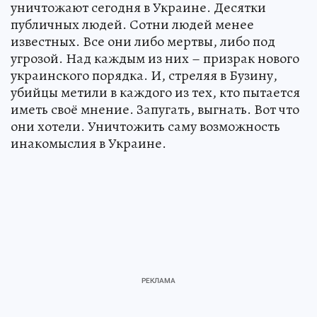
уничтожают сегодня в Украине. Десятки
публичных людей. Сотни людей менее
известных. Все они либо мертвы, либо под
угрозой. Над каждым из них – призрак нового
украинского порядка. И, стреляя в Бузину,
убийцы метили в каждого из тех, кто пытается
иметь своё мнение. Запугать, выгнать. Вот что
они хотели. Уничтожить саму возможность
инакомыслия в Украине.