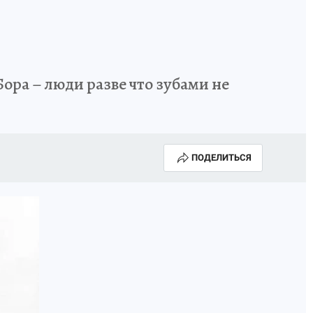
ора – люди разве что зубами не
ПОДЕЛИТЬСЯ