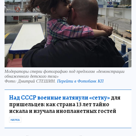
Модераторы стерли фотографию под предлогом «демонстрации
обнаженного детского тела»
Фото:
Дмитрий СТЕШИН.
Перейти в Фотобанк КП
Над СССР военные натянули «сетку»
для
пришельцев: как страна 13 лет тайно
искала и изучала инопланетных гостей
НАУКА