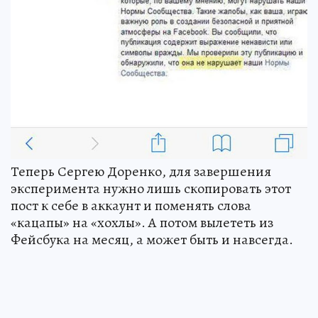
Теперь Сергею Доренко, для завершения
эксперимента нужно лишь скопировать этот
пост к себе в аккаунт и поменять слова
«кацапы» на «хохлы». А потом вылететь из
Фейсбука на месяц, а может быть и навсегда.