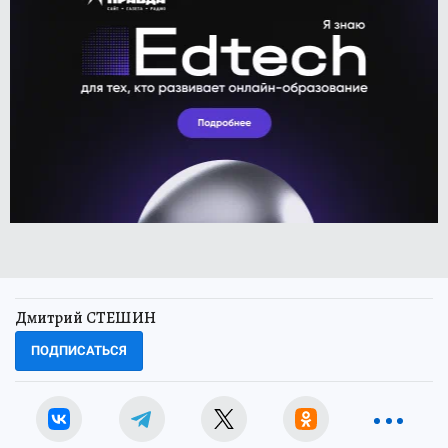
Дмитрий СТЕШИН
ПОДПИСАТЬСЯ