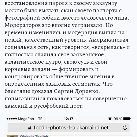
восстановления пароля к своему аккаунту
можно было выслать скан своего паспорта с
фотографией собаки вместо человечьего лица.
Модераторов это вполне устраивало. Но
времена изменились и модерация вышла на
новый, качественный уровень. Американская
социальная сеть, как говорится, «вскрылась» и
полностью спалила свое заокеанское,
атлантистское нутро, свою суть и свои
корневые задачи — формировать и
контролировать общественное мнения в
определенных языковых сегментах. Что
блестяще доказал Сергей Доренко,
попытавшийся пожаловаться на совершенно
хамский и русофобский пост: