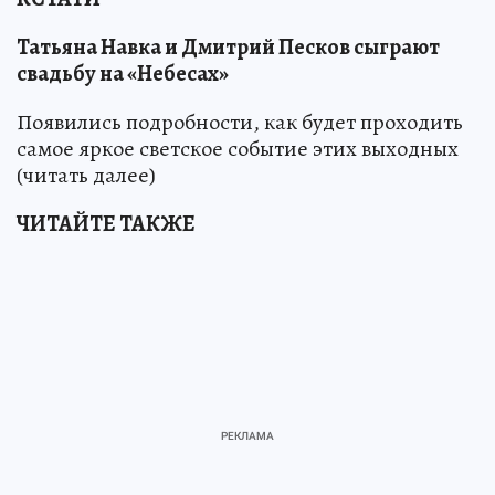
Татьяна Навка и Дмитрий Песков сыграют
свадьбу на «Небесах»
Появились подробности, как будет проходить
самое яркое светское событие этих выходных
(читать далее)
ЧИТАЙТЕ ТАКЖЕ