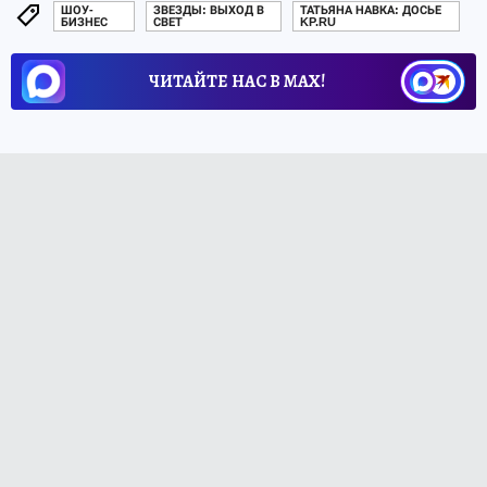
ШОУ-
ЗВЕЗДЫ: ВЫХОД В
ТАТЬЯНА НАВКА: ДОСЬЕ
БИЗНЕС
СВЕТ
KP.RU
ЧИТАЙТЕ НАС В МАХ!