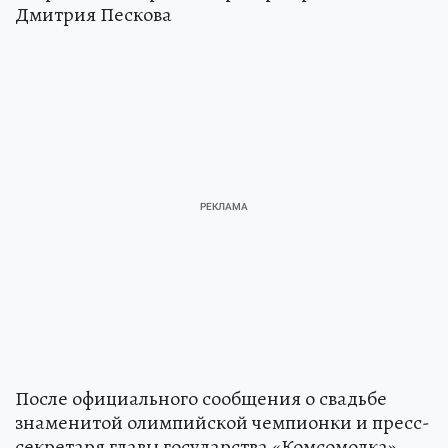
Дмитрия Пескова
После официального сообщения о свадьбе
знаменитой олимпийской чемпионки и пресс-
секретаря главы государства «Комсомолка»