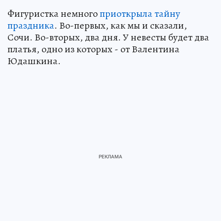
Фигуристка немного
приоткрыла тайну
праздника
. Во-первых, как мы и сказали,
Сочи. Во-вторых, два дня. У невесты будет два
платья, одно из которых - от Валентина
Юдашкина.