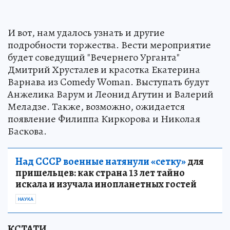
И вот, нам удалось узнать и другие
подробности торжества. Вести мероприятие
будет соведущий "Вечернего Урганта"
Дмитрий Хрусталев и красотка Екатерина
Варнава из Comedy Woman. Выступать будут
Анжелика Варум и Леонид Агутин и Валерий
Меладзе. Также, возможно, ожидается
появление Филиппа Киркорова и Николая
Баскова.
Над СССР военные натянули «сетку»
для
пришельцев: как страна 13 лет тайно
искала и изучала инопланетных гостей
НАУКА
КСТАТИ