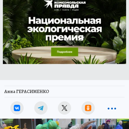
Анна ГЕРАСИМЕНКО