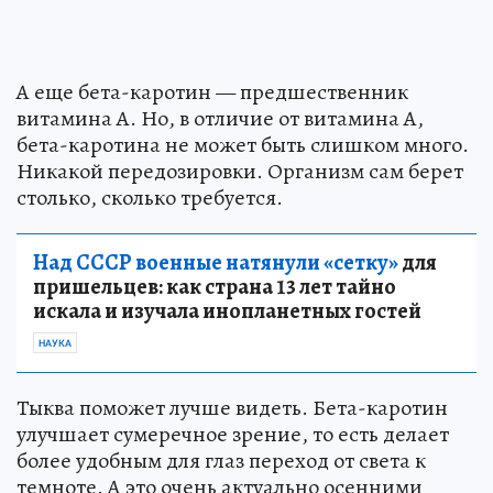
А еще бета-каротин — предшественник
витамина А. Но, в отличие от витамина А,
бета-каротина не может быть слишком много.
Никакой передозировки. Организм сам берет
столько, сколько требуется.
Над СССР военные натянули «сетку»
для
пришельцев: как страна 13 лет тайно
искала и изучала инопланетных гостей
НАУКА
Тыква поможет лучше видеть. Бета-каротин
улучшает сумеречное зрение, то есть делает
более удобным для глаз переход от света к
темноте. А это очень актуально осенними