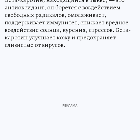
антиоксидант, он борется с воздействием
свободных радикалов, омолаживает,
поддерживает иммунитет, снижает вредное
воздействие солнца, курения, стрессов. Бета-
каротин улучшает кожу и предохраняет
слизистые от вирусов.