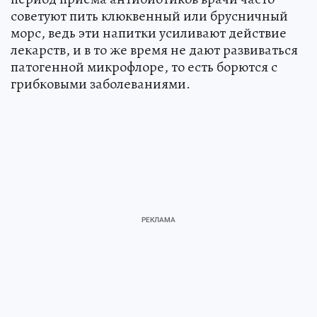
советуют пить клюквенный или брусничный
морс, ведь эти напитки усиливают действие
лекарств, и в то же время не дают развиваться
патогенной микрофлоре, то есть борются с
грибковыми заболеваниями.