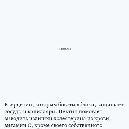
Кверцетин, которым богаты яблоки, защищает
сосуды и капилляры. Пектин помогает
выводить излишки холестерина из крови,
витамин С, кроме своего собственного