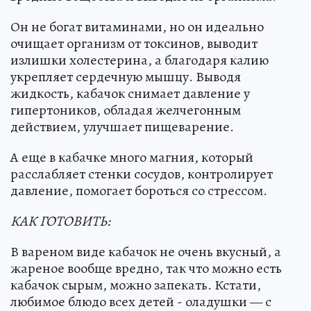
Он не богат витаминами, но он идеально
очищает организм от токсинов, выводит
излишки холестерина, а благодаря калию
укрепляет сердечную мышцу. Выводя
жидкость, кабачок снимает давление у
гипертоников, обладая желчегонным
действием, улучшает пищеварение.
А еще в кабачке много магния, который
расслабляет стенки сосудов, контролирует
давление, помогает бороться со стрессом.
КАК ГОТОВИТЬ:
В вареном виде кабачок не очень вкусный, а
жареное вообще вредно, так что можно есть
кабачок сырым, можно запекать. Кстати,
любимое блюдо всех детей - оладушки — с