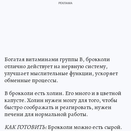
Богатая витаминами группы В, брокколи
отлично действует на нервную систему,
улучшает мыслительные функции, ускоряет
обменные процессы.
В брокколи есть холин. Его много и в цветной
капусте. Холин нужен мозгу для того, чтобы
быстро соображать и реагировать, нужен
печени для нормальной работы.
КАК ГОТОВИТЬ:
Брокколи можно есть сырой.