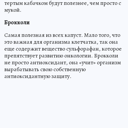
тертым кабачком будут полезнее, чем просто с
мукой.
Брокколи
Самая полезная из всех капуст. Мало того, что
это важная для организма клетчатка, так она
еще содержит вещество сульфорафан, которое
препятствует развитию онкологии. Брокколи
не просто антиоксидант, она «учит» организм
вырабатывать свою собственную
антиоксидантную защиту.