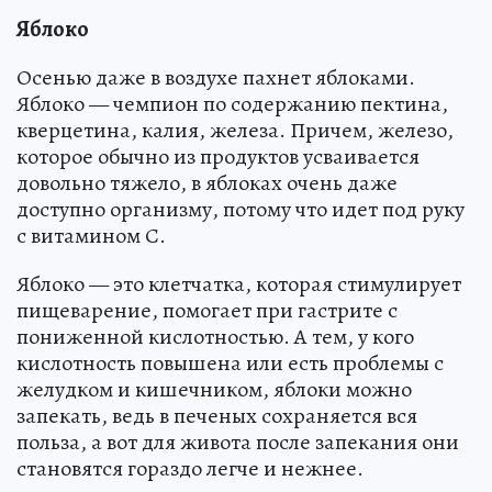
Яблоко
Осенью даже в воздухе пахнет яблоками.
Яблоко — чемпион по содержанию пектина,
кверцетина, калия, железа. Причем, железо,
которое обычно из продуктов усваивается
довольно тяжело, в яблоках очень даже
доступно организму, потому что идет под руку
с витамином С.
Яблоко — это клетчатка, которая стимулирует
пищеварение, помогает при гастрите с
пониженной кислотностью. А тем, у кого
кислотность повышена или есть проблемы с
желудком и кишечником, яблоки можно
запекать, ведь в печеных сохраняется вся
польза, а вот для живота после запекания они
становятся гораздо легче и нежнее.