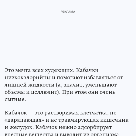
Это мечта всех худеющих. Кабачки
низкокалорийны и помогают избавляться от
лишней жидкости (а, значит, уменьшают
объемы и целлюлит). При этом они очень
сытные.
Кабачок — это растворимая клетчатка, не
«царапающая» и не травмирующая кишечник
и желудок. Кабачок нежно адсорбирует
вредные вещества и выводит из организма.