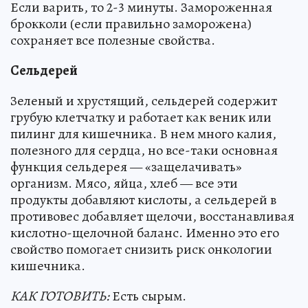
Если варить, то 2-3 минуты. Замороженная
брокколи (если правильно заморожена)
сохраняет все полезные свойства.
Сельдерей
Зеленый и хрустящий, сельдерей содержит
грубую клетчатку и работает как веник или
пилинг для кишечника. В нем много калия,
полезного для сердца, но все-таки основная
функция сельдерея — «защелачивать»
организм. Мясо, яйца, хлеб — все эти
продукты добавляют кислоты, а сельдерей в
противовес добавляет щелочи, восстанавливая
кислотно-щелочной баланс. Именно это его
свойство помогает снизить риск онкологии
кишечника.
КАК ГОТОВИТЬ:
Есть сырым.