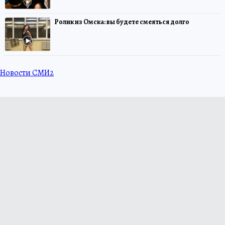
Ролик из Омска: вы будете смеяться долго
Новости СМИ2