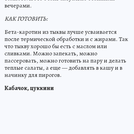
вечерами.
КАК ГОТОВИТЬ:
Бета-каротин из тыквы лучше усваивается
после термической обработки и с жирами. Так
что тыкву хорошо бы есть с маслом или
сливками. Можно запекать, можно
пассеровать, можно готовить на пару и делать
теплые салаты, а еще — добавлять в кашу и в
начинку для пирогов.
Кабачок, цуккини