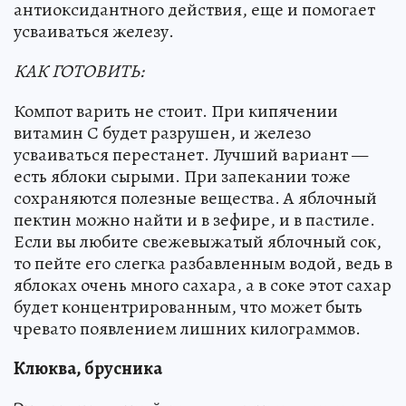
антиоксидантного действия, еще и помогает
усваиваться железу.
КАК ГОТОВИТЬ:
Компот варить не стоит. При кипячении
витамин С будет разрушен, и железо
усваиваться перестанет. Лучший вариант —
есть яблоки сырыми. При запекании тоже
сохраняются полезные вещества. А яблочный
пектин можно найти и в зефире, и в пастиле.
Если вы любите свежевыжатый яблочный сок,
то пейте его слегка разбавленным водой, ведь в
яблоках очень много сахара, а в соке этот сахар
будет концентрированным, что может быть
чревато появлением лишних килограммов.
Клюква, брусника