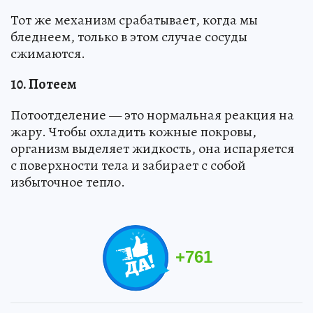
Тот же механизм срабатывает, когда мы
бледнеем, только в этом случае сосуды
сжимаются.
10. Потеем
Потоотделение — это нормальная реакция на
жару. Чтобы охладить кожные покровы,
организм выделяет жидкость, она испаряется
с поверхности тела и забирает с собой
избыточное тепло.
+
761