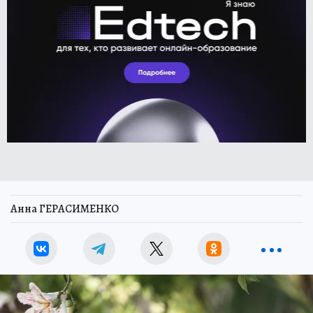
Анна ГЕРАСИМЕНКО