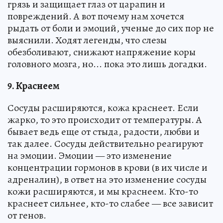
грязь и защищает глаз от царапин и
повреждений. А вот почему нам хочется
рыдать от боли и эмоций, ученые до сих пор не
выяснили. Ходят легенды, что слезы
обезболивают, снижают напряжение коры
головного мозга, но... пока это лишь догадки.
9. Краснеем
Сосуды расширяются, кожа краснеет. Если
жарко, то это происходит от температуры. А
бывает ведь еще от стыда, радости, любви и
так далее. Сосуды действительно реагируют
на эмоции. Эмоции — это изменение
концентрации гормонов в крови (в их числе и
адреналин), в ответ на это изменение сосуды
кожи расширяются, и мы краснеем. Кто-то
краснеет сильнее, кто-то слабее — все зависит
от генов.