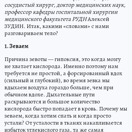
сосудистый хирург, доктор медицинских наук,
профессор кафедры госпитальной хирургии
медицинского факультета РУДН
Алексей
ЗУДИН. Итак, какими «словами» с нами
разговариваем тело?
1. Зеваем
Причина зевоты — гипоксия, это когда мозгу
не хватает кислорода. Именно поэтому нам
требуется не простой, а форсированный вдох
(сильный и глубокий), во время зевка мы
вдыхаем воздуха гораздо больше, чем при
обычном вдохе. Дыхательные пути
раскрываются и большое количество
кислорода быстро попадает в кровь. Почему мы
зеваем, когда хотим спать и когда просто
устали? От усталости в тканях накапливается
избыток углекислого газа, та же самая