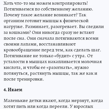
Хоть что-то мы можем контролировать!
Потягиваемся по собственному желанию.
Почему такое желание возникает? Так
организм готовит мышцы к физической
нагрузке. Разминает, разогревает. Вы следили
за кошками? Они никогда сразу не встают
после сна. Они сначала потягиваются всеми
своими лапами, восстанавливают
кровообращение перед тем, как сделать шаг.
Потягивание не только «будит» с утра. От
усталости в мышцах накапливается молочная
кислота, и чтобы ее «разогнать», нужно
потянуться, растянуть мышцы, так же как и
после тренировки.
4. Икаем
Маленькие детки икают, когда мерзнут, когда
хотят пить или когда переели. У взрослых