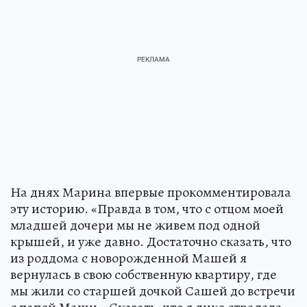
На днях Марина впервые прокомментировала
эту историю. «Правда в том, что с отцом моей
младшей дочери мы не живем под одной
крышей, и уже давно. Достаточно сказать, что
из роддома с новорожденной Машей я
вернулась в свою собственную квартиру, где
мы жили со старшей дочкой Сашей до встречи