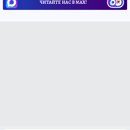
ЧИТАЙТЕ НАС В МАХ!