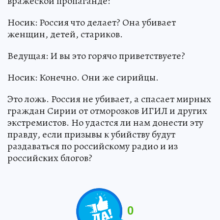
вражеской пропаганде:
Носик: Россия что делает? Она убивает
женщин, детей, стариков.
Ведущая: И вы это горячо приветствуете?
Носик: Конечно. Они же сирийцы.
Это ложь. Россия не убивает, а спасает мирных
граждан Сирии от отморозков ИГИЛ и других
экстремистов. Но удастся ли нам донести эту
правду, если призывы к убийству будут
раздаваться по российскому радио и из
российских блогов?
0