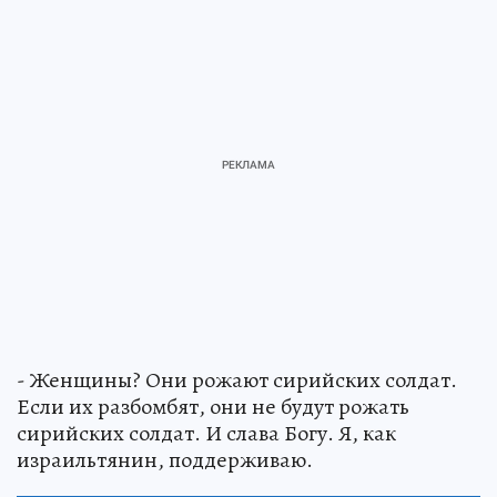
- Женщины? Они рожают сирийских солдат.
Если их разбомбят, они не будут рожать
сирийских солдат. И слава Богу. Я, как
израильтянин, поддерживаю.