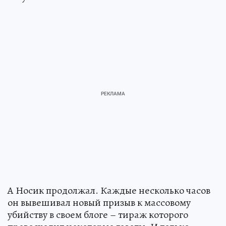
А Носик продолжал. Каждые несколько часов
он вывешивал новый призыв к массовому
убийству в своем блоге – тираж которого