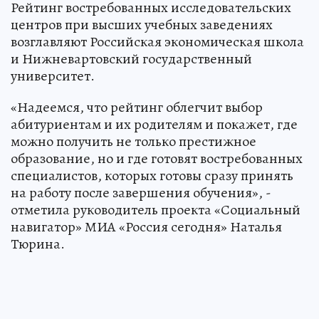
Рейтинг востребованных исследовательских
центров при высших учебных заведениях
возглавляют Российская экономическая школа
и Нижневартовский государственный
университет.
«Надеемся, что рейтинг облегчит выбор
абитуриентам и их родителям и покажет, где
можно получить не только престижное
образование, но и где готовят востребованных
специалистов, которых готовы сразу принять
на работу после завершения обучения», -
отметила руководитель проекта «Социальный
навигатор» МИА «Россия сегодня» Наталья
Тюрина.