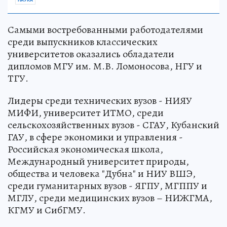
Самыми востребованными работодателями
среди выпускников классических
университетов оказались обладатели
дипломов МГУ им. М.В. Ломоносова, НГУ и
ТГУ.
Лидеры среди технических вузов - НИЯУ
МИФИ, университет ИТМО, среди
сельскохозяйственных вузов - СГАУ, Кубанский
ГАУ, в сфере экономики и управления -
Российская экономическая школа,
Международный университет природы,
общества и человека "Дубна" и НИУ ВШЭ,
среди гуманитарных вузов - ЯГПУ, МГППУ и
МГЛУ, среди медицинских вузов – НИЖГМА,
КГМУ и СибГМУ.