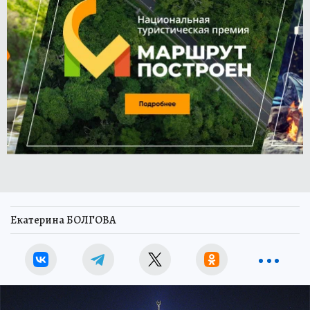
Екатерина БОЛГОВА