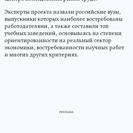
Эксперты проекта назвали российские вузы,
выпускники которых наиболее востребованы
работодателями, а также составили топ
учебных заведений, основываясь на степени
ориентированности на реальный сектор
экономики, востребованности научных работ
и многих других критериях.