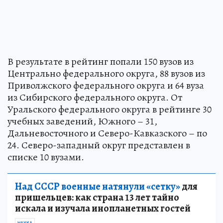
В результате в рейтинг попали 150 вузов из
Центрально федерального округа, 88 вузов из
Приволжского федерального округа и 64 вуза
из Сибирского федерального округа. От
Уральского федерального округа в рейтинге 30
учебных заведений, Южного – 31,
Дальневосточного и Северо-Кавказского – по
24. Северо-западный округ представлен в
списке 10 вузами.
Над СССР военные натянули «сетку»
для
пришельцев: как страна 13 лет тайно
искала и изучала инопланетных гостей
НАУКА