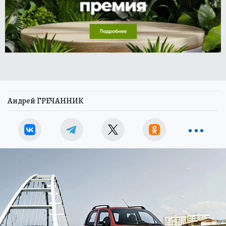
Андрей ГРЕЧАННИК