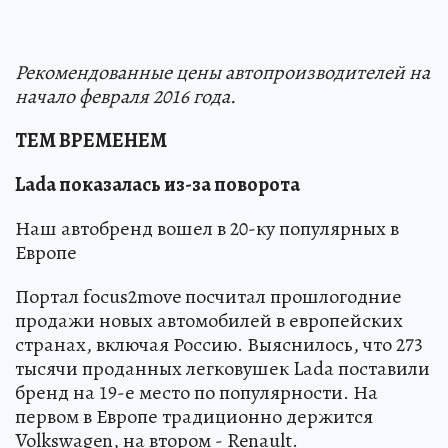
Рекомендованные цены автопроизводителей на
начало февраля 2016 года.
ТЕМ ВРЕМЕНЕМ
Lada показалась из-за поворота
Наш автобренд вошел в 20-ку популярных в
Европе
Портал focus2move посчитал прошлогодние
продажи новых автомобилей в европейских
странах, включая Россию. Выяснилось, что 273
тысячи проданных легковушек Lada поставили
бренд на 19-е место по популярности. На
первом в Европе традиционно держится
Volkswagen, на втором - Renault.