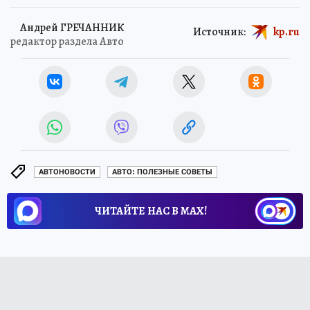
Андрей ГРЕЧАННИК
Источник:
kp.ru
редактор раздела Авто
АВТОНОВОСТИ
АВТО: ПОЛЕЗНЫЕ СОВЕТЫ
ЧИТАЙТЕ НАС В МАХ!