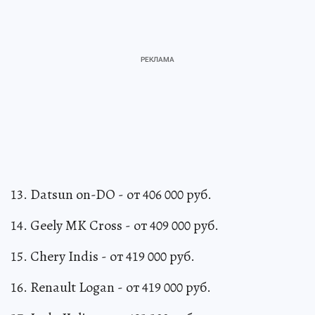
13. Datsun on-DO - от 406 000 руб.
14. Geely MK Cross - от 409 000 руб.
15. Chery Indis - от 419 000 руб.
16. Renault Logan - от 419 000 руб.