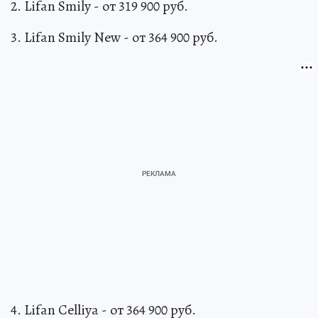
2. Lifan Smily - от 319 900 руб.
3. Lifan Smily New - от 364 900 руб.
4. Lifan Celliya - от 364 900 руб.