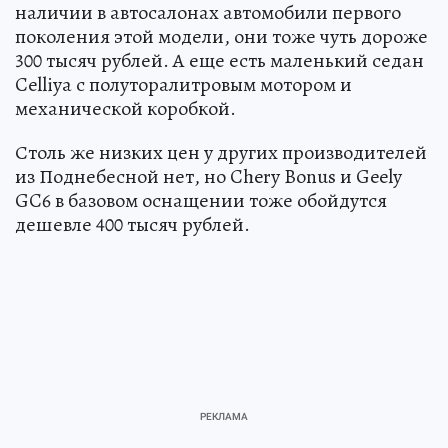
наличии в автосалонах автомобили первого
поколения этой модели, они тоже чуть дороже
300 тысяч рублей. А еще есть маленький седан
Celliya с полуторалитровым мотором и
механической коробкой.
Столь же низких цен у других производителей
из Поднебесной нет, но Chery Bonus и Geely
GC6 в базовом оснащении тоже обойдутся
дешевле 400 тысяч рублей.