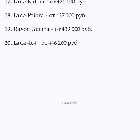
17. Lada Kalina - от 421 100 руб.
18. Lada Priora - от 437 100 руб.
19. Ravon Gentra - от 439 000 руб.
20. Lada 4x4 - от 446 200 руб.