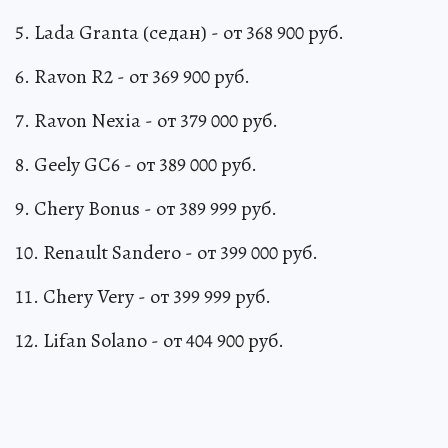
5. Lada Granta (седан) - от 368 900 руб.
6. Ravon R2 - от 369 900 руб.
7. Ravon Nexia - от 379 000 руб.
8. Geely GC6 - от 389 000 руб.
9. Chery Bonus - от 389 999 руб.
10. Renault Sandero - от 399 000 руб.
11. Chery Very - от 399 999 руб.
12. Lifan Solano - от 404 900 руб.