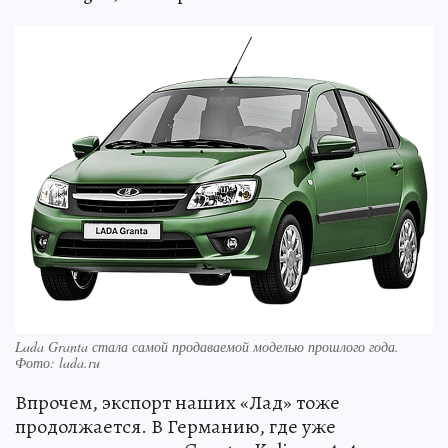
Lada Granta стала самой продаваемой моделью прошлого года.
Фото: lada.ru
Впрочем, экспорт наших «Лад» тоже
продолжается. В Германию, где уже