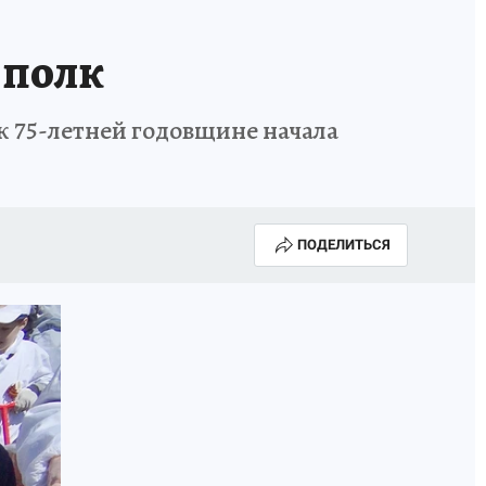
 полк
к 75-летней годовщине начала
ПОДЕЛИТЬСЯ