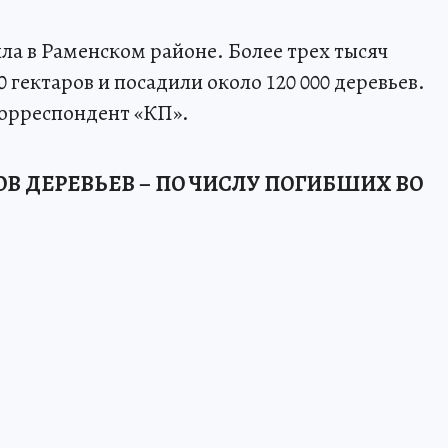
ла в Раменском районе. Более трех тысяч
 гектаров и посадили около 120 000 деревьев.
корреспондент «КП».
В ДЕРЕВЬЕВ – ПО ЧИСЛУ ПОГИБШИХ ВО