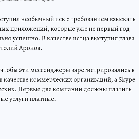
ступил необычный иск с требованием взыскать
ьных приложений, которые уже не первый год
льно успешно. В качестве истца выступил глава
толий Аронов.
 - чтобы эти мессенджеры зарегистрировались в
в качестве коммерческих организаций, а Skype
рческих. Первые две компании должны платить
рые услуги платные.