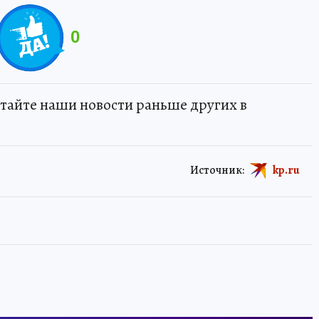
0
тайте наши новости раньше других в
Источник:
kp.ru