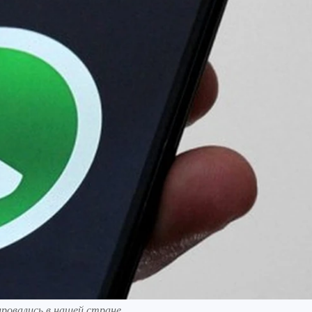
ровались в нашей стране