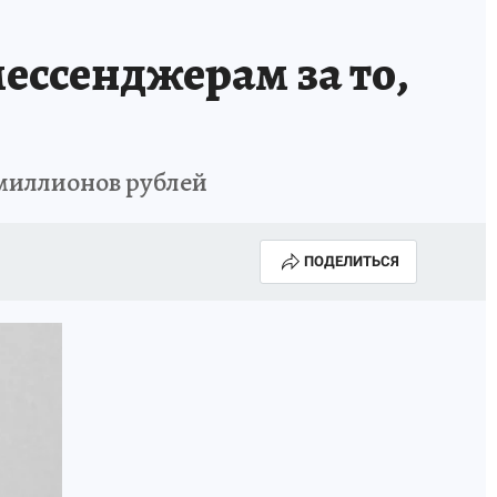
ессенджерам за то,
й миллионов рублей
ПОДЕЛИТЬСЯ