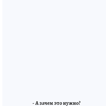
- А зачем это нужно?