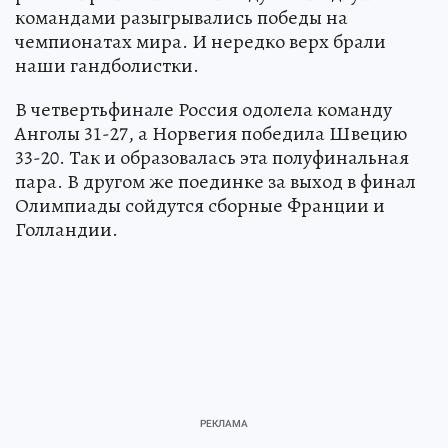
командами разыгрывались победы на
чемпионатах мира. И нередко верх брали
наши гандболистки.
В четвертьфинале Россия одолела команду
Анголы 31-27, а Норвегия победила Швецию
33-20. Так и образовалась эта полуфинальная
пара. В другом же поединке за выход в финал
Олимпиады сойдутся сборные Франции и
Голландии.