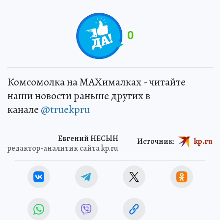
0
Комсомолка на MAXималках - читайте
наши новости раньше других в
канале
@truekpru
Евгений НЕСЫН
Источник:
kp.ru
редактор-аналитик сайта kp.ru