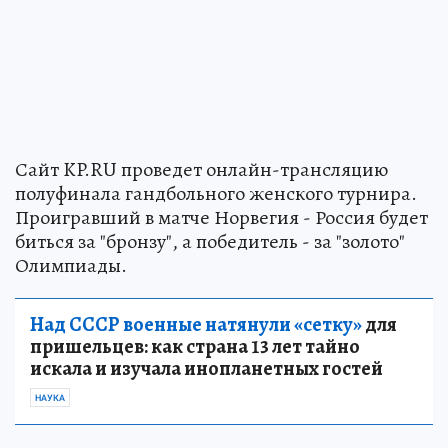
Сайт KP.RU проведет онлайн-трансляцию
полуфинала гандбольного женского турнира.
Проигравший в матче Норвегия - Россия будет
биться за "бронзу", а победитель - за "золото"
Олимпиады.
Над СССР военные натянули «сетку»
для
пришельцев: как страна 13 лет тайно
искала и изучала инопланетных гостей
НАУКА