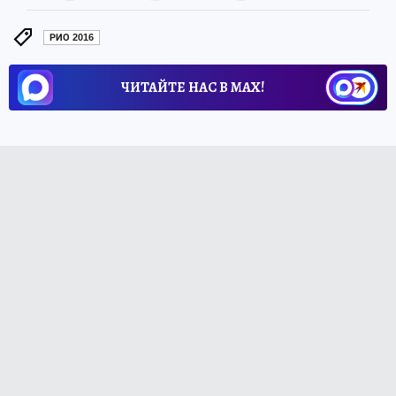
РИО 2016
ЧИТАЙТЕ НАС В МАХ!