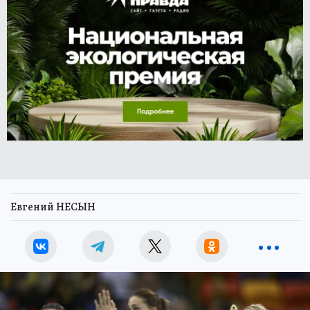
Евгений НЕСЫН