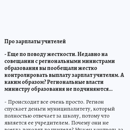
Про зарплаты учителей
- Еще по поводу жесткости. Недавно на
совещании с региональными министрами
образования вы пообещали жестко
контролировать выплату зарплат учителям. А
каким образом? Региональные власти
министру образования не подчиняются…
- Происходит все очень просто. Регион
спускает деньги муниципалитету, который
полностью отвечает за школу, потому что
является ее учредителем. Почему они не
всегда доходят до учителя? Нужен контроль за