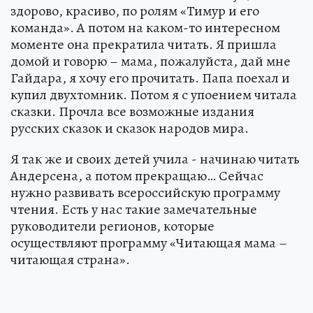
здорово, красиво, по ролям «Тимур и его
команда». А потом на каком-то интересном
моменте она прекратила читать. Я пришла
домой и говорю – мама, пожалуйста, дай мне
Гайдара, я хочу его прочитать. Папа поехал и
купил двухтомник. Потом я с упоением читала
сказки. Прочла все возможные издания
русских сказок и сказок народов мира.
Я так же и своих детей учила - начинаю читать
Андерсена, а потом прекращаю… Сейчас
нужно развивать всероссийскую программу
чтения. Есть у нас такие замечательные
руководители регионов, которые
осуществляют программу «Читающая мама –
читающая страна».