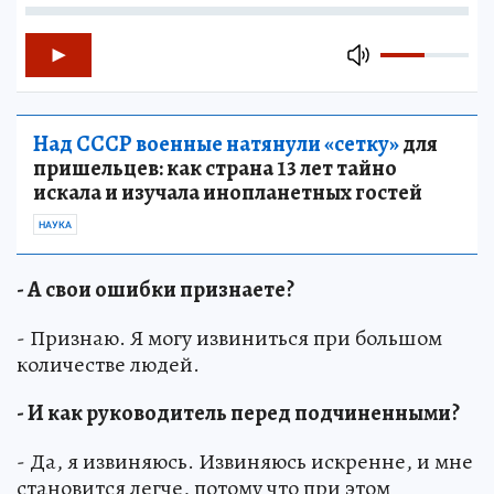
Над СССР военные натянули «сетку»
для
пришельцев: как страна 13 лет тайно
искала и изучала инопланетных гостей
НАУКА
- А свои ошибки признаете?
- Признаю. Я могу извиниться при большом
количестве людей.
- И как руководитель перед подчиненными?
- Да, я извиняюсь. Извиняюсь искренне, и мне
становится легче, потому что при этом