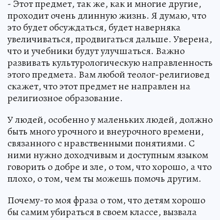
- Этот предмет, так же, как и многие другие,
проходит очень длинную жизнь. Я думаю, что
это будет обсуждаться, будет наверняка
увеличиваться, продвигаться дальше. Уверена,
что и учебники будут улучшаться. Важно
развивать культурологическую направленность
этого предмета. Вам любой теолог-религиовед
скажет, что этот предмет не направлен на
религиозное образование.
У людей, особенно у маленьких людей, должно
быть много урочного и внеурочного времени,
связанного с нравственными понятиями. С
ними нужно доходчивым и доступным языком
говорить о добре и зле, о том, что хорошо, а что
плохо, о том, чем ты можешь помочь другим.
Почему-то моя фраза о том, что детям хорошо
бы самим убираться в своем классе, вызвала