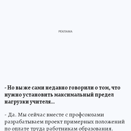
- Но вы же сами недавно говорили о том, что
нужно установить максимальный предел
нагрузки учителя…
- Да. Мы сейчас вместе с профсоюзами
разрабатываем проект примерных положений
по оплате труда работникам образования.