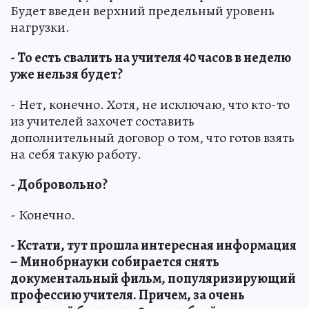
Будет введен верхний предельный уровень
нагрузки.
- То есть свалить на учителя 40 часов в неделю
уже нельзя будет?
- Нет, конечно. Хотя, не исключаю, что кто-то
из учителей захочет составить
дополнительный договор о том, что готов взять
на себя такую работу.
- Добровольно?
- Конечно.
- Кстати, тут прошла интересная информация
– Минобрнауки собирается снять
документальный фильм, популяризирующий
профессию учителя. Причем, за очень