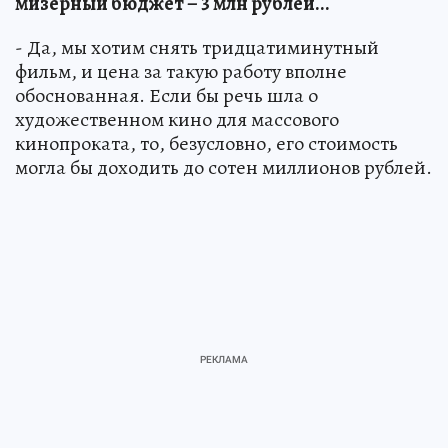
мизерный бюджет – 3 млн рублей...
- Да, мы хотим снять тридцатиминутный
фильм, и цена за такую работу вполне
обоснованная. Если бы речь шла о
художественном кино для массового
кинопроката, то, безусловно, его стоимость
могла бы доходить до сотен миллионов рублей.