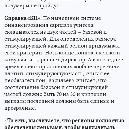
полумеры не пройдут.
Справка «КП».
По нынешней системе
финансирования зарплата учителя
складывается из двух частей – базовой и
стимулирующей. Для определения размера
стимулирующей каждый регион придумывал
свои критерии. Но, в конце концов, сколько и
кому платить, решает директор. А в последнее
время в некоторых школах вообще перестали
платить стимулирующую часть, считая ее
необязательной. Васильева считает, что
соотношение базовой и стимулирующей
частей должно быть 70 на 30 и критерии
выплаты последней должны быть единые и
прозрачные.
- То есть, вы считаете, что регионы полностью
обеспечены деньгами, чтобы выплачивать