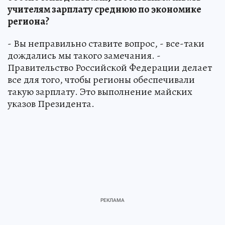
учителям зарплату среднюю по экономике
региона?
- Вы неправильно ставите вопрос, - все-таки
дождались мы такого замечания. -
Правительство Российской Федерации делает
все для того, чтобы регионы обеспечивали
такую зарплату. Это выполнение майских
указов Президента.