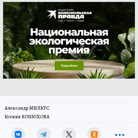
Александр МИЛКУС
Ксения КОНЮХОВА