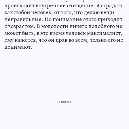
происходит внутреннее очищение. Я страдаю,
как любой человек, от того, что делаю вещи
неправильные. Но понимание этого приходит
с возрастом. В молодости ничего подобного не
может быть, в это время человек максималист,
ему кажется, что он прав во всем, только его не
понимают.