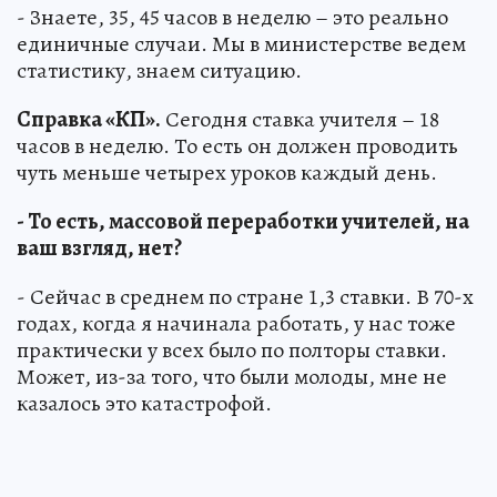
- Знаете, 35, 45 часов в неделю – это реально
единичные случаи. Мы в министерстве ведем
статистику, знаем ситуацию.
Справка «КП».
Сегодня ставка учителя – 18
часов в неделю. То есть он должен проводить
чуть меньше четырех уроков каждый день.
- То есть, массовой переработки учителей, на
ваш взгляд, нет?
- Сейчас в среднем по стране 1,3 ставки. В 70-х
годах, когда я начинала работать, у нас тоже
практически у всех было по полторы ставки.
Может, из-за того, что были молоды, мне не
казалось это катастрофой.