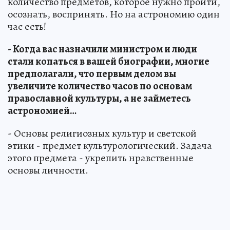
количество предметов, которое нужно пройти,
осознать, воспринять. Но на астрономию один
час есть!
- Когда вас назначили министром и люди
стали копаться в вашей биографии, многие
предполагали, что первым делом вы
увеличите количество часов по основам
православной культуры, а не займетесь
астрономией…
- Основы религиозных культур и светской
этики - предмет культурологический. Задача
этого предмета - укрепить нравственные
основы личности.