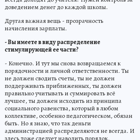
доведением денег до каждой школы.
Другая важная вещь - прозрачность
начисления зарплаты.
- Вы имеете в виду распределение
стимулирующей ее части?
- Конечно. И тут мы снова возвращаемся к
порядочности и личной ответственности. Ты
не должен сводить счеты, ты не должен
поддерживать приближенных, ты должен
правильно учитывать и суммировать всё
лучшее, ты должен исходить из принципа
социального равенства, который в любом
коллективе, особенно педагогическом, обязан
быть. Но я знаю, что так деньги
администрацией распределяются не всегда. И
здесь тоже следует наводить порядок,