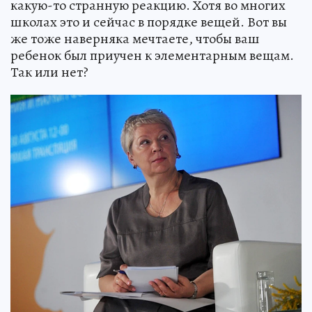
какую-то странную реакцию. Хотя во многих
школах это и сейчас в порядке вещей. Вот вы
же тоже наверняка мечтаете, чтобы ваш
ребенок был приучен к элементарным вещам.
Так или нет?