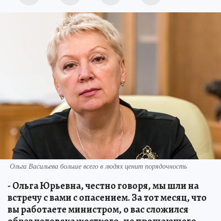
Ольга Васильева больше всего в людях ценит порядочность
- Ольга Юрьевна, честно говоря, мы шли на
встречу с вами с опасением. За тот месяц, что
вы работаете министром, о вас сложился