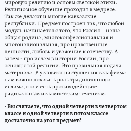
мировую религию и основы светской этики.
Религиозное обучение проходит в медресе.
Так же делают и многие кавказские
республики. Предмет построен так, что любой
модуль начинается с того, что Россия – наша
общая родина, многоконфессиональная и
многонациональная, про нравственные
ценности, любовь и уважение к отечеству. А
затем - про ислам в истории России, про
основы этой религии. Это правильная подача
материала. В условиях наступления салафизма
нам важно показать роль традиционного
ислама, это и есть противодействие
радикальным исламистским течениям.
- Вы считаете, что одной четверти в четвертом
классе и одной четверти в пятом классе
достаточно на этот предмет?