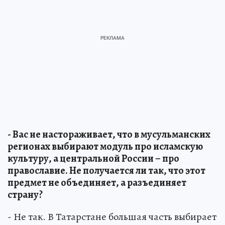
- Вас не настораживает, что в мусульманских
регионах выбирают модуль про исламскую
культуру, а центральной России – про
православие. Не получается ли так, что этот
предмет не объединяет, а разъединяет
страну?
- Не так. В Татарстане большая часть выбирает