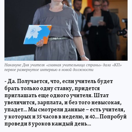
Накануне Дня учителя «главная учительница страны» дала «КП»
первое развернутое интервью в новой должности
- Да. Получается, что, если учитель будет
брать только одну ставку, придется
приглашать еще одного учителя. Штат
увеличится, зарплата, и без того невысокая,
упадет… Мы смотрели данные – есть учителя,
у которых и 35 часов в неделю, и 40… Попробуй
проведи 8 уроков каждый день…