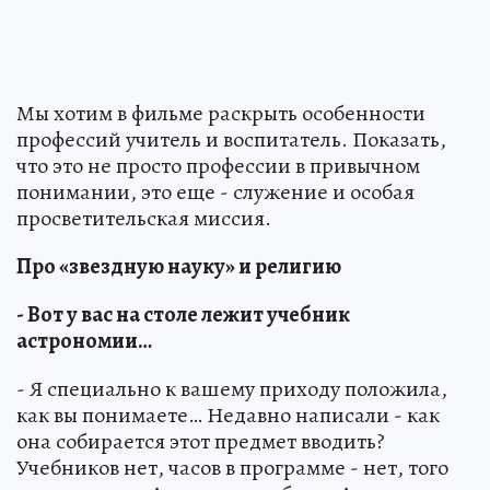
Мы хотим в фильме раскрыть особенности
профессий учитель и воспитатель. Показать,
что это не просто профессии в привычном
понимании, это еще - служение и особая
просветительская миссия.
Про «звездную науку» и религию
- Вот у вас на столе лежит учебник
астрономии…
- Я специально к вашему приходу положила,
как вы понимаете… Недавно написали - как
она собирается этот предмет вводить?
Учебников нет, часов в программе - нет, того