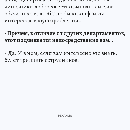
чиновники добросовестно выполняли свои
обязанности, чтобы не было конфликта
интересов, злоупотреблений…
- Причем, в отличие от других департаментов,
этот подчиняется непосредственно вам…
- Да. И в нем, если вам интересно это знать,
будет тридцать сотрудников.