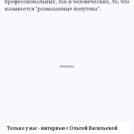
профессиональных, так и человеческих, то, что
называется "размазанные полутона".
Только у нас - интервью с Ольгой Васильевой