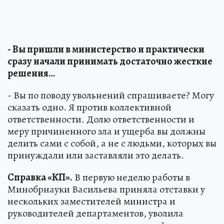
- Вы пришли в министерство и практически
сразу начали принимать достаточно жесткие
решения…
- Вы по поводу увольнений спрашиваете? Могу
сказать одно. Я против коллективной
ответственности. Долю ответственности и
меру причиненного зла и ущерба вы должны
делить сами с собой, а не с людьми, которых вы
принуждали или заставляли это делать.
Справка «КП».
В первую неделю работы в
Минобрнауки Васильева приняла отставки у
нескольких заместителей министра и
руководителей департаментов, уволила