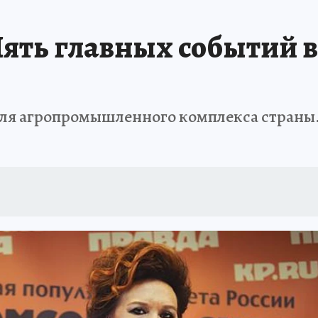
ять главных событий в
для агропромышленного комплекса страны.