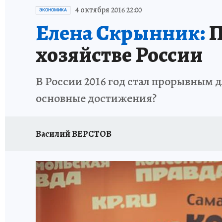
ИСПЫТАНО НА СЕБЕ
4 октября 2016 22:00
ЭКОНОМИКА
Елена Скрынник:
П
хозяйстве России
В России 2016 год стал прорывным 
основные достижения?
Василий ВЕРСТОВ