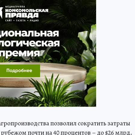
гропроизводства позволил сократить затраты
 рубежом почти на 40 процентов – до $26 млрд.