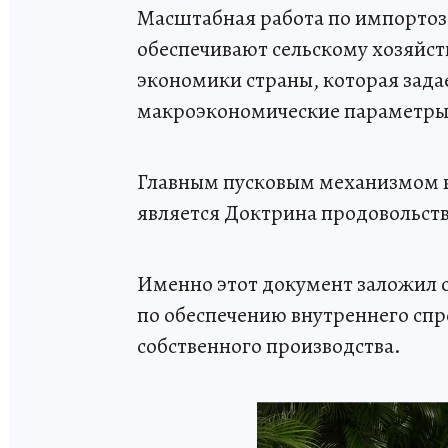
Масштабная работа по импортоз
обеспечивают сельскому хозяйст
экономики страны, которая зада
макроэкономические параметры
Главным пусковым механизмом в
является Доктрина продовольстве
Именно этот документ заложил 
по обеспечению внутреннего спро
собственного производства.