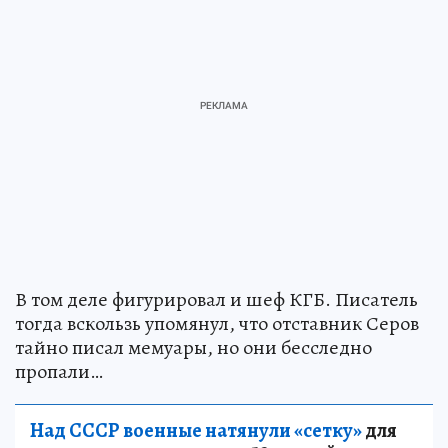
В том деле фигурировал и шеф КГБ. Писатель
тогда вскользь упомянул, что отставник Серов
тайно писал мемуары, но они бесследно
пропали…
Над СССР военные натянули «сетку»
для