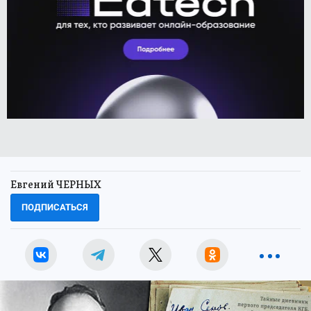
Евгений ЧЕРНЫХ
ПОДПИСАТЬСЯ