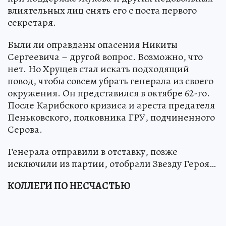
влиятельных лиц снять его с поста первого
секретаря.
Были ли оправданы опасения Никиты
Сергеевича – другой вопрос. Возможно, что
нет. Но Хрущев стал искать подходящий
повод, чтобы совсем убрать генерала из своего
окружения. Он представился в октябре 62-го.
После Карибского кризиса и ареста предателя
Пеньковского, полковника ГРУ, подчиненного
Серова.
Генерала отправили в отставку, позже
исключили из партии, отобрали Звезду Героя…
КОЛЛЕГИ ПО НЕСЧАСТЬЮ