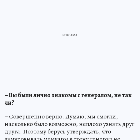
− Вы были лично знакомы с генералом, не так
ли?
− Совершенно верно. Думаю, мы смогли,
насколько было возможно, неплохо узнать друг
друга. Поэтому берусь утверждать, что
замуровывать мемуары в стену генерал не