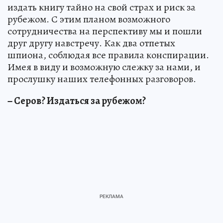
издать книгу тайно на свой страх и риск за
рубежом. С этим планом возможного
сотрудничества на перспективу мы и пошли
друг другу навстречу. Как два отпетых
шпиона, соблюдая все правила конспирации.
Имея в виду и возможную слежку за нами, и
прослушку наших телефонных разговоров.
− Серов? Издаться за рубежом?