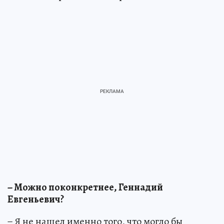
− Можно поконкретнее, Геннадий
Евгеньевич?
− Я не нашел именно того, что могло бы