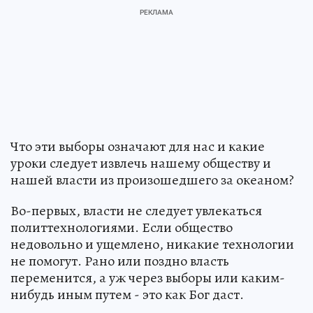
Что эти выборы означают для нас и какие
уроки следует извлечь нашему обществу и
нашей власти из произошедшего за океаном?
Во-первых, власти не следует увлекаться
политтехнологиями. Если общество
недовольно и ущемлено, никакие технологии
не помогут. Рано или поздно власть
переменится, а уж через выборы или каким-
нибудь иным путем - это как Бог даст.