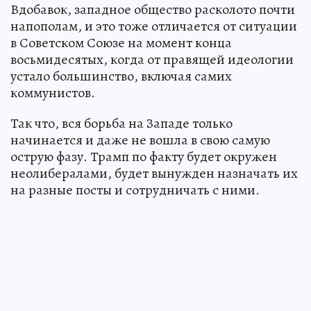
Вдобавок, западное общество расколото почти
напополам, и это тоже отличается от ситуации
в Советском Союзе на момент конца
восьмидесятых, когда от правящей идеологии
устало большинство, включая самих
коммунистов.
Так что, вся борьба на Западе только
начинается и даже не вошла в свою самую
острую фазу. Трамп по факту будет окружен
неолибералами, будет вынужден назначать их
на разные посты и сотрудничать с ними.