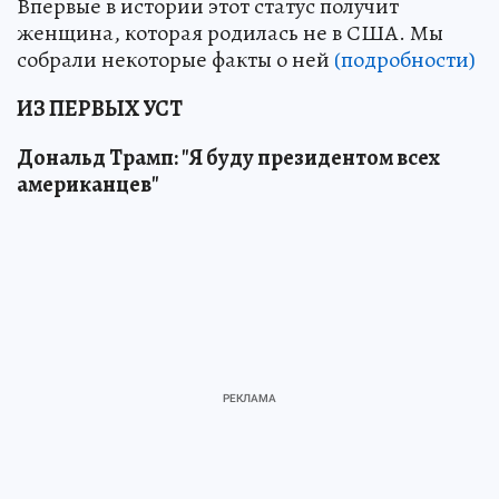
Впервые в истории этот статус получит
женщина, которая родилась не в США. Мы
собрали некоторые факты о ней
(подробности)
ИЗ ПЕРВЫХ УСТ
Дональд Трамп: "Я буду президентом всех
американцев"