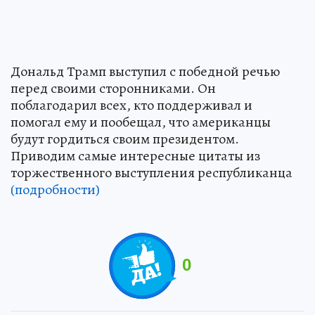
Дональд Трамп выступил с победной речью
перед своими сторонниками. Он
поблагодарил всех, кто поддерживал и
помогал ему и пообещал, что американцы
будут гордиться своим президентом.
Приводим самые интересные цитаты из
торжественного выступления республиканца
(подробности)
0