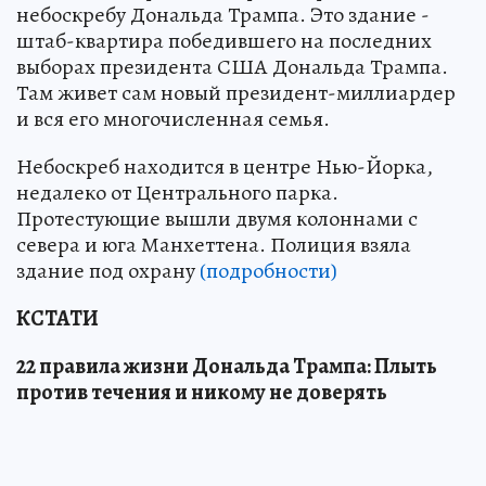
небоскребу Дональда Трампа. Это здание -
штаб-квартира победившего на последних
выборах президента США Дональда Трампа.
Там живет сам новый президент-миллиардер
и вся его многочисленная семья.
Небоскреб находится в центре Нью-Йорка,
недалеко от Центрального парка.
Протестующие вышли двумя колоннами с
севера и юга Манхеттена. Полиция взяла
здание под охрану
(подробности)
КСТАТИ
22 правила жизни Дональда Трампа: Плыть
против течения и никому не доверять