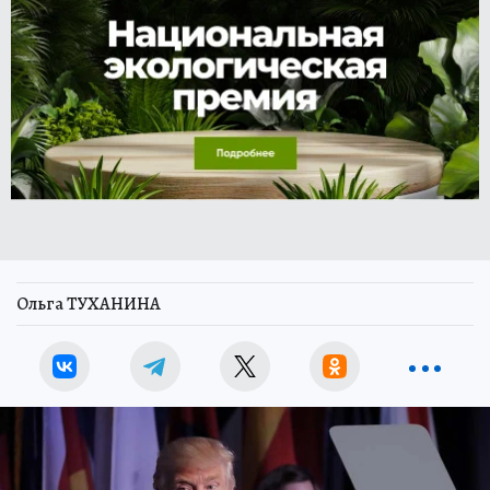
Ольга ТУХАНИНА