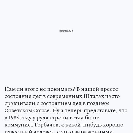
Нам ли этого не понимать? В нашей прессе
состояние дел в современных Штатах часто
сравнивали с состоянием дел в позднем
Советском Союзе. Ну а теперь представьте, что
в 1985 году у руля страны встал бы не
коммунист Горбачев, а какой-нибудь хорошо
известный человек, с ярко выраженными