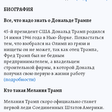
БИОГРАФИЯ
Все, что надо знать о Дональде Трампе
45-й президент США Дональд Трамп родился
14 июня 1946 года в Нью-Йорке. Похвастаться
тем, что взобрался на Олимп из грязи и
нищеты он не может, так как отец Трампа,
Фред Трамп был не бедным
предпринимателем, а владельцем
строительной фирмы, в которой Дональд
получил свою первую в жизни работу
(подробности)
Кто такая Мелания Трамп
Мелания Трамп скоро официально станет
первой леди Соединенных Штатов Америки.