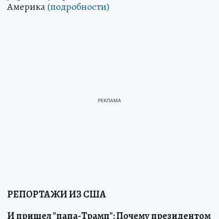
Америка
(подробности)
РЕПОРТАЖИ ИЗ США
И пришел "папа-Трамп": Почему президентом