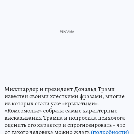
Миллиардер и президент Дональд Трамп
известен своими хлёсткими фразами, многие
из которых стали уже «крылатыми».
«Комсомолка» собрала самые характерные
высказывания Трампа и попросила психолога
оценить его характер и спрогнозировать - что
от такого человека можно ждать
(подробности)