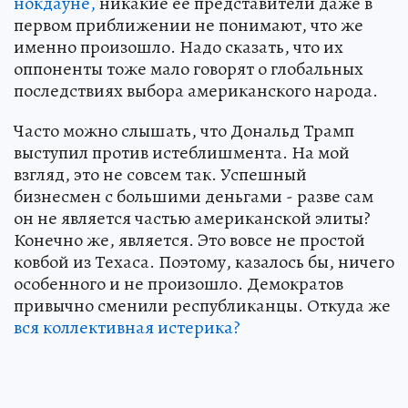
нокдауне,
никакие ее представители даже в
первом приближении не понимают, что же
именно произошло. Надо сказать, что их
оппоненты тоже мало говорят о глобальных
последствиях выбора американского народа.
Часто можно слышать, что Дональд Трамп
выступил против истеблишмента. На мой
взгляд, это не совсем так. Успешный
бизнесмен с большими деньгами - разве сам
он не является частью американской элиты?
Конечно же, является. Это вовсе не простой
ковбой из Техаса. Поэтому, казалось бы, ничего
особенного и не произошло. Демократов
привычно сменили республиканцы. Откуда же
вся коллективная истерика?