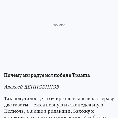
Почему мы радуемся победе Трампа
Алексей ДЕНИСЕНКОВ
Так получилось, что вчера сдавал в печать сразу
две газеты – ежедневную и еженедельную.
Полночь, а я еще в редакции. Захожу к
корректорам, а у них оживление. Как будто