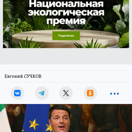
Евгений СУЧКОВ