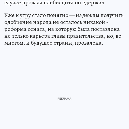
случае провала плебисцита он сдержал.
Уже к утру стало понятно — надежды получить
одобрение народа не осталось никакой -
реформа сената, на которую была поставлена
не только карьера главы правительства, но, во
многом, и будущее страны, провалена.