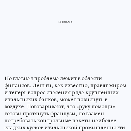
Но главная проблема лежит в области
финансов. Деньги, как известно, правят миром
и теперь вопрос спасения ряда крупнейших
итальянских банков, может повиснуть в
воздухе. Поговаривают, что «руку помощи»
готовы протянуть французы, но взамен
потребовать контрольные пакеты наиболее
сладких кусков итальянской промышленности