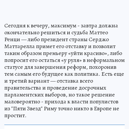
Сегодня к вечеру, максимум - завтра должна
окончательно решиться и судьба Маттео
Ренци — либо президент страны Серджо
Маттарелла примет его отставку и позволит
таким образом премьеру «уйти красиво», либо
попросит его остаться «у руля» в неформальном
статусе для завершения реформ, похоронив
тем самым его будущее как политика. Есть еще
и третий вариант — отставка всего
правительства и проведение досрочных
парламентских выборов, но такое решение
маловероятно - прихода к власти популистов
из "Пяти Звезд" Риму точно никто в Европе не
простит.