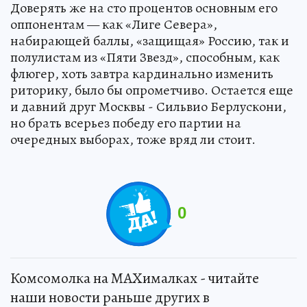
Доверять же на сто процентов основным его
оппонентам — как «Лиге Севера»,
набирающей баллы, «защищая» Россию, так и
полулистам из «Пяти Звезд», способным, как
флюгер, хоть завтра кардинально изменить
риторику, было бы опрометчиво. Остается еще
и давний друг Москвы - Сильвио Берлускони,
но брать всерьез победу его партии на
очередных выборах, тоже вряд ли стоит.
0
Комсомолка на MAXималках - читайте
наши новости раньше других в