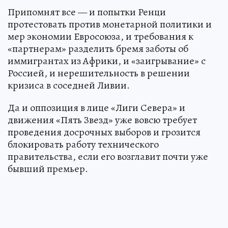
Припомнят все — и попытки Ренци
протестовать против монетарной политики и
мер экономии Евросоюза, и требования к
«партнерам» разделить бремя заботы об
иммигрантах из Африки, и «заигрывание» с
Россией, и нерешительность в решении
кризиса в соседней Ливии.
Да и оппозиция в лице «Лиги Севера» и
движения «Пять Звезд» уже вовсю требует
проведения досрочных выборов и грозится
блокировать работу технического
правительства, если его возглавит почти уже
бывший премьер.