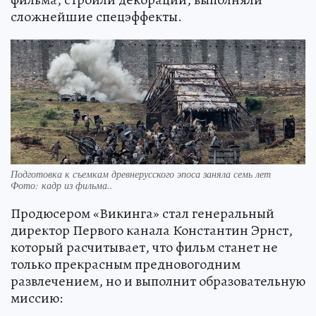
сложнейшие спецэффекты.
Подготовка к съемкам древнерусского эпоса заняла семь лет
Фото:
кадр из фильма..
Продюсером «Викинга» стал генеральный
директор Первого канала Константин Эрнст,
который расчитывает, что фильм станет не
только прекрасным предновогодним
развлечением, но и выполнит образовательную
миссию: