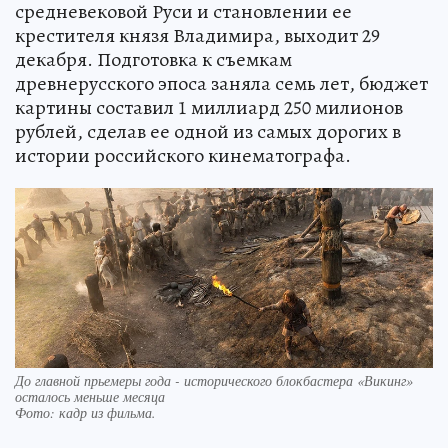
средневековой Руси и становлении ее
крестителя князя Владимира, выходит 29
декабря. Подготовка к съемкам
древнерусского эпоса заняла семь лет, бюджет
картины составил 1 миллиард 250 милионов
рублей, сделав ее одной из самых дорогих в
истории российского кинематографа.
До главной прьемеры года - исторического блокбастера «Викинг»
осталось меньше месяца
Фото:
кадр из фильма.