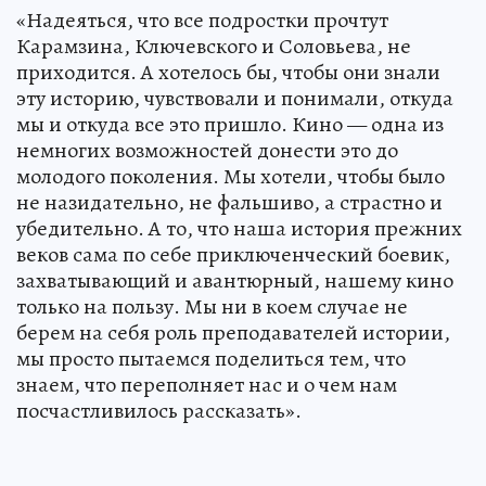
«Надеяться, что все подростки прочтут
Карамзина, Ключевского и Соловьева, не
приходится. А хотелось бы, чтобы они знали
эту историю, чувствовали и понимали, откуда
мы и откуда все это пришло. Кино — одна из
немногих возможностей донести это до
молодого поколения. Мы хотели, чтобы было
не назидательно, не фальшиво, а страстно и
убедительно. А то, что наша история прежних
веков сама по себе приключенческий боевик,
захватывающий и авантюрный, нашему кино
только на пользу. Мы ни в коем случае не
берем на себя роль преподавателей истории,
мы просто пытаемся поделиться тем, что
знаем, что переполняет нас и о чем нам
посчастливилось рассказать».