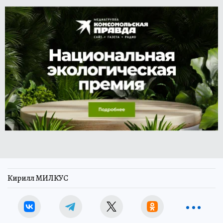
Кирилл МИЛКУС