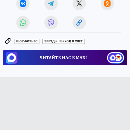
ШОУ-БИЗНЕС
ЗВЕЗДЫ: ВЫХОД В СВЕТ
ЧИТАЙТЕ НАС В МАХ!