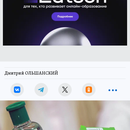
Дмитрий ОЛЬШАНСКИЙ