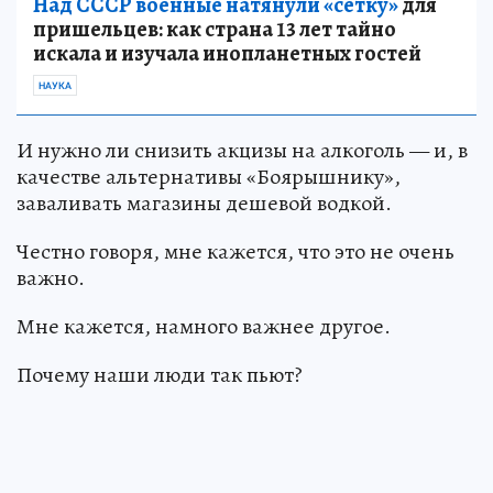
Над СССР военные натянули «сетку»
для
пришельцев: как страна 13 лет тайно
искала и изучала инопланетных гостей
НАУКА
И нужно ли снизить акцизы на алкоголь — и, в
качестве альтернативы «Боярышнику»,
заваливать магазины дешевой водкой.
Честно говоря, мне кажется, что это не очень
важно.
Мне кажется, намного важнее другое.
Почему наши люди так пьют?