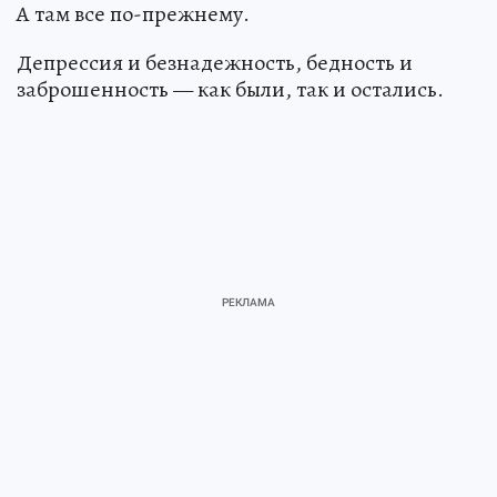
А там все по-прежнему.
Депрессия и безнадежность, бедность и
заброшенность — как были, так и остались.