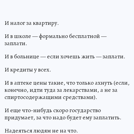
И налог за квартиру.
И в школе — формально бесплатной —
заплати.
И в больнице — если хочешь жить — заплати.
И кредиты у всех.
И в аптеке цены такие, что только ахнуть (если,
конечно, идти туда за лекарствами, а не за
спиртосодержащими средствами).
И еще что-нибудь скоро государство
придумает, за что надо будет ему заплатить.
Надеяться людям не на что.