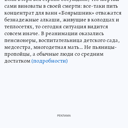
сами виноваты в своей смерти: все-таки пить
концентрат для ванн «Боярышник» отважатся
безнадежные алкаши, живущие в колодцах и
теплосетях, то сегодня ситуация видится
совсем иначе. В реанимации оказались
пенсионеры, воспитательница детского сада,
медсестра, многодетная мать… Не пьяницы-
пропойцы, а обычные люди со средним
достатком
(подробности)