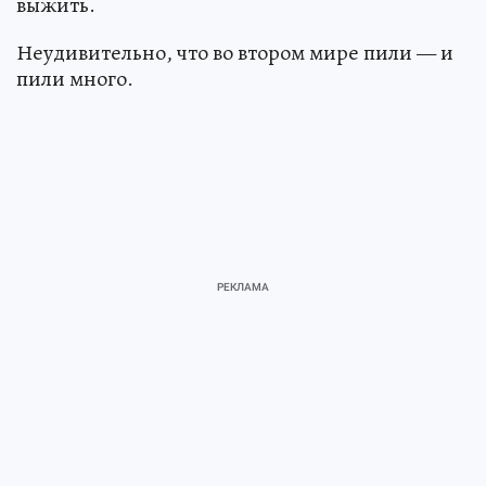
выжить.
Неудивительно, что во втором мире пили — и
пили много.