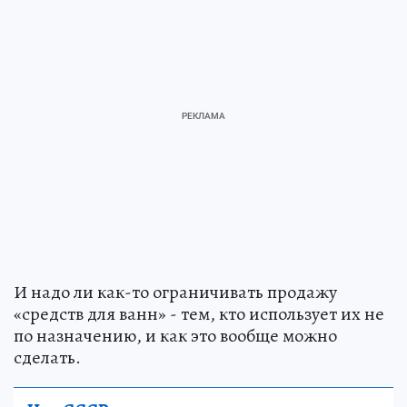
И надо ли как-то ограничивать продажу
«средств для ванн» - тем, кто использует их не
по назначению, и как это вообще можно
сделать.