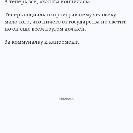
А теперь все, «халява кончилась».
Теперь социально проигравшему человеку —
мало того, что ничего от государства не светит,
но он еще всем кругом должен.
За коммуналку и капремонт.