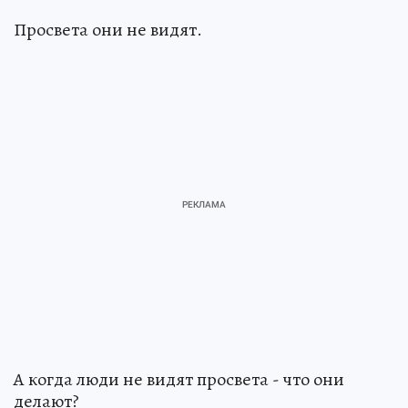
Просвета они не видят.
А когда люди не видят просвета - что они
делают?