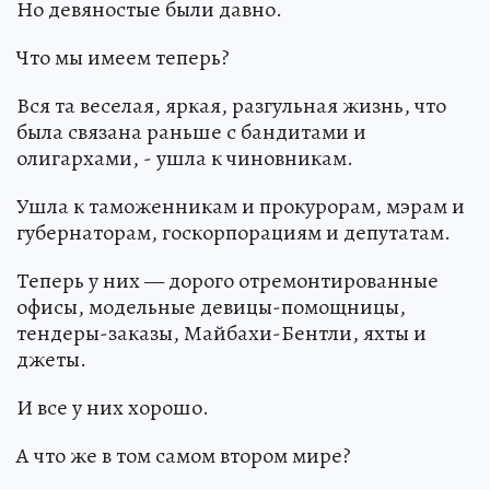
Но девяностые были давно.
Что мы имеем теперь?
Вся та веселая, яркая, разгульная жизнь, что
была связана раньше с бандитами и
олигархами, - ушла к чиновникам.
Ушла к таможенникам и прокурорам, мэрам и
губернаторам, госкорпорациям и депутатам.
Теперь у них — дорого отремонтированные
офисы, модельные девицы-помощницы,
тендеры-заказы, Майбахи-Бентли, яхты и
джеты.
И все у них хорошо.
А что же в том самом втором мире?