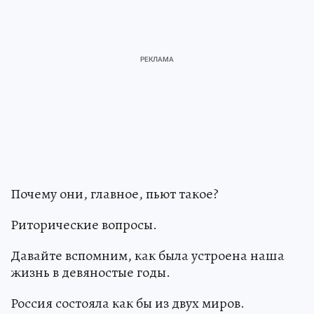
Почему они, главное, пьют такое?
Риторические вопросы.
Давайте вспомним, как была устроена наша
жизнь в девяностые годы.
Россия состояла как бы из двух миров.