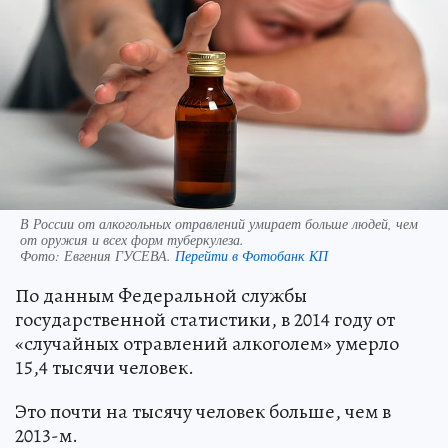
В России от алкогольных отравлений умирает больше людей, чем
от оружия и всех форм туберкулеза.
Фото:
Евгения ГУСЕВА.
Перейти в Фотобанк КП
По данным Федеральной службы
государственной статистики, в 2014 году от
«случайных отравлений алкоголем» умерло
15,4 тысячи человек.
Это почти на тысячу человек больше, чем в
2013-м.