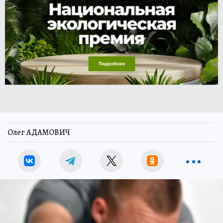
Олег АДАМОВИЧ