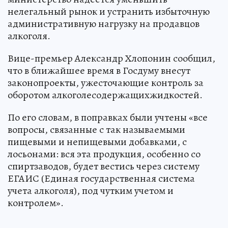
нелегальный рынок и устранить избыточную
административную нагрузку на продавцов
алкоголя.
Вице-премьер Александр Хлопонин сообщил,
что в ближайшее время в Госдуму внесут
законопроекты, ужесточающие контроль за
оборотом алкоголесодержащихжидкостей.
По его словам, в поправках были учтены «все
вопросы, связанные с так называемыми
пищевыми и непищевыми добавками, с
лосьонами: вся эта продукция, особенно со
спиртзаводов, будет вестись через систему
ЕГАИС (Единая государственная система
учета алкоголя), под чутким учетом и
контролем».