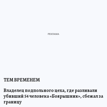
ТЕМ ВРЕМЕНЕМ
Владелец подпольного цеха, где разливали
убивший 54 человека «Боярышник», сбежал за
границу