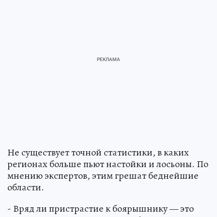
Не существует точной статистики, в каких
регионах больше пьют настойки и лосьоны. По
мнению экспертов, этим грешат беднейшие
области.
- Вряд ли пристрастие к боярышнику — это