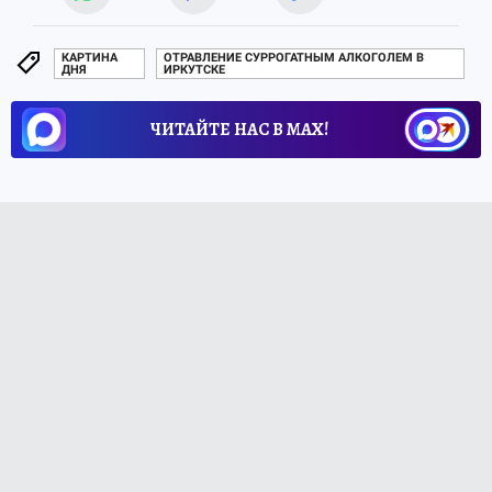
КАРТИНА
ОТРАВЛЕНИЕ СУРРОГАТНЫМ АЛКОГОЛЕМ В
ДНЯ
ИРКУТСКЕ
ЧИТАЙТЕ НАС В МАХ!