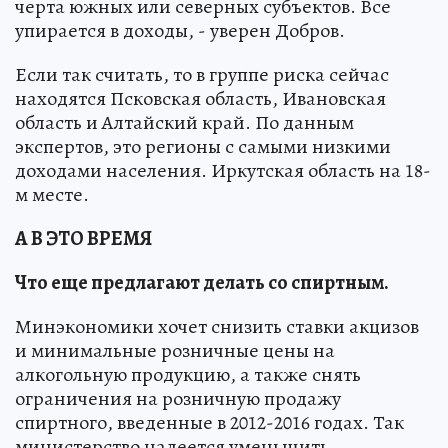
черта южных или северных субъектов. Все
упирается в доходы, - уверен Добров.
Если так считать, то в группе риска сейчас
находятся Псковская область, Ивановская
область и Алтайский край. По данным
экспертов, это регионы с самыми низкими
доходами населения. Иркутская область на 18-
м месте.
А В ЭТО ВРЕМЯ
Что еще предлагают делать со спиртным.
Минэкономики хочет снизить ставки акцизов
и минимальные розничные цены на
алкогольную продукцию, а также снять
ограничения на розничную продажу
спиртного, введенные в 2012-2016 годах. Так
министерство надеется уменьшить