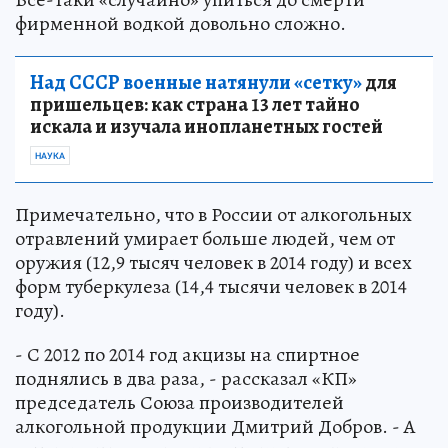
фирменной водкой довольно сложно.
Над СССР военные натянули «сетку»
для
пришельцев: как страна 13 лет тайно
искала и изучала инопланетных гостей
НАУКА
Примечательно, что в России от алкогольных
отравлений умирает больше людей, чем от
оружия (12,9 тысяч человек в 2014 году) и всех
форм туберкулеза (14,4 тысячи человек в 2014
году).
- С 2012 по 2014 год акцизы на спиртное
поднялись в два раза, - рассказал «КП»
председатель Союза производителей
алкогольной продукции Дмитрий Добров. - А