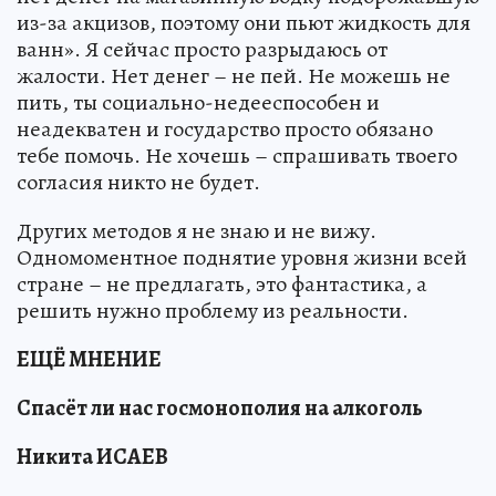
из-за акцизов, поэтому они пьют жидкость для
ванн». Я сейчас просто разрыдаюсь от
жалости. Нет денег – не пей. Не можешь не
пить, ты социально-недееспособен и
неадекватен и государство просто обязано
тебе помочь. Не хочешь – спрашивать твоего
согласия никто не будет.
Других методов я не знаю и не вижу.
Одномоментное поднятие уровня жизни всей
стране – не предлагать, это фантастика, а
решить нужно проблему из реальности.
ЕЩЁ МНЕНИЕ
Спасёт ли нас госмонополия на алкоголь
Никита ИСАЕВ