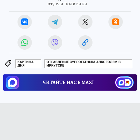
отдела политики
КАРТИНА
ОТРАВЛЕНИЕ СУРРОГАТНЫМ АЛКОГОЛЕМ В
ДНЯ
ИРКУТСКЕ
ЧИТАЙТЕ НАС В МАХ!