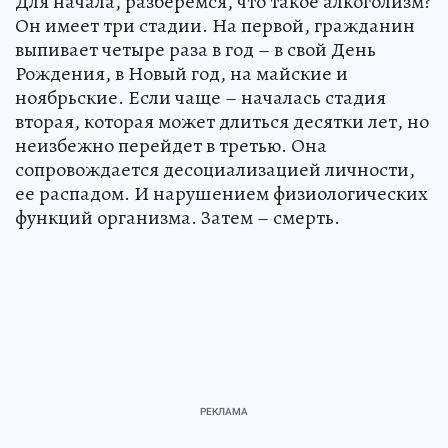
Для начала, разберемся, что такое алкоголизм?
Он имеет три стадии. На первой, гражданин
выпивает четыре раза в год – в свой День
Рождения, в Новый год, на майские и
ноябрьские. Если чаще – началась стадия
вторая, которая может длиться десятки лет, но
неизбежно перейдет в третью. Она
сопровождается десоциализацией личности,
ее распадом. И нарушением физиологических
функций организма. Затем – смерть.