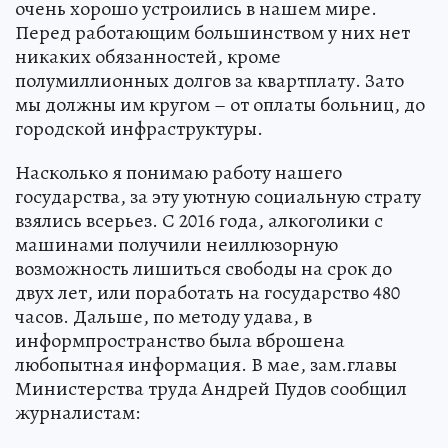
очень хорошо устроились в нашем мире.
Перед работающим большинством у них нет
никаких обязанностей, кроме
полумиллионных долгов за квартплату. Зато
мы должны им кругом – от оплаты больниц, до
городской инфраструктуры.
Насколько я понимаю работу нашего
государства, за эту уютную социальную страту
взялись всерьез. С 2016 года, алкоголики с
машинами получили неиллюзорную
возможность лишиться свободы на срок до
двух лет, или поработать на государство 480
часов. Дальше, по методу удава, в
информпространство была вброшена
любопытная информация. В мае, зам.главы
Министерства труда Андрей Пудов сообщил
журналистам: