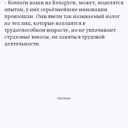
- Коллеги наши из Беларуси, может, поделятся
опытом, у них серьёзнейшие инновации
произошли. Они ввели так называемый налог
на тех лиц, которые находятся в
трудоспособном возрасте, но не уплачивают
страховые взносы, не заняты в трудовой
деятельности.