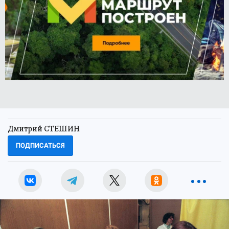
Дмитрий СТЕШИН
ПОДПИСАТЬСЯ