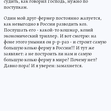
судить, как говорил Господь, нужно по
поступкам.
Один мой друг-фермер постоянно жалуется,
как невыгодно в России разводить коз.
Послушать его - какой-то кошмар, козий
экономический триллер. И вот смотрю: на
фоне этого уныния он р-р-раз - и строит самую
большую козью ферму в России!!! И тут же
заявляет: а не построить ли нам и самую
большую козью ферму в мире? Почему нет?
Давно пора! И я уверен: замахнется.