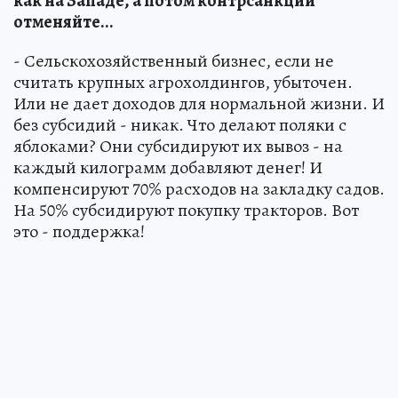
как на Западе, а потом контр­санкции
отменяйте...
- Сельскохозяйственный бизнес, если не
считать крупных агрохолдингов, убыточен.
Или не дает доходов для нормальной жизни. И
без субсидий - никак. Что делают поляки с
яблоками? Они субсидируют их вывоз - на
каждый килограмм добавляют денег! И
компенсируют 70% расходов на закладку садов.
На 50% субсидируют покупку тракторов. Вот
это - поддержка!