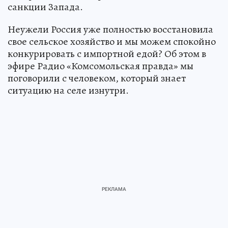
санкции Запада.
Неужели Россия уже полностью восстановила
свое сельское хозяйство и мы можем спокойно
конкурировать с импортной едой? Об этом в
эфире Радио «Комсомольская правда» мы
поговорили с человеком, который знает
ситуацию на селе изнутри.