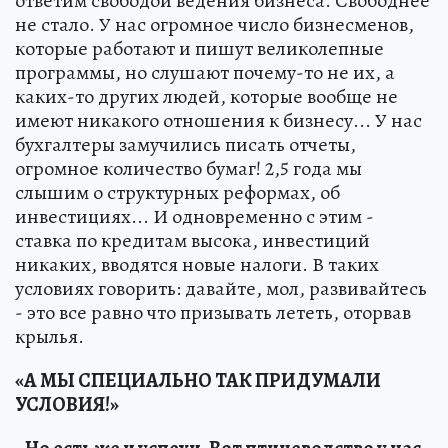
ответим свободой ведения бизнеса. Свободнее
не стало. У нас огромное число бизнесменов,
которые работают и пишут великолепные
программы, но слушают почему-то не их, а
каких-то других людей, которые вообще не
имеют никакого отношения к бизнесу... У нас
бухгалтеры замучились писать отчеты,
огромное количество бумаг! 2,5 года мы
слышим о структурных реформах, об
инвестициях... И одновременно с этим -
ставка по кредитам высока, инвестиций
никаких, вводятся новые налоги. В таких
условиях говорить: давайте, мол, развивайтесь
- это все равно что призывать лететь, оторвав
крылья.
«А МЫ СПЕЦИАЛЬНО ТАК ПРИДУМАЛИ
УСЛОВИЯ!»