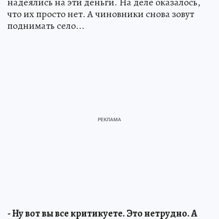
надеялись на эти деньги. На деле оказалось,
что их просто нет. А чиновники снова зовут
поднимать село...
- Ну вот вы все критикуете. Это нетрудно. А