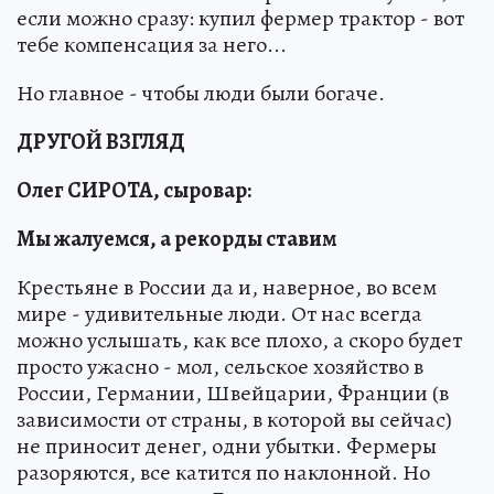
если можно сразу: купил фермер трактор - вот
тебе компенсация за него...
Но главное - чтобы люди были богаче.
ДРУГОЙ ВЗГЛЯД
Олег СИРОТА, сыровар:
Мы жалуемся, а рекорды ставим
Крестьяне в России да и, наверное, во всем
мире - удивительные люди. От нас всегда
можно услышать, как все плохо, а скоро будет
просто ужасно - мол, сельское хозяйство в
России, Германии, Швейцарии, Франции (в
зависимости от страны, в которой вы сейчас)
не приносит денег, одни убытки. Фермеры
разоряются, все катится по наклонной. Но