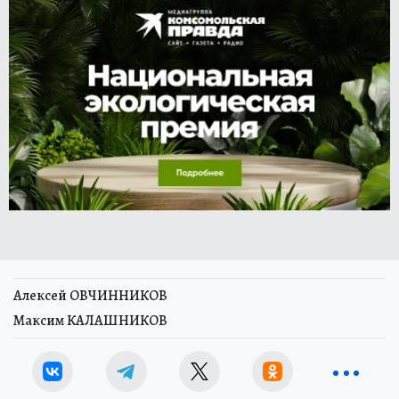
Алексей ОВЧИННИКОВ
Максим КАЛАШНИКОВ