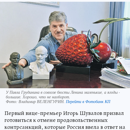
У Павла Грудинина в совхозе бюсты Ленина маленькие, а ягоды -
большие. Хорошо, что не наоборот.
Фото:
Владимир ВЕЛЕНГУРИН.
Перейти в Фотобанк КП
Первый вице-премьер Игорь Шувалов призвал
готовиться к отмене продовольственных
контрсанкций, которые Россия ввела в ответ на