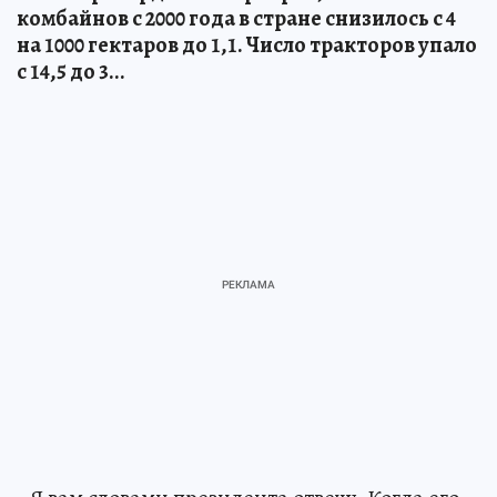
комбайнов с 2000 года в стране снизилось с 4
на 1000 гектаров до 1,1. Число тракторов упало
с 14,5 до 3...