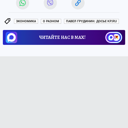
ЭКОНОМИКА
О РАЗНОМ
ПАВЕЛ ГРУДИНИН: ДОСЬЕ KP.RU
ЧИТАЙТЕ НАС В МАХ!