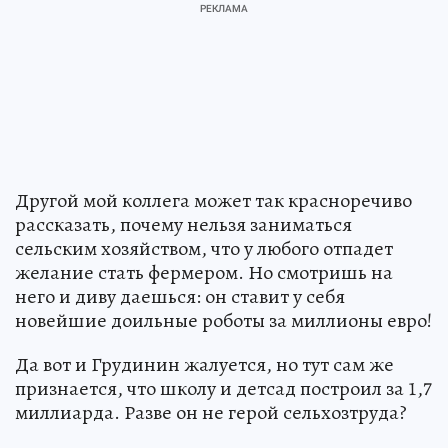
Другой мой коллега может так красноречиво
рассказать, почему нельзя заниматься
сельским хозяйством, что у любого отпадет
желание стать фермером. Но смотришь на
него и диву даешься: он ставит у себя
новейшие доильные роботы за миллионы евро!
Да вот и Грудинин жалуется, но тут сам же
признается, что школу и детсад построил за 1,7
миллиарда. Разве он не герой сельхозтруда?