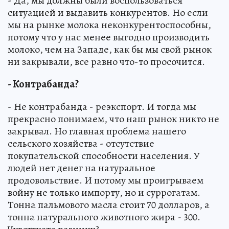
- Да, мы должны были воспользоваться
ситуацией и выдавить конкурентов. Но если
мы на рынке молока неконкурентоспособны,
потому что у нас менее выгодно производить
молоко, чем на Западе, как бы мы свой рынок
ни закрывали, все равно что-то просочится.
- Контрабанда?
- Не контрабанда - реэкспорт. И тогда мы
прекрасно понимаем, что наш рынок никто не
закрывал. Но главная проблема нашего
сельского хозяйства - отсутствие
покупательской способности населения. У
людей нет денег на натуральное
продовольствие. И потому мы проигрываем
войну не только импорту, но и суррогатам.
Тонна пальмового масла стоит 70 долларов, а
тонна натурального животного жира - 300.