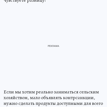
Чувствуете разницу?
Если мы хотим реально заниматься сельским
хозяйством, мало объявлять контр­санкции,
нужно сделать продукты доступными для всего