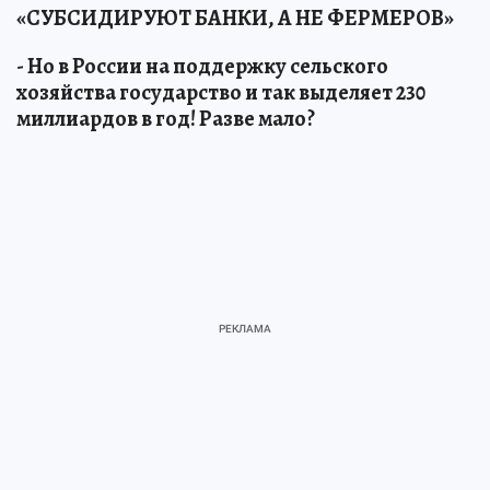
«СУБСИДИРУЮТ БАНКИ, А НЕ ФЕРМЕРОВ»
- Но в России на поддержку сельского
хозяйства государство и так выделяет 230
миллиардов в год! Разве мало?