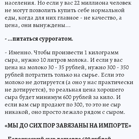
населения. Но если у вас 22 миллиона человек
не могут позволить купить себе нормальной
еды, когда для них главное - не качество, а
цена, они вынуждены...
- ...питаться суррогатом.
- Именно. Чтобы произвести 1 килограмм
сыра, нужно 10 литров молока. И если у вас
цена на молоко 30 - 35 рублей, нужно 300 - 350
рублей потратить только на сырье. Если это
молоко не дотируется (а оно у нас практически
не дотируется), то реальная цена хорошего
сыра будет минимум 600 рублей за кило. И
если вам сыр продают по 300, то это не сыр
никакой, оно просто лежало рядом с сыром.
«МЫ ДО СИХ ПОР ЗАВЯЗАНЫ НА ИМПОРТЕ»