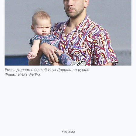
Ромен Дориак с дочкой Роуз Дороти на руках.
Фото:
EAST NEWS.