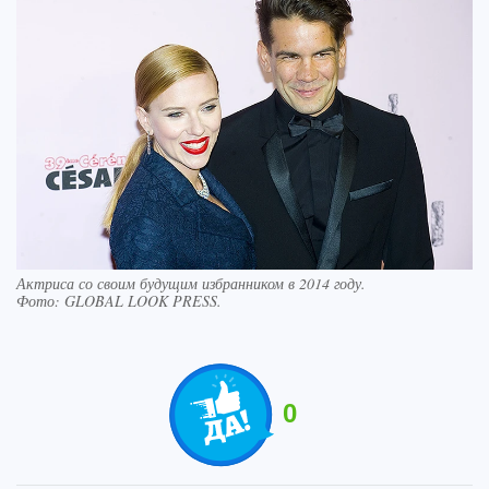
Актриса со своим будущим избранником в 2014 году.
Фото:
GLOBAL LOOK PRESS.
0