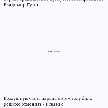
Владимир Путин.
Воздушную часть парада в этом году было
решено отменить - в связи с