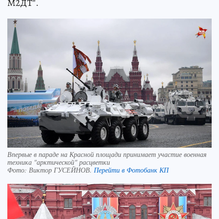
М2ДТ".
Впервые в параде на Красной площади принимает участие военная
техника "арктической" расцветки
Фото:
Виктор ГУСЕЙНОВ.
Перейти в Фотобанк КП