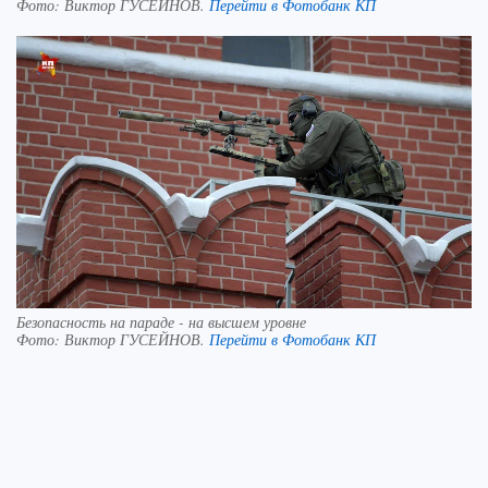
Фото:
Виктор ГУСЕЙНОВ.
Перейти в Фотобанк КП
Безопасность на параде - на высшем уровне
Фото:
Виктор ГУСЕЙНОВ.
Перейти в Фотобанк КП