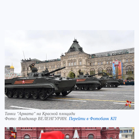
Танки "Армата" на Красной площади
Фото:
Владимир ВЕЛЕНГУРИН.
Перейти в Фотобанк КП