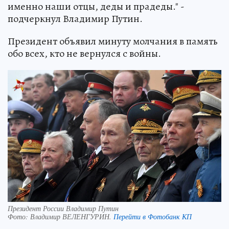
именно наши отцы, деды и прадеды." -
подчеркнул Владимир Путин.
Президент объявил минуту молчания в память
обо всех, кто не вернулся с войны.
Президент России Владимир Путин
Фото:
Владимир ВЕЛЕНГУРИН.
Перейти в Фотобанк КП