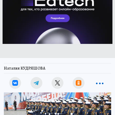
Наталия КУДРЯШОВА