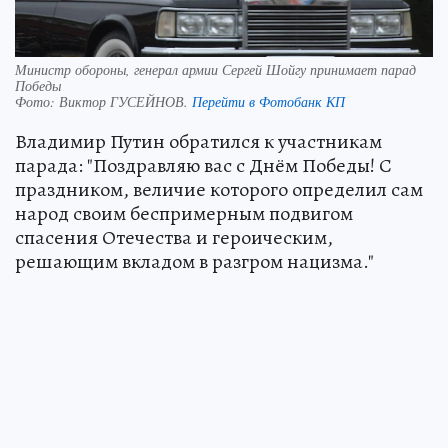
Министр обороны, генерал армии Сергей Шойгу принимает парад
Победы
Фото:
Виктор ГУСЕЙНОВ.
Перейти в Фотобанк КП
Владимир Путин обратился к участникам
парада: "Поздравляю вас с Днём Победы! С
праздником, величие которого определил сам
народ своим беспримерным подвигом
спасения Отечества и героическим,
решающим вкладом в разгром нацизма."