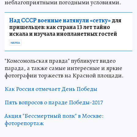
неблагоприятными погодными условиями.
Над СССР военные натянули «сетку»
для
пришельцев: как страна 13 лет тайно
искала и изучала инопланетных гостей
НАУКА
"Комсомольская правда" публикует видео
парада, а также самые интересные и яркие
фотографии торжеств на Красной площади.
Как Россия отмечает День Победы
Пять вопросов о параде Победы-2017
Акция "Бессмертный полк" в Москве:
фоторепортаж