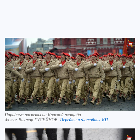
Парадные расчеты на Красной площади
Фото:
Виктор ГУСЕЙНОВ.
Перейти в Фотобанк КП