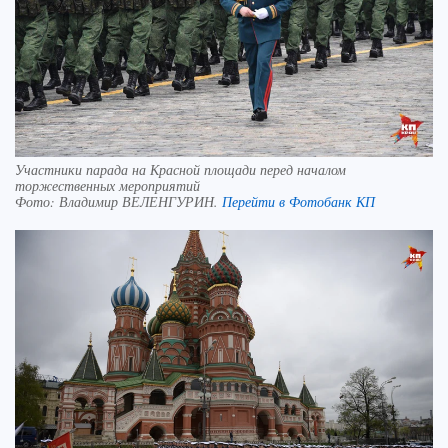
Участники парада на Красной площади перед началом
торжественных мероприятий
Фото:
Владимир ВЕЛЕНГУРИН.
Перейти в Фотобанк КП