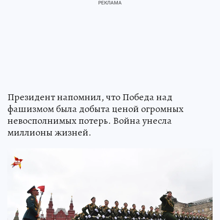
Президент напомнил, что Победа над
фашизмом была добыта ценой огромных
невосполнимых потерь. Война унесла
миллионы жизней.