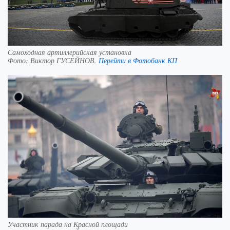
Самоходная артиллерийская установка
Фото:
Виктор ГУСЕЙНОВ.
Перейти в Фотобанк КП
Участник парада на Красной площади