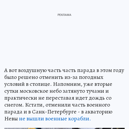
А вот воздушную часть часть парада в этом году
было решено отменить из-за погодных
условий в столице. Напомним, уже вторые
сутки московское небо затянуто тучами и
практически не переставая идет дождь со
снегом. Кстати, отменили часть военного
парада и в Санк-Петербурге - в акваторию
Невы
не вышли военные корабли.