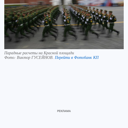
Парадные расчеты на Красной площади
Фото:
Виктор ГУСЕЙНОВ.
Перейти в Фотобанк КП