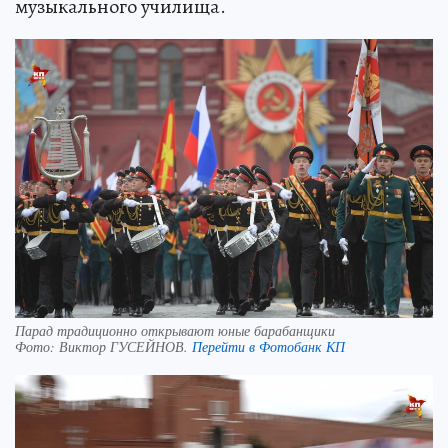
музыкального училища.
Парад традиционно открывают юные барабанщики
Фото:
Виктор ГУСЕЙНОВ.
Перейти в Фотобанк КП