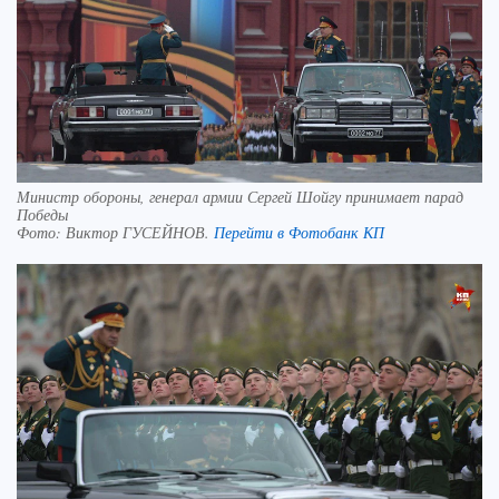
Министр обороны, генерал армии Сергей Шойгу принимает парад
Победы
Фото:
Виктор ГУСЕЙНОВ.
Перейти в Фотобанк КП