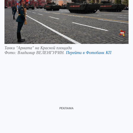
Танки "Армата" на Красной площади
Фото:
Владимир ВЕЛЕНГУРИН.
Перейти в Фотобанк КП