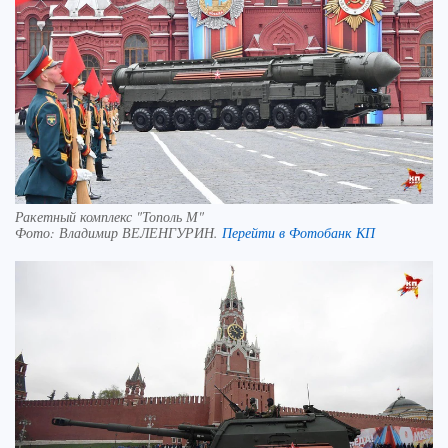
Ракетный комплекс "Тополь М"
Фото:
Владимир ВЕЛЕНГУРИН.
Перейти в Фотобанк КП