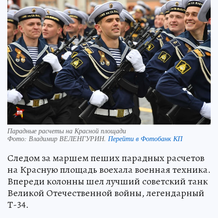
Парадные расчеты на Красной площади
Фото:
Владимир ВЕЛЕНГУРИН.
Перейти в Фотобанк КП
Следом за маршем пеших парадных расчетов
на Красную площадь воехала военная техника.
Впереди колонны шел лучший советский танк
Великой Отечественной войны, легендарный
Т-34.