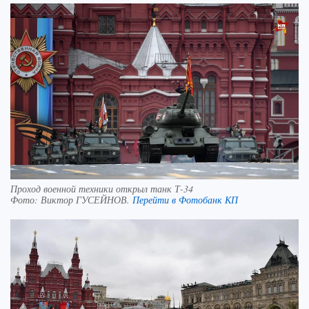
Проход военной техники открыл танк Т-34
Фото:
Виктор ГУСЕЙНОВ.
Перейти в Фотобанк КП