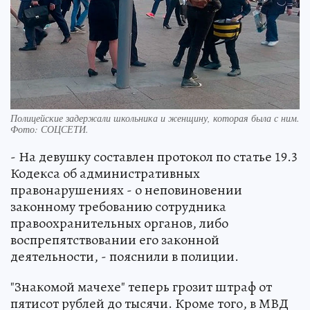
Полицейские задержали школьника и женщину, которая была с ним.
Фото:
СОЦСЕТИ.
- На девушку составлен протокол по статье 19.3
Кодекса об административных
правонарушениях - о неповиновении
законному требованию сотрудника
правоохранительных органов, либо
воспрепятствовании его законной
деятельности, - пояснили в полиции.
"Знакомой мачехе" теперь грозит штраф от
пятисот рублей до тысячи. Кроме того, в МВД