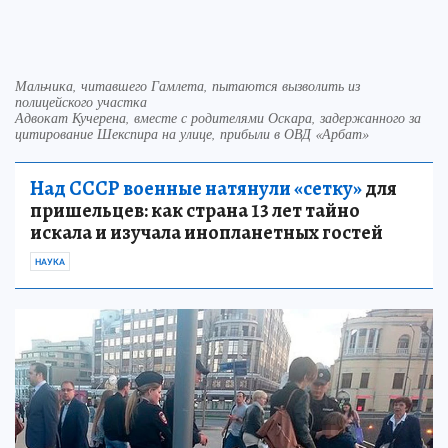
Мальчика, читавшего Гамлета, пытаются вызволить из
полицейского участка
Адвокат Кучерена, вместе с родителями Оскара, задержанного за
цитирование Шекспира на улице, прибыли в ОВД «Арбат»
Над СССР военные натянули «сетку»
для
пришельцев: как страна 13 лет тайно
искала и изучала инопланетных гостей
НАУКА