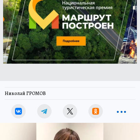
Николай ГРОМОВ