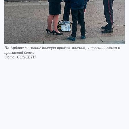
На Арбате внимание полиции привлек мальчик, читавший стихи и
просивший денег.
Фото:
СОЦСЕТИ.