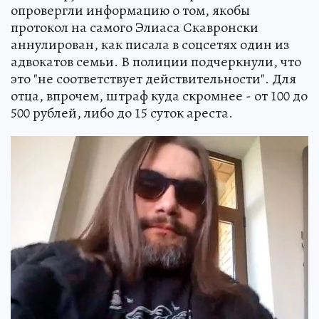
опровергли информацию о том, якобы
протокол на самого Элиаса Скавронски
аннулирован, как писала в соцсетях один из
адвокатов семьи. В полиции подчеркнули, что
это "не соответствует действительности". Для
отца, впрочем, штраф куда скромнее - от 100 до
500 рублей, либо до 15 суток ареста.