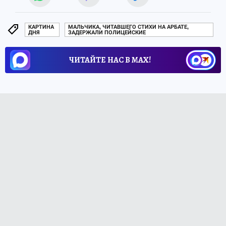
КАРТИНА
МАЛЬЧИКА, ЧИТАВШЕГО СТИХИ НА АРБАТЕ,
ДНЯ
ЗАДЕРЖАЛИ ПОЛИЦЕЙСКИЕ
ЧИТАЙТЕ НАС В МАХ!