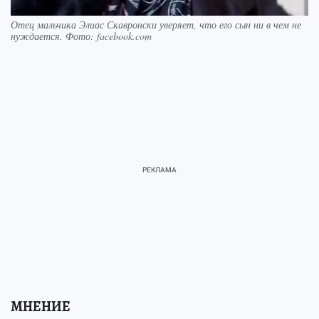
Отец мальчика Элиас Скавронски уверяет, что его сын ни в чем не
нуждается. Фото: facebook.com
МНЕНИЕ