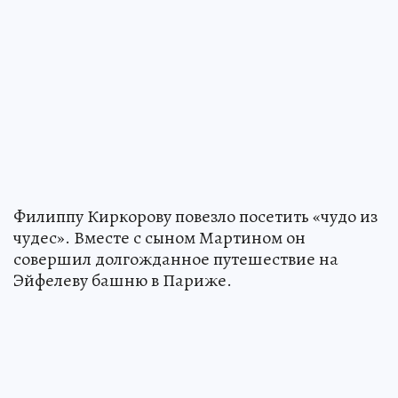
Филиппу Киркорову повезло посетить «чудо из
чудес». Вместе с сыном Мартином он
совершил долгожданное путешествие на
Эйфелеву башню в Париже.