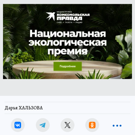
Дарья ХАЛЬЗОВА