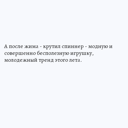
А после жима - крутил спиннер - модную и
совершенно бесполезную игрушку,
молодежный тренд этого лета.