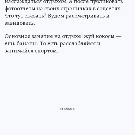
наслаждаться отдыхом. А после публиковать
фотоотчеты на своих страничках в соцсетях.
Что тут сказать? Будем рассматривать и
завидовать.
Основное занятие на отдыхе: жуй кокосы —
ешь бананы. То есть расслабляйся и
занимайся спортом.