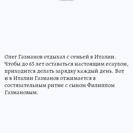
Олег Газманов отдыхал с семьей в Италии.
Чтобы до 65 лет оставаться настоящим есаулом,
приходится делать зарядку каждый день. Вот
и в Италии Газманов отжимается в
состязательным ритме с сыном Филиппом
Газмановым.