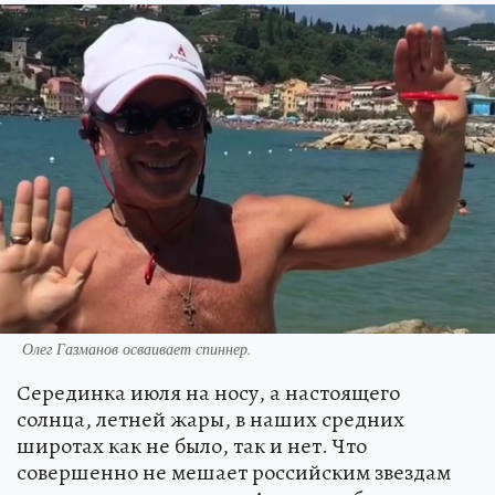
Олег Газманов осваивает спиннер.
Серединка июля на носу, а настоящего
солнца, летней жары, в наших средних
широтах как не было, так и нет. Что
совершенно не мешает российским звездам