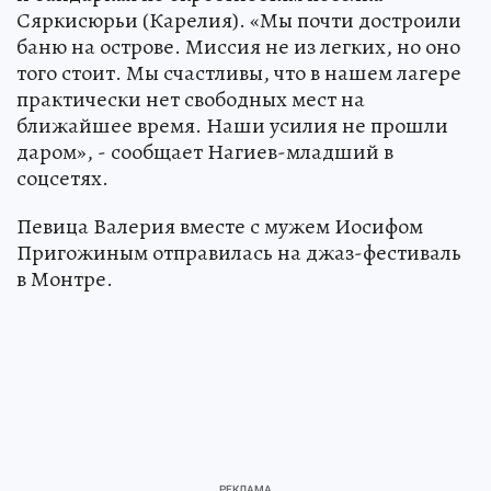
Сяркисюрьи (Карелия). «Мы почти достроили
баню на острове. Миссия не из легких, но оно
того стоит. Мы счастливы, что в нашем лагере
практически нет свободных мест на
ближайшее время. Наши усилия не прошли
даром», - сообщает Нагиев-младший в
соцсетях.
Певица Валерия вместе с мужем Иосифом
Пригожиным отправилась на джаз-фестиваль
в Монтре.