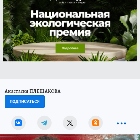
Анастасия ПЛЕШАКОВА
ПОДПИСАТЬСЯ