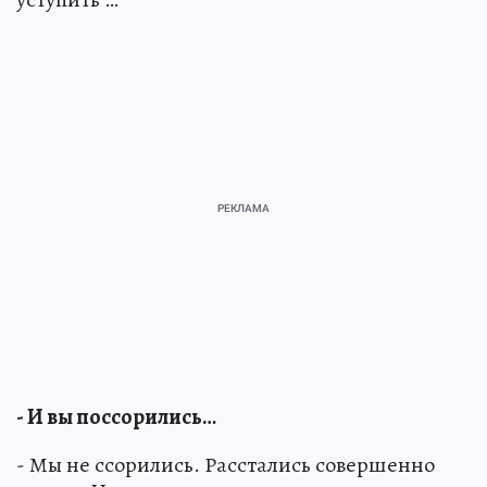
- И вы поссорились…
- Мы не ссорились. Расстались совершенно