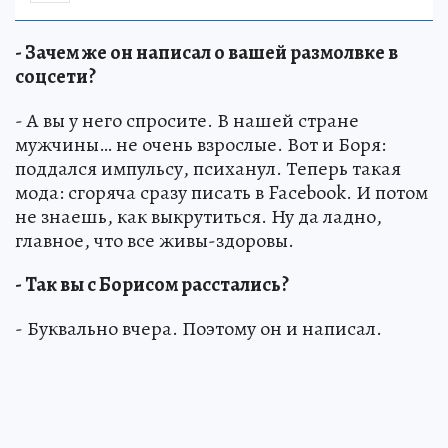
- Зачем же он написал о вашей размолвке в
соцсети?
- А вы у него спросите. В нашей стране
мужчины… не очень взрослые. Вот и Боря:
поддался импульсу, психанул. Теперь такая
мода: сгоряча сразу писать в Facebook. И потом
не знаешь, как выкрутиться. Ну да ладно,
главное, что все живы-здоровы.
- Так вы с Борисом расстались?
- Буквально вчера. Поэтому он и написал.