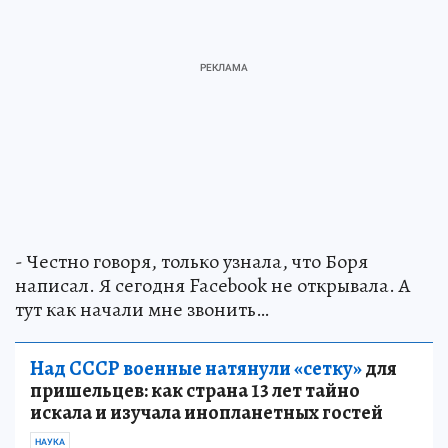
- Честно говоря, только узнала, что Боря
написал. Я сегодня Facebook не открывала. А
тут как начали мне звонить…
Над СССР военные натянули «сетку»
для
пришельцев: как страна 13 лет тайно
искала и изучала инопланетных гостей
НАУКА