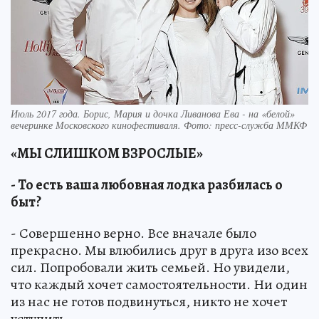
Июль 2017 года. Борис, Мария и дочка Ливанова Ева - на «белой»
вечеринке Московского кинофестиваля. Фото: пресс-служба ММКФ
«МЫ СЛИШКОМ ВЗРОСЛЫЕ»
- То есть ваша любовная лодка разбилась о
быт?
- Совершенно верно. Все вначале было
прекрасно. Мы влюбились друг в друга изо всех
сил. Попробовали жить семьей. Но увидели,
что каждый хочет самостоятельности. Ни один
из нас не готов подвинуться, никто не хочет
уступить …