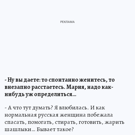
- Ну вы даете: то спонтанно женитесь, то
внезапно расстаетесь. Мария, надо как-
нибудь уж определиться…
- А что тут думать? Я влюбилась. И как
нормальная русская женщина побежала
спасать, помогать, стирать, готовить, жарить
шашлыки… Бывает такое?