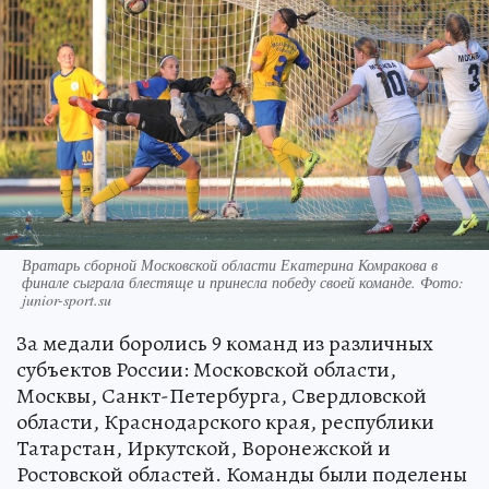
Вратарь сборной Московской области Екатерина Комракова в
финале сыграла блестяще и принесла победу своей команде. Фото:
junior-sport.su
За медали боролись 9 команд из различных
субъектов России: Московской области,
Москвы, Санкт-Петербурга, Свердловской
области, Краснодарского края, республики
Татарстан, Иркутской, Воронежской и
Ростовской областей. Команды были поделены