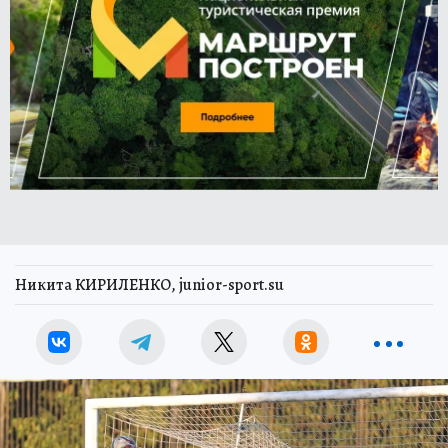
Никита КИРИЛЕНКО, junior-sport.su