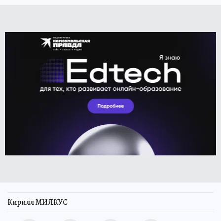
Кирилл МИЛКУС