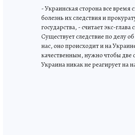
- Украинская сторона все время 
болезнь их следствия и прокурат
государства, - считает экс-глава
Существует следствие по делу об
нас, оно происходит и на Украин
качественным, нужно чтобы две
Украина никак не реагирует на 