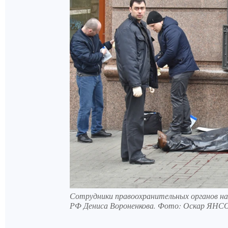
Сотрудники правоохранительных органов н
РФ Дениса Вороненкова. Фото: Оскар ЯН