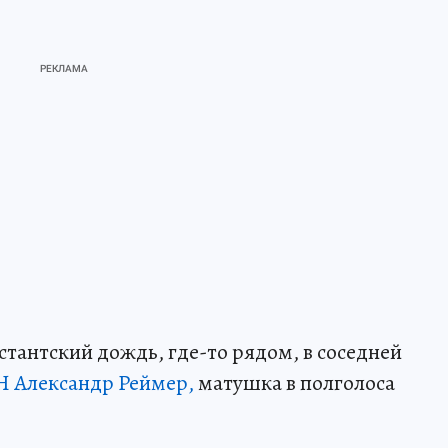
стантский дождь, где-то рядом, в соседней
 Александр Реймер,
матушка в полголоса