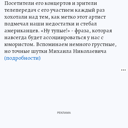
Посетители его концертов и зрители
телепередач с его участием каждый раз
хохотали над тем, как метко этот артист
подмечал наши недостатки и стебал
американцев. «Ну тупые!» - фраза, которая
навсегда будет ассоциироваться у нас с
юмористом. Вспоминаем немного грустные,
но точные шутки Михаила Николаевича
(подробности)