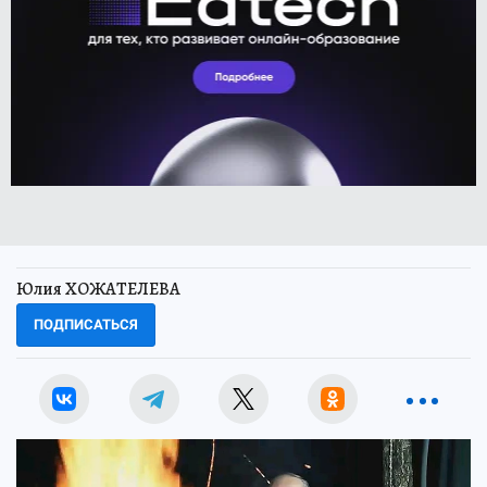
Юлия ХОЖАТЕЛЕВА
ПОДПИСАТЬСЯ