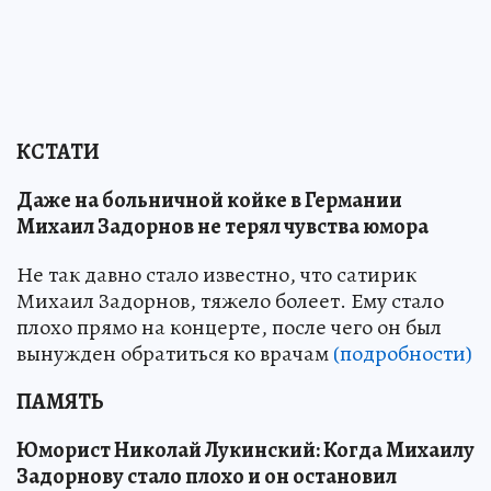
КСТАТИ
Даже на больничной койке в Германии
Михаил Задорнов не терял чувства юмора
Не так давно стало известно, что сатирик
Михаил Задорнов, тяжело болеет. Ему стало
плохо прямо на концерте, после чего он был
вынужден обратиться ко врачам
(подробности)
ПАМЯТЬ
Юморист Николай Лукинский: Когда Михаилу
Задорнову стало плохо и он остановил