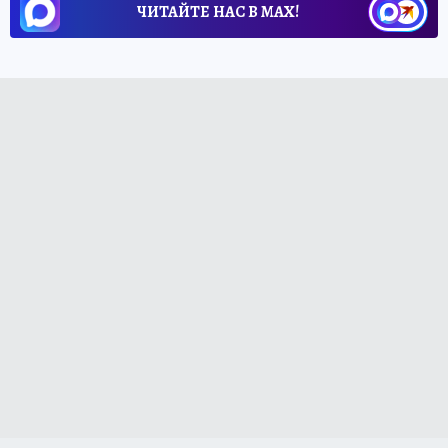
ЧИТАЙТЕ НАС В МАХ!