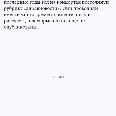
последние годы вел на концертах постоянную
рубрику «Здравновости». Они проводили
вместе много времени, вместе писали
рассказы, некоторые из них еще не
опубликованы.