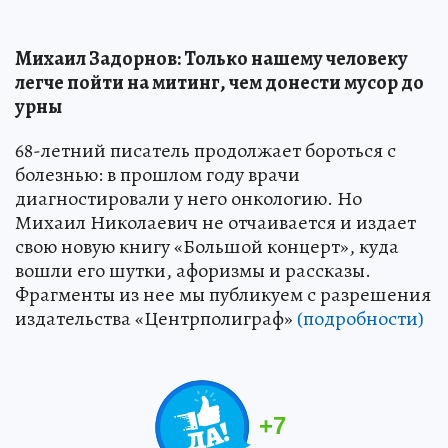
Михаил Задорнов: Только нашему человеку
легче пойти на митинг, чем донести мусор до
урны
68-летний писатель продолжает бороться с
болезнью: в прошлом году врачи
диагностировали у него онкологию. Но
Михаил Николаевич не отчаивается и издает
свою новую книгу «Большой концерт», куда
вошли его шутки, афоризмы и рассказы.
Фрагменты из нее мы публикуем с разрешения
издательства «Центрполиграф»
(подробности)
+
7