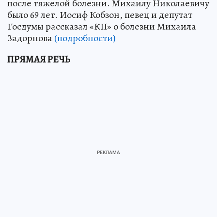
после тяжелой болезни. Михаилу Николаевичу
было 69 лет. Иосиф Кобзон, певец и депутат
Госдумы рассказал «КП» о болезни Михаила
Задорнова
(подробности)
ПРЯМАЯ РЕЧЬ