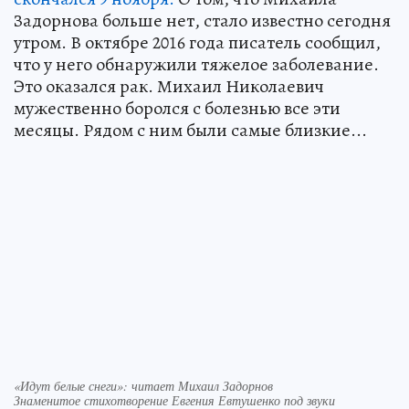
Задорнова больше нет, стало известно сегодня
утром. В октябре 2016 года писатель сообщил,
что у него обнаружили тяжелое заболевание.
Это оказался рак. Михаил Николаевич
мужественно боролся с болезнью все эти
месяцы. Рядом с ним были самые близкие...
«Идут белые снеги»: читает Михаил Задорнов
Знаменитое стихотворение Евгения Евтушенко под звуки