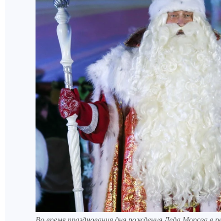
Во время празднования дня рождения Деда Мороза в 