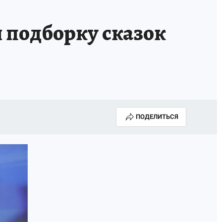
 подборку сказок
ПОДЕЛИТЬСЯ