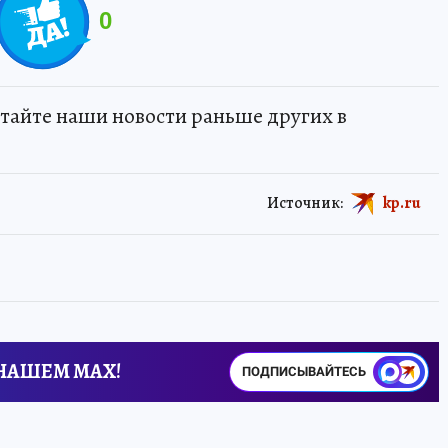
0
тайте наши новости раньше других в
Источник:
kp.ru
 НАШЕМ MAX!
ПОДПИСЫВАЙТЕСЬ