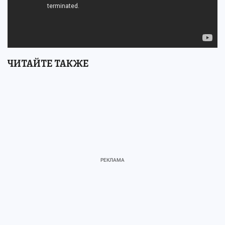
ЧИТАЙТЕ ТАКЖЕ