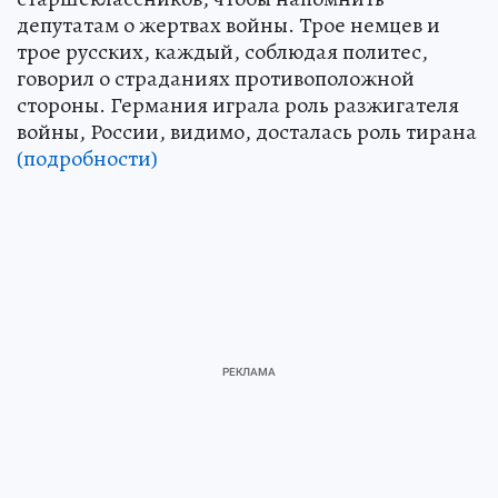
депутатам о жертвах войны. Трое немцев и
трое русских, каждый, соблюдая политес,
говорил о страданиях противоположной
стороны. Германия играла роль разжигателя
войны, России, видимо, досталась роль тирана
(подробности)