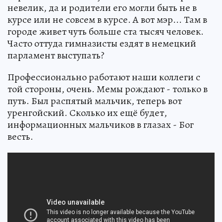
невелик, да и родители его могли быть не в
курсе или не совсем в курсе. А вот мэр... Там в
городе живет чуть больше ста тысяч человек.
Часто оттуда гимназисты ездят в немецкий
парламент выступать?
Профессионально работают наши коллеги с
той стороны, очень. Мемы рождают - только в
путь. Был распятый мальчик, теперь вот
уренгойский. Сколько их ещё будет,
информационных мальчиков в глазах - Бог
весть.