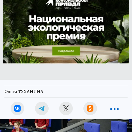
Ольга ТУХАНИНА