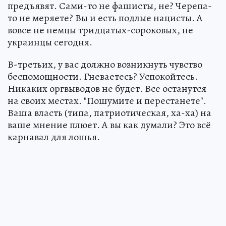
предъявят. Сами-то не фашисты, не? Черепа-
то не меряете? Вы и есть подлые нацисты. А
вовсе не немцы тридцатых-сороковых, не
украинцы сегодня.
В-третьих, у вас должно возникнуть чувство
беспомощности. Гневаетесь? Успокойтесь.
Никаких оргвыводов не будет. Все останутся
на своих местах. "Пошумите и перестанете".
Ваша власть (типа, патриотическая, ха-ха) на
ваше мнение плюет. А вы как думали? Это всё
карнавал для лошья.