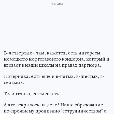
В-четвертых - там, кажется, есть интересы
немецкого нефтегазового концерна, который и
влезает в наши школы на правах партнера.
Наверняка, есть ещё и в-пятых, в-шестых, в-
седьмых.
Талантливо, согласитесь.
А что вскрылось на деле? Наше образование
по-прежнему пронизано "сотрудничеством" с