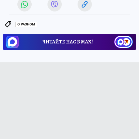
О РАЗНОМ
ЧИТАЙТЕ НАС В МАХ!