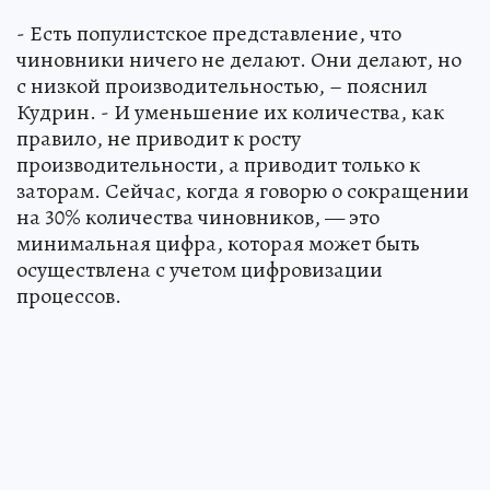
- Есть популистское представление, что
чиновники ничего не делают. Они делают, но
с низкой производительностью, – пояснил
Кудрин. - И уменьшение их количества, как
правило, не приводит к росту
производительности, а приводит только к
заторам. Сейчас, когда я говорю о сокращении
на 30% количества чиновников, — это
минимальная цифра, которая может быть
осуществлена с учетом цифровизации
процессов.