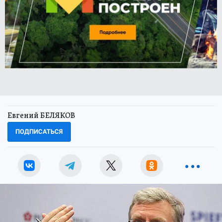
Евгений БЕЛЯКОВ
ПОДПИСАТЬСЯ