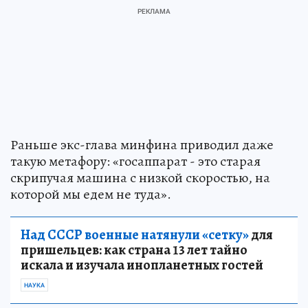
Раньше экс-глава минфина приводил даже
такую метафору: «госаппарат - это старая
скрипучая машина с низкой скоростью, на
которой мы едем не туда».
Над СССР военные натянули «сетку»
для
пришельцев: как страна 13 лет тайно
искала и изучала инопланетных гостей
НАУКА