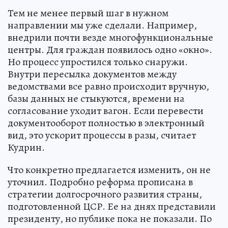
Тем не менее первый шаг в нужном
направлении мы уже сделали. Например,
внедрили почти везде многофункциональные
центры. Для граждан появилось одно «окно».
Но процесс упростился только снаружи.
Внутри пересылка документов между
ведомствами все равно происходит вручную,
базы данных не стыкуются, времени на
согласование уходит вагон. Если перевести
документооборот полностью в электронный
вид, это ускорит процессы в разы, считает
Кудрин.
Что конкретно предлагается изменить, он не
уточнил. Подробно реформа прописана в
стратегии долгосрочного развития страны,
подготовленной ЦСР. Ее на днях представили
президенту, но публике пока не показали. По