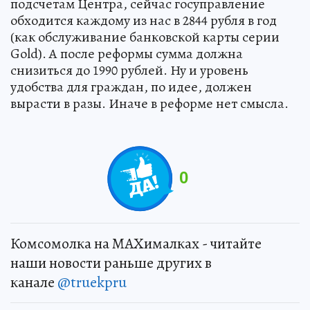
подсчетам Центра, сейчас госуправление
обходится каждому из нас в 2844 рубля в год
(как обслуживание банковской карты серии
Gold). А после реформы сумма должна
снизиться до 1990 рублей. Ну и уровень
удобства для граждан, по идее, должен
вырасти в разы. Иначе в реформе нет смысла.
0
Комсомолка на MAXималках - читайте
наши новости раньше других в
канале
@truekpru