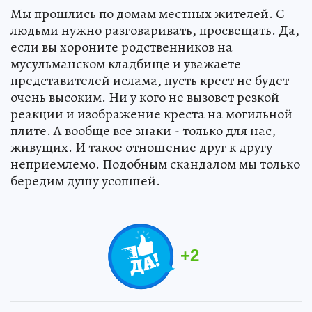
Мы прошлись по домам местных жителей. С
людьми нужно разговаривать, просвещать. Да,
если вы хороните родственников на
мусульманском кладбище и уважаете
представителей ислама, пусть крест не будет
очень высоким. Ни у кого не вызовет резкой
реакции и изображение креста на могильной
плите. А вообще все знаки - только для нас,
живущих. И такое отношение друг к другу
неприемлемо. Подобным скандалом мы только
бередим душу усопшей.
+
2