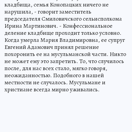
кладбища, семья Конопацких ничего не
нарушила, - говорит заместитель
председателя Смиловичского сельисполкома
Ирина Мартинович. - Конфессиональное
деление кладбище проходит только условно.
Когда умерла Мария Владимировна, ее супруг
Евгений Адамович принял решение
похоронить ее на мусульманской части. Никто
не может ему это запретить. То, что случилось
после, для нас всех стало, мягко говоря,
неожиданностью. Подобного в нашей
местности не случалось. Мусульмане и
христиане всегда мирно уживались.