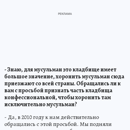
- Знаю, для мусульман это кладбище имеет
большое значение, хоронить мусульман сюда
приезжают со всей страны. Обращались ли к
вам с просьбой признать часть кладбища
конфессиональной, чтобы хоронить там
исключительно мусульман?
- Да, в 2010 году к нам действительно
обращались с этой просьбой. Мы подняли