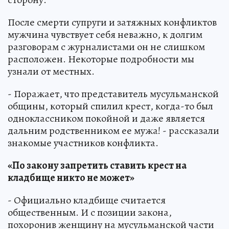
После смерти супруги и затяжных конфликтов
мужчина чувствует себя неважно, к долгим
разговорам с журналистами он не слишком
расположен. Некоторые подробности мы
узнали от местных.
- Поражает, что представитель мусульманской
общины, который спилил крест, когда-то был
одноклассником покойной и даже является
дальним родственником ее мужа! - рассказали
знакомые участников конфликта.
«По закону запретить ставить крест на
кладбище никто не может»
- Официально кладбище считается
общественным. И с позиции закона,
похоронив женщину на мусульманской части