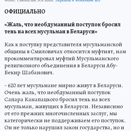
ОФИЦИАЛЬНО
«Жаль, что необдуманный поступок бросил
тень на всех мусульман в Беларуси»
Как к поступку представителя мусульманской
общины в Смиловичах относится муфтият, нам
прокомментировал муфтий Мусульманского
религиозного объединения в Беларуси Абу-
Бекир Шабанович.
- 620 лет мусульмане мирно живут в Беларуси.
Очень жаль, что необдуманный поступок
Сапара Канапацкого бросил тень на всех
мусульман, живущих в Беларуси. Независимо
от его прежних многочисленных заслуг, мы
категорически не поддерживаем его поступок.
Он не только нарушил закон государства, но и