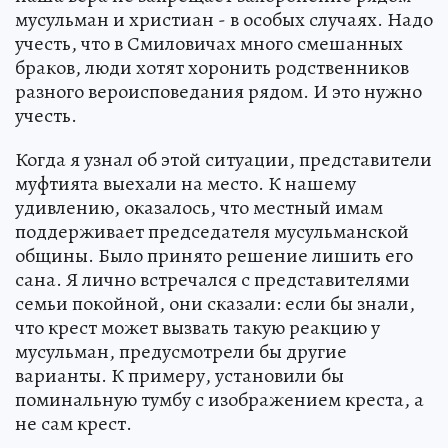
мусульман и христиан - в особых случаях. Надо
учесть, что в Смиловичах много смешанных
браков, люди хотят хоронить родственников
разного вероисповедания рядом. И это нужно
учесть.
Когда я узнал об этой ситуации, представители
муфтията выехали на место. К нашему
удивлению, оказалось, что местный имам
поддерживает председателя мусульманской
общины. Было принято решение лишить его
сана. Я лично встречался с представителями
семьи покойной, они сказали: если бы знали,
что крест может вызвать такую реакцию у
мусульман, предусмотрели бы другие
варианты. К примеру, установили бы
поминальную тумбу с изображением креста, а
не сам крест.