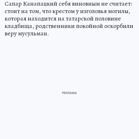
Сапар Канапацкий себя виновным не считает:
стоит на том, что крестом у изголовья могилы,
которая находится на татарской половине
кладбища, родственники покойной оскорбили
веру мусульман.