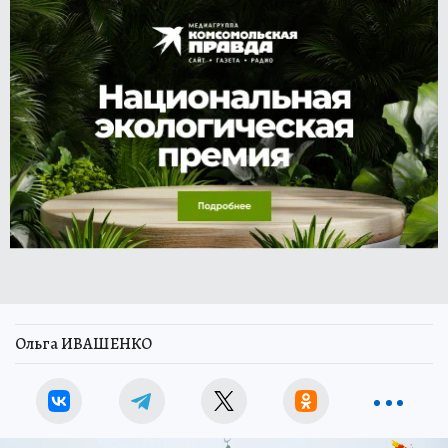
Ольга ИВАШЕНКО