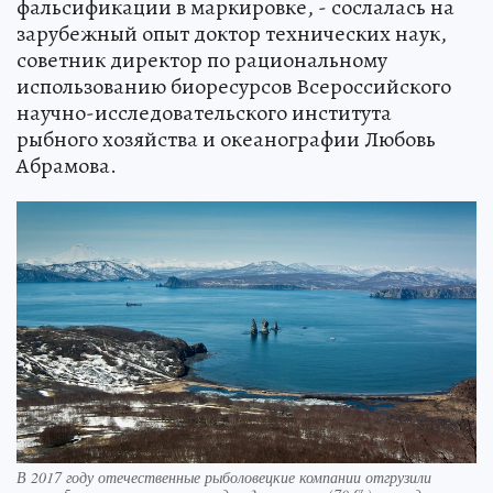
фальсификации в маркировке, - сослалась на
зарубежный опыт доктор технических наук,
советник директор по рациональному
использованию биоресурсов Всероссийского
научно-исследовательского института
рыбного хозяйства и океанографии Любовь
Абрамова.
В 2017 году отечественные рыболовецкие компании отгрузили