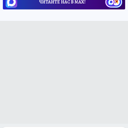
ЧИТАЙТЕ НАС В МАХ!