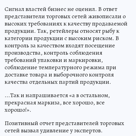
Сигнал властей бизнес не оценил. В ответ
представители торговых сетей живописали о
высоких требованиях к качеству продаваемой
продукции. Так, ретейлеры относят рыбу к
категории продукции с высоким риском. В
контроль за качеством входят посещение
производства, контроль соблюдения
требований упаковки и маркировки,
соблюдение температурного режима при
доставке товара и выборочного контроля
качества отдельных партий продукции.
...Так и напрашивается «а в остальном,
прекрасная маркиза, все хорошо, все
хорошо!».
Позитивный отчет представителей торговых
сетей вызвал удивление у экспертов.