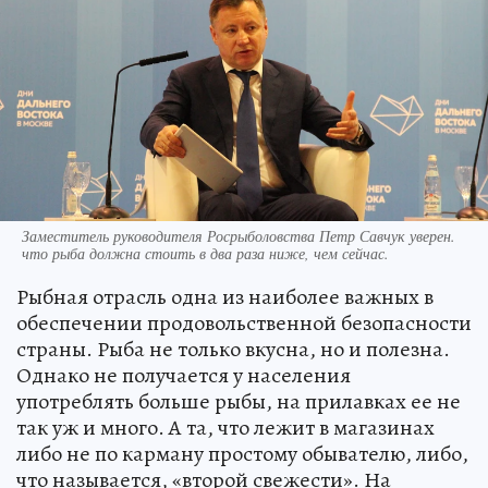
Заместитель руководителя Росрыболовства Петр Савчук уверен.
что рыба должна стоить в два раза ниже, чем сейчас.
Рыбная отрасль одна из наиболее важных в
обеспечении продовольственной безопасности
страны. Рыба не только вкусна, но и полезна.
Однако не получается у населения
употреблять больше рыбы, на прилавках ее не
так уж и много. А та, что лежит в магазинах
либо не по карману простому обывателю, либо,
что называется, «второй свежести». На