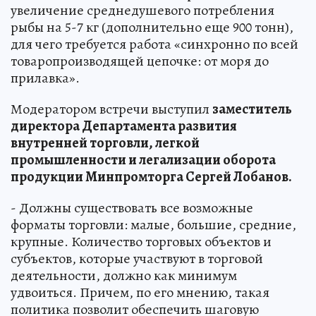
увеличение среднедушевого потребления
рыбы на 5-7 кг (дополнительно еще 900 тонн),
для чего требуется работа «синхронно по всей
товаропроизводящей цепочке: от моря до
прилавка».
Модератором встречи выступил
заместитель
директора Департамента развития
внутренней торговли, легкой
промышленности и легализации оборота
продукции Минпромторга Сергей Лобанов.
- Должны существовать все возможные
форматы торговли: малые, большие, средние,
крупные. Количество торговых объектов и
субъектов, которые участвуют в торговой
деятельности, должно как минимум
удвоиться. Причем, по его мнению, такая
политика позволит обеспечить шаговую