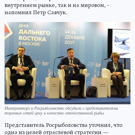
внутреннем рынке, так и на мировом, -
напомнил Петр Савчук.
Минпромторг и Росрыболовство обсудили с представителями
торговых сетей цену и качество отечественной рыбы.
Представитель Росрыболовства уточнил, что
одна из целей отраслевой стратегии —