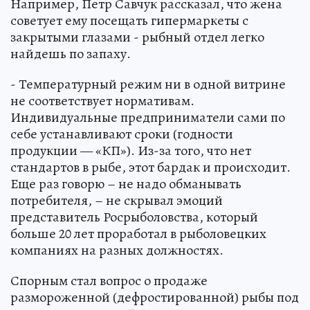
Например, Петр Савчук рассказал, что жена
советует ему посещать гипермаркеты с
закрытыми глазами - рыбный отдел легко
найдешь по запаху.
- Температурный режим ни в одной витрине
не соответствует нормативам.
Индивидуальные предприниматели сами по
себе устанавливают сроки (годности
продукции — «КП»). Из-за того, что нет
стандартов в рыбе, этот бардак и происходит.
Еще раз говорю – не надо обманывать
потребителя, – не скрывал эмоций
представитель Росрыболовства, который
больше 20 лет проработал в рыболовецких
компаниях на разных должностях.
Спорным стал вопрос о продаже
размороженной (дефростированной) рыбы под