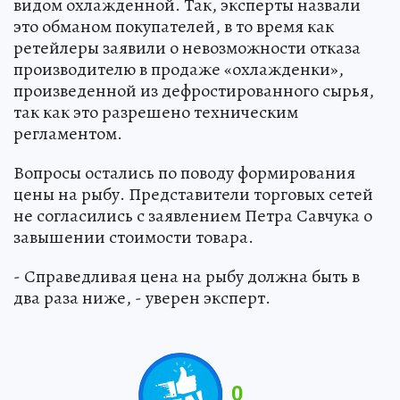
видом охлажденной. Так, эксперты назвали
это обманом покупателей, в то время как
ретейлеры заявили о невозможности отказа
производителю в продаже «охлажденки»,
произведенной из дефростированного сырья,
так как это разрешено техническим
регламентом.
Вопросы остались по поводу формирования
цены на рыбу. Представители торговых сетей
не согласились с заявлением Петра Савчука о
завышении стоимости товара.
- Справедливая цена на рыбу должна быть в
два раза ниже, - уверен эксперт.
0