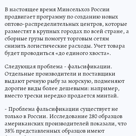
В настоящее время Минсельхоз России
продвигает программу по созданию новых
оптово-распределительных центров, которые
разместят в крупных городах по всей стране, а
сборные грузы помогут торговым сетям
снизить логистические расходы. Учет товара
будет проводиться «до единого хвоста».
Следующая проблема - фальсификации.
Отдельные производители и поставщики
выдают речную рыбу за морскую, подменяют
дорогие виды более дешевыми: например,
вместо трески нередко продается минтай.
- Проблема фальсификации существует не
только в России. Исследование 280 образцов
американских производителей показали, что
38% представленных образцов имеют