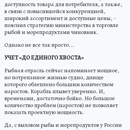
доступность товара для потребителя, а также,
в связи с повысившейся конкуренцией,
широкий ассортимент и доступные цены, -
пояснил стратегию министерства в торговле
рыбой и морепродуктами чиновник.
Однако не все так просто...
УЧЕТ «ДО ЕДИНОГО ХВОСТА»
Рыбная отрасль сейчас напоминает мощное,
но потрепанное жизнью судно, днище
которого облеплено большим количеством
наростов. Корабль плывет уверенно. И,
временами, достаточно бойко. Но большое
количество проблем (наростов) не позволяет
показать проектную мощность.
Да, с выловом рыбы и морепродуктов у России