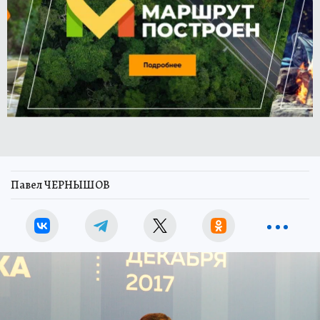
Павел ЧЕРНЫШОВ