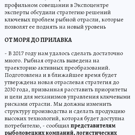
профильном совещании в Экспоцентре
эксперты обсудили стратегию решений
ключевых проблем рыбной отрасли, которые
позволят ее поднять на новый уровень
ОТ МОРЯ ДО ПРИЛАВКА
- В 2017 году нам удалось сделать достаточно
много. Рыбная отрасль выведена на
траекторию активных преобразований.
Подготовлена и в ближайшее время будет
утверждена новая отраслевая стратегия до
2030 года, призванная расставить приоритеты
и цели для механизмов управления ключевыми
рисками отрасли. Мы должны изменить
структуру производства и сделать продукцию
высоких технологий, которая будет доступна
потребителю, - сообщил
представителям
рыболовецких компаний, логистических