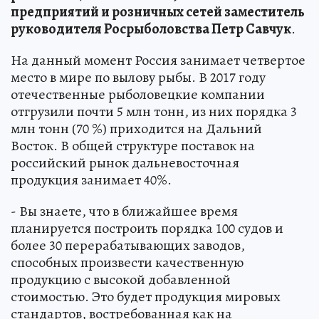
предприятий и розничных сетей заместитель
руководителя Росрыболовства Петр Савчук
.
На данный момент Россия занимает четвертое
место в мире по вылову рыбы. В 2017 году
отечественные рыболовецкие компании
отгрузили почти 5 млн тонн, из них порядка 3
млн тонн (70 %) приходится на Дальний
Восток. В общей структуре поставок на
российский рынок дальневосточная
продукция занимает 40%.
- Вы знаете, что в ближайшее время
планируется построить порядка 100 судов и
более 30 перерабатывающих заводов,
способных произвести качественную
продукцию с высокой добавленной
стоимостью. Это будет продукция мировых
стандартов, востребованная как на