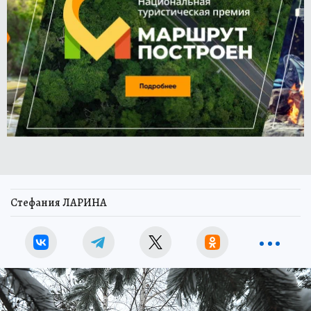
Стефания ЛАРИНА