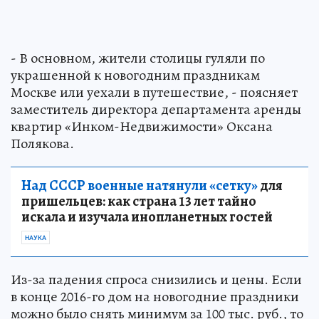
- В основном, жители столицы гуляли по
украшенной к новогодним праздникам
Москве или уехали в путешествие, - поясняет
заместитель директора департамента аренды
квартир «Инком-Недвижимости» Оксана
Полякова.
Над СССР военные натянули «сетку»
для
пришельцев: как страна 13 лет тайно
искала и изучала инопланетных гостей
НАУКА
Из-за падения спроса снизились и цены. Если
в конце 2016-го дом на новогодние праздники
можно было снять минимум за 100 тыс. руб., то