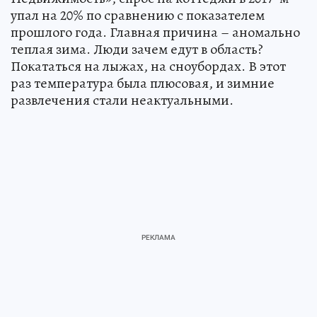
упал на 20% по сравнению с показателем
прошлого года. Главная причина – аномально
теплая зима. Люди зачем едут в область?
Покататься на лыжах, на сноубордах. В этот
раз температура была плюсовая, и зимние
развлечения стали неактуальными.