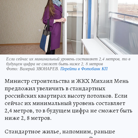
Если сейчас их минимальный уровень составляет 2,4 метров, то в
будущем цифра не сможет быть ниже 2, 8 метров
Фото:
Валерий ЗВОНАРЕВ.
Перейти в Фотобанк КП
Министр строительства и ЖКХ Михаил Мень
предложил увеличить в стандартных
российских квартирах высоту потолков. Если
сейчас их минимальный уровень составляет
2,4 метров, то в будущем цифра не сможет быть
ниже 2, 8 метров.
Стандартное жилье, напомним, раньше