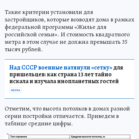
Такие критерии установили для
застройщиков, которые возводят дома в рамках
федеральной программы «Жилье для
российской семьи». И стоимость квадратного
метра в этом случае не должна превышать 35
тысяч рублей.
Над СССР военные натянули «сетку»
для
пришельцев: как страна 13 лет тайно
искала и изучала инопланетных гостей
НАУКА
Отметим, что высота потолков в домах разной
серии постройки отличается. Приведем в
таблице средние цифры.