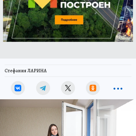
Стефания ЛАРИНА