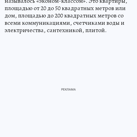
называлось «эконом-классом». Это квартиры,
площадью от 20 до 50 квадратных метров или
дом, площадью до 200 квадратных метров со
всеми коммуникациями, счетчиками воды и
электричества, сантехникой, плитой.