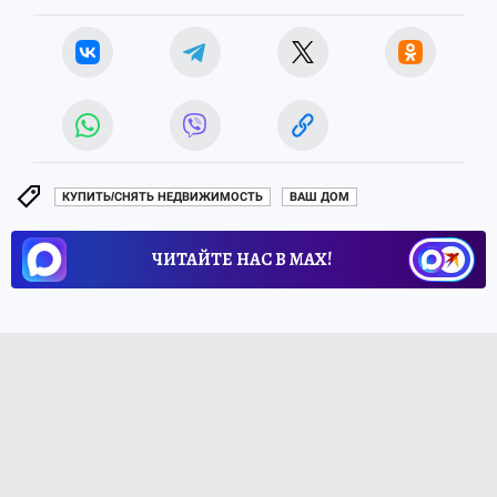
КУПИТЬ/СНЯТЬ НЕДВИЖИМОСТЬ
ВАШ ДОМ
ЧИТАЙТЕ НАС В МАХ!