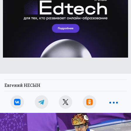
Евгений НЕСЫН