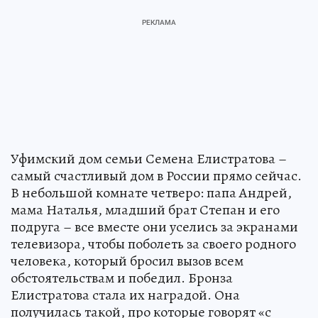
Уфимский дом семьи Семена Елистратова –
самый счастливый дом в России прямо сейчас.
В небольшой комнате четверо: папа Андрей,
мама Наталья, младший брат Степан и его
подруга – все вместе они уселись за экранами
телевизора, чтобы поболеть за своего родного
человека, который бросил вызов всем
обстоятельствам и победил. Бронза
Елистратова стала их наградой. Она
получилась такой, про которые говорят «с