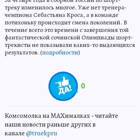
треку изменилось многое. Уже нет тренера-
чемпиона Себастьяна Кроса, а в команде
потихоньку происходит смена поколений. В
течение всего это времени с завершения той
фантастической сочинской Олимпиады шорт-
трекисты не показывали каких-то выдающихся
результатов. (
подробности
)
0
Комсомолка на MAXималках - читайте
наши новости раньше других в
канале
@truekpru