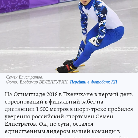
Семен Елистратов.
Фото:
Владимир ВЕЛЕНГУРИН.
Перейти в Фотобанк КП
На Олимпиаде 2018 в Пхенчхане в первый день
соревнований в финальный забег на
дистанции 1 500 метров в шорт-треке пробился
уверенно российский спортсмен Семен
Елистратов. Он, по сути, остался
единственным лидером нашей команды в