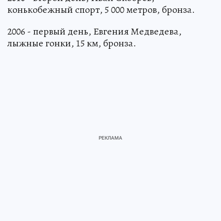
конькобежный спорт, 5 000 метров, бронза.
2006 - первый день, Евгения Медведева,
лыжные гонки, 15 км, бронза.