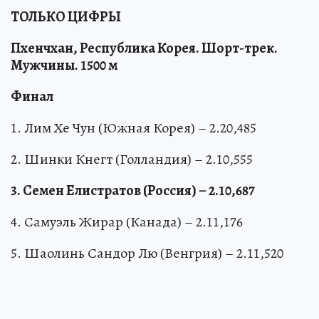
ТОЛЬКО ЦИФРЫ
Пхенчхан, Республика Корея. Шорт-трек.
Мужчины. 1500 м
Финал
1. Лим Хе Чун (Южная Корея) – 2.20,485
2. Шинки Кнегт (Голландия) – 2.10,555
3. Семен Елистратов (Россия) – 2.10,687
4. Самуэль Жирар (Канада) – 2.11,176
5. Шаолинь Сандор Лю (Венгрия) – 2.11,520