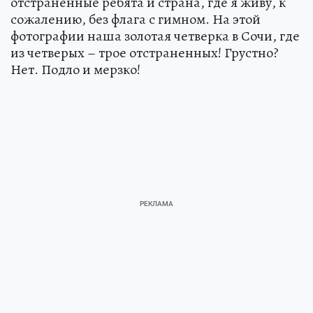
отстраненные ребята и страна, где я живу, к
сожалению, без флага с гимном. На этой
фотографии наша золотая четверка в Сочи, где
из четверых – трое отстраненных! Грустно?
Нет. Подло и мерзко!