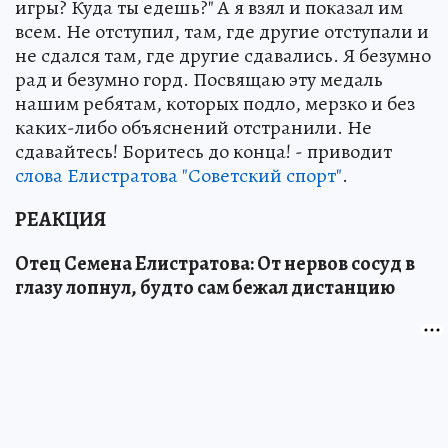
игры? Куда ты едешь?" А я взял и показал им
всем. Не отступил, там, где другие отступали и
не сдался там, где другие сдавались. Я безумно
рад и безумно горд. Посвящаю эту медаль
нашим ребятам, которых подло, мерзко и без
каких-либо объяснений отстранили. Не
сдавайтесь! Боритесь до конца! - приводит
слова Елистратова "Советский спорт"
.
РЕАКЦИЯ
Отец Семена Елистратова: От нервов сосуд в
глазу лопнул, будто сам бежал дистанцию