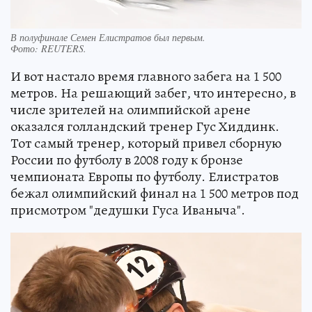
В полуфинале Семен Елистратов был первым.
Фото:
REUTERS.
И вот настало время главного забега на 1 500
метров. На решающий забег, что интересно, в
числе зрителей на олимпийской арене
оказался голландский тренер Гус Хиддинк.
Тот самый тренер, который привел сборную
России по футболу в 2008 году к бронзе
чемпионата Европы по футболу. Елистратов
бежал олимпийский финал на 1 500 метров под
присмотром "дедушки Гуса Иваныча".