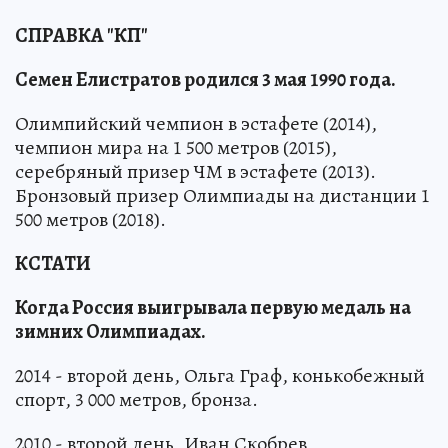
СПРАВКА "КП"
Семен Елистратов родился 3 мая 1990 года.
Олимпийский чемпион в эстафете (2014),
чемпион мира на 1 500 метров (2015),
серебряный призер ЧМ в эстафете (2013).
Бронзовый призер Олимпиады на дистанции 1
500 метров (2018).
КСТАТИ
Когда Россия выигрывала первую медаль на
зимних Олимпиадах.
2014 - второй день, Ольга Граф, конькобежный
спорт, 3 000 метров, бронза.
2010 - второй день, Иван Скобрев,