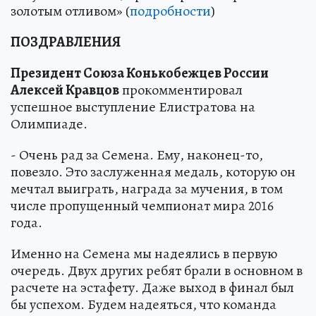
золотым отливом» (
подробности
)
ПОЗДРАВЛЕНИЯ
Президент Союза Конькобежцев России
Алексей Кравцов
прокомментировал
успешное выступление Елистратова на
Олимпиаде.
- Очень рад за Семена. Ему, наконец-то,
повезло. Это заслуженная медаль, которую он
мечтал выиграть, награда за мучения, в том
числе пропущенный чемпионат мира 2016
года.
Именно на Семена мы надеялись в первую
очередь. Двух других ребят брали в основном в
расчете на эстафету. Даже выход в финал был
бы успехом. Будем надеяться, что команда