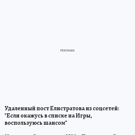
Удаленный пост Елистратова из соцсетей:
"Если окажусь в списке на Игры,
воспользуюсь шансом"