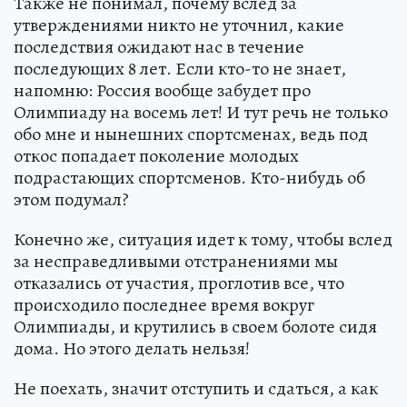
Также не понимал, почему вслед за
утверждениями никто не уточнил, какие
последствия ожидают нас в течение
последующих 8 лет. Если кто-то не знает,
напомню: Россия вообще забудет про
Олимпиаду на восемь лет! И тут речь не только
обо мне и нынешних спортсменах, ведь под
откос попадает поколение молодых
подрастающих спортсменов. Кто-нибудь об
этом подумал?
Конечно же, ситуация идет к тому, чтобы вслед
за несправедливыми отстранениями мы
отказались от участия, проглотив все, что
происходило последнее время вокруг
Олимпиады, и крутились в своем болоте сидя
дома. Но этого делать нельзя!
Не поехать, значит отступить и сдаться, а как